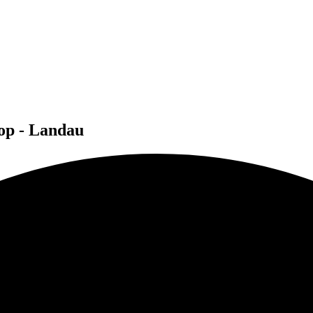
op - Landau