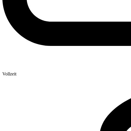
Vollzeit