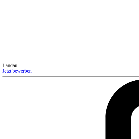
Landau
Jetzt bewerben