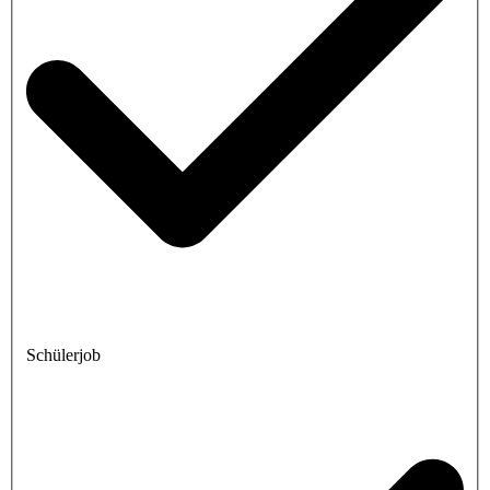
Schülerjob