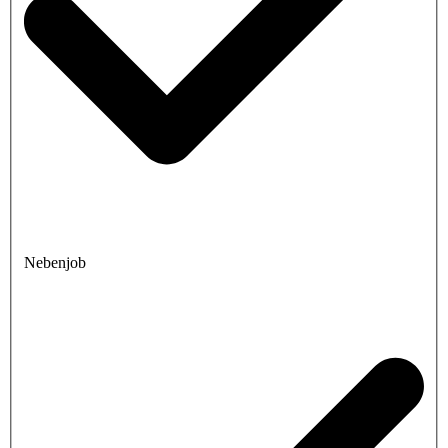
Nebenjob