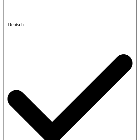
Deutsch