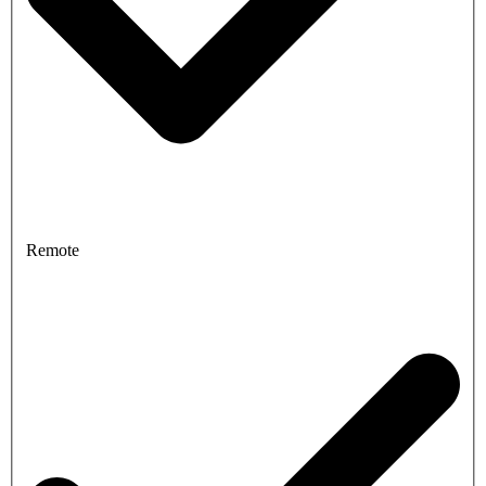
Remote