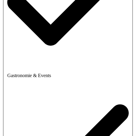
Gastronomie & Events