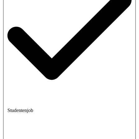
Studentenjob