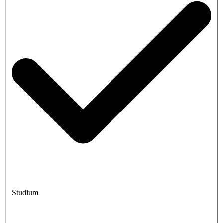
Studium