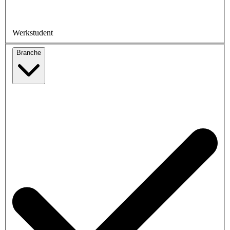
Werkstudent
Branche