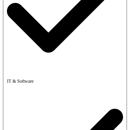
IT & Software