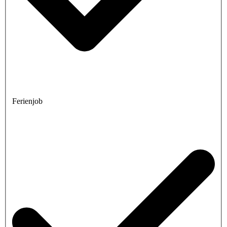
Ferienjob