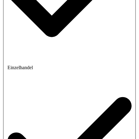
Einzelhandel