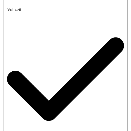
Vollzeit