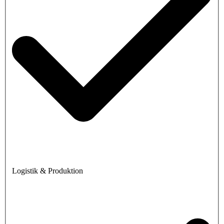
Logistik & Produktion