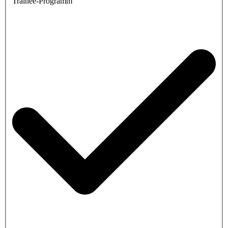
Trainee-Programm