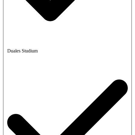
Duales Studium