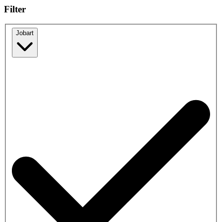
Filter
Jobart