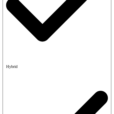
Hybrid