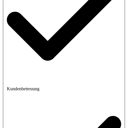
Kundenbetreuung