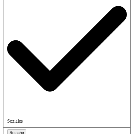
Soziales
Sprache