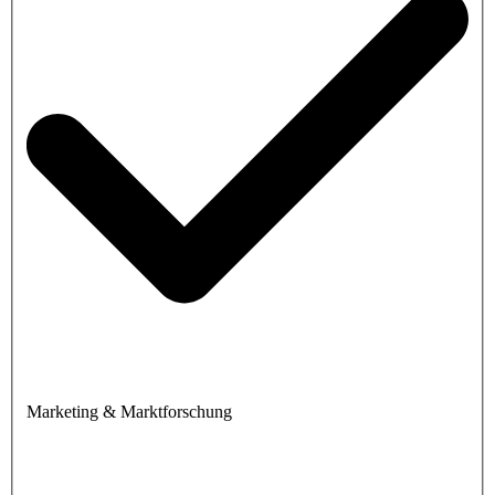
Marketing & Marktforschung