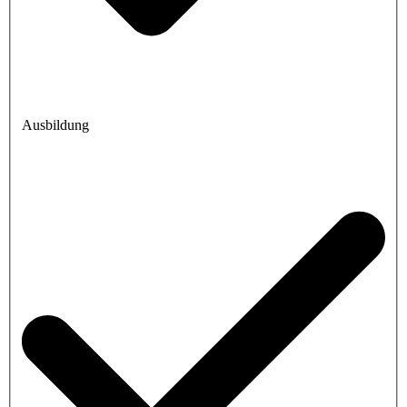
Ausbildung