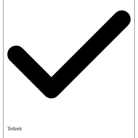
Teilzeit