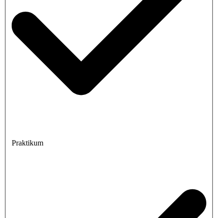
Praktikum