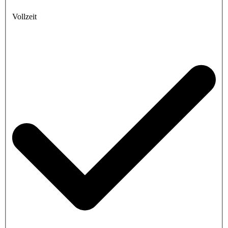
Vollzeit