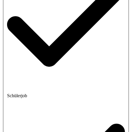
Schülerjob