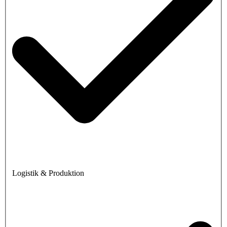
Logistik & Produktion