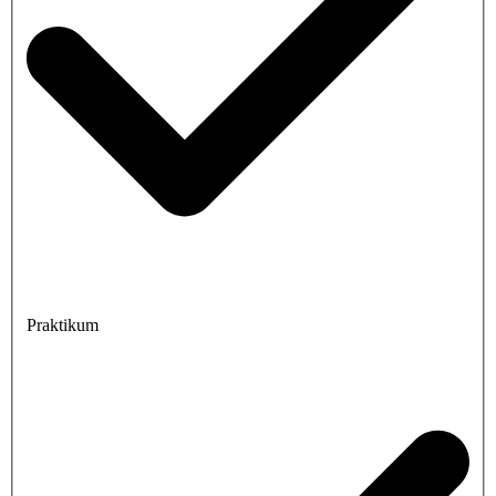
Praktikum