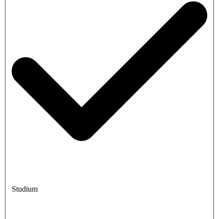
Studium