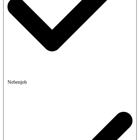
Nebenjob