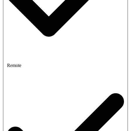
Remote