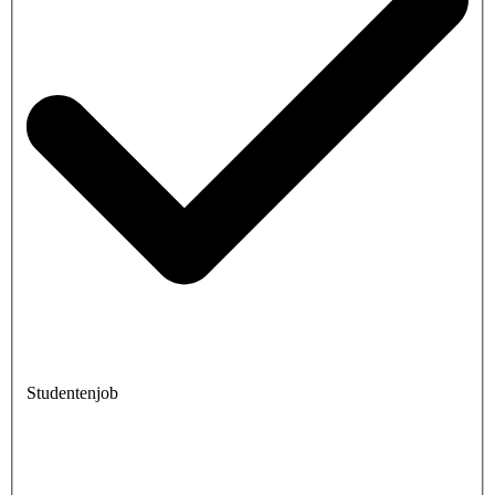
Studentenjob