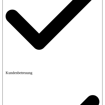
Kundenbetreuung