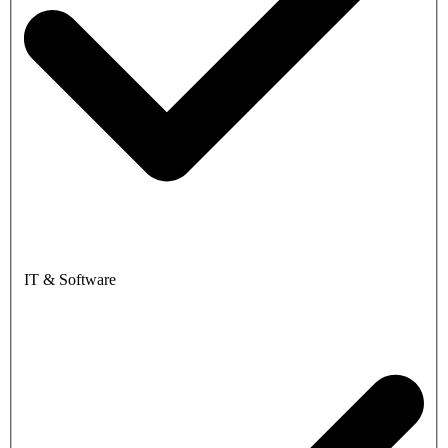
IT & Software