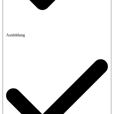
Ausbildung