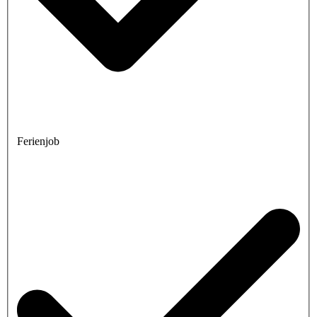
Ferienjob