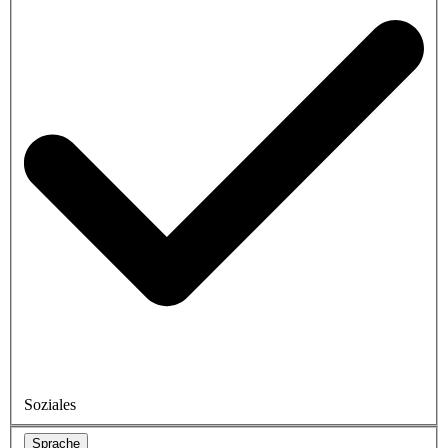
Soziales
Sprache