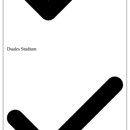
Duales Studium