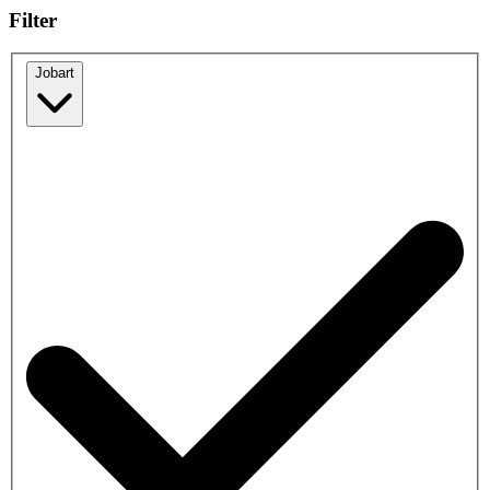
Filter
Jobart