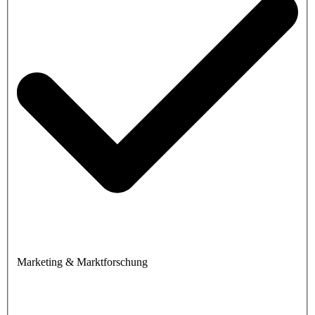
Marketing & Marktforschung