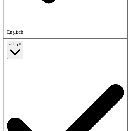
Englisch
Jobtyp