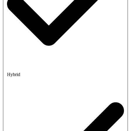
Hybrid