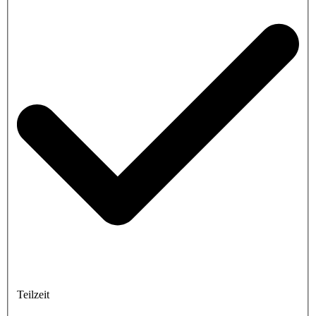
Teilzeit