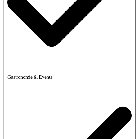
Gastronomie & Events