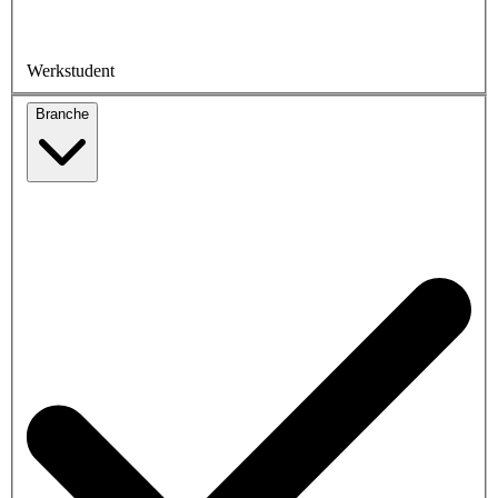
Werkstudent
Branche