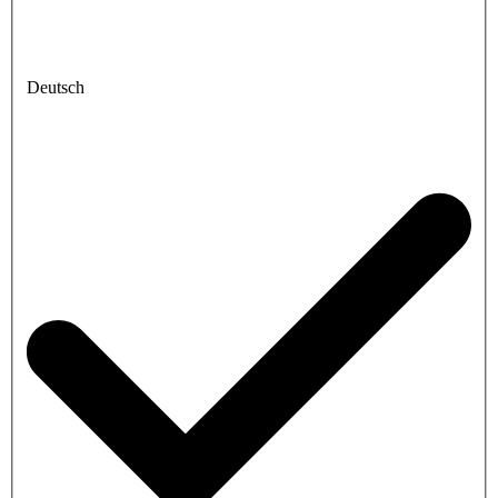
Deutsch