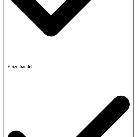
Einzelhandel