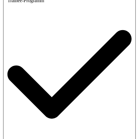
Trainee-Programm