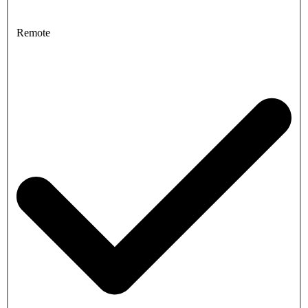
Remote