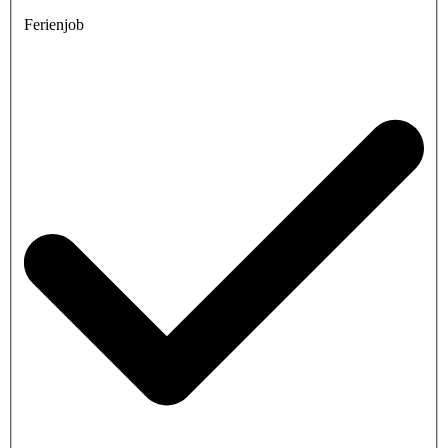
Ferienjob