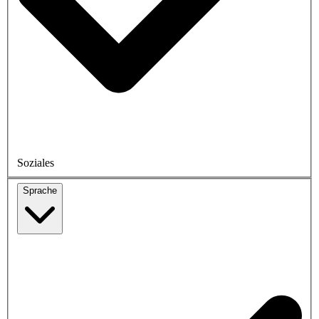
Soziales
Sprache