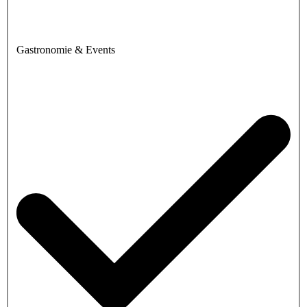
Gastronomie & Events