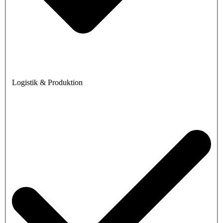
Logistik & Produktion