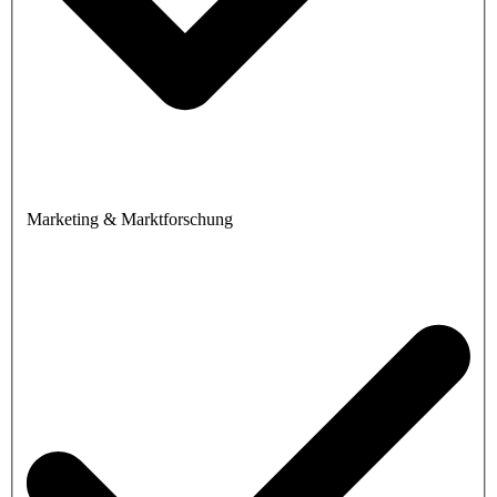
Marketing & Marktforschung