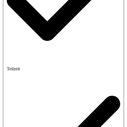
Teilzeit