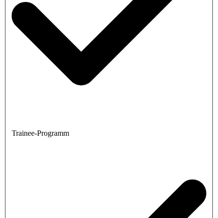
Trainee-Programm