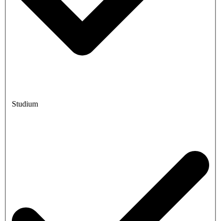
Studium