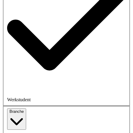
Werkstudent
Branche