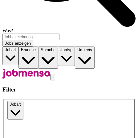
Was?
Jobs anzeigen
Jobart
Branche
Sprache
Jobtyp
Umkreis
Filter
Jobart