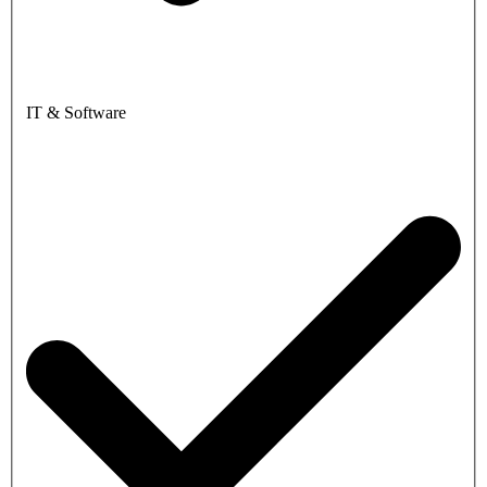
IT & Software