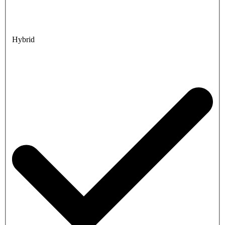
Hybrid