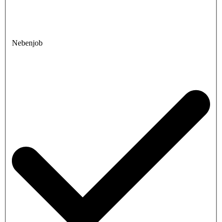
Nebenjob