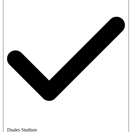
Duales Studium