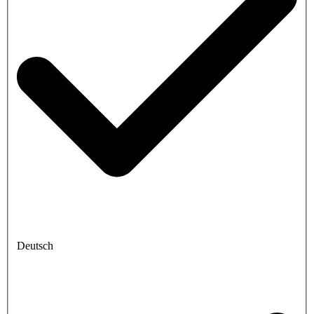
Deutsch