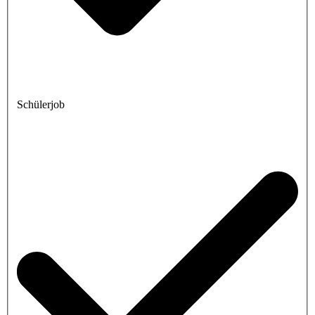
Schülerjob