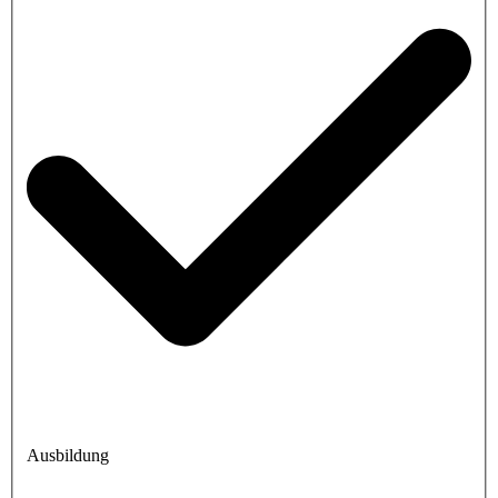
Ausbildung