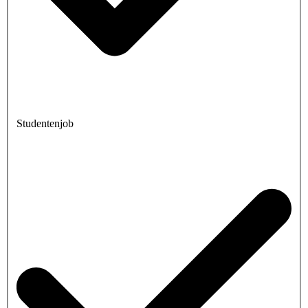
Studentenjob