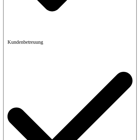
Kundenbetreuung