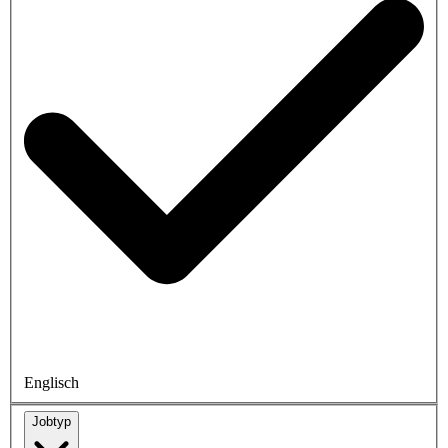
Englisch
Jobtyp