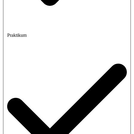
Praktikum