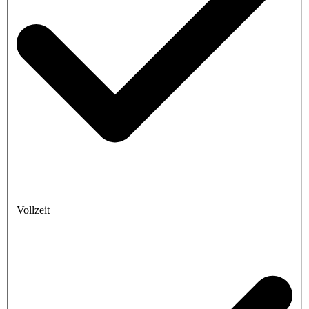
Vollzeit