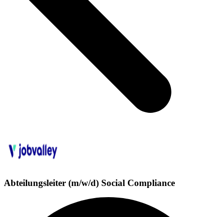
Abteilungsleiter (m/w/d) Social Compliance