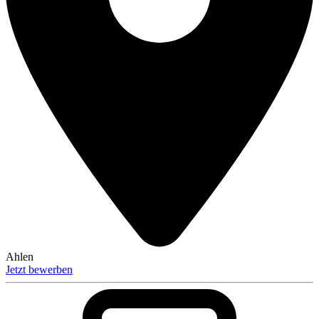
Ahlen
Jetzt bewerben