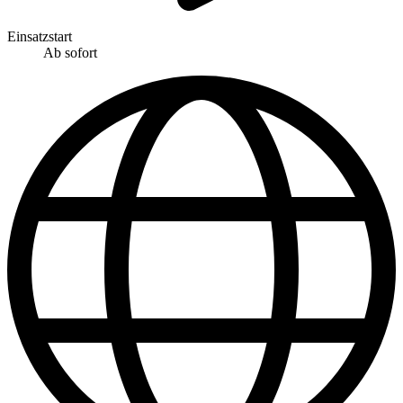
Einsatzstart
Ab sofort