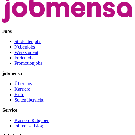
Jobs
Studentenjobs
Nebenjobs
Werkstudent
Ferienjobs
Promotionjobs
jobmensa
Über uns
Karriere
Hilfe
Seitenübersicht
Service
Karriere Ratgeber
jobmensa Blog