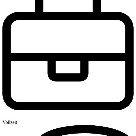
Vollzeit