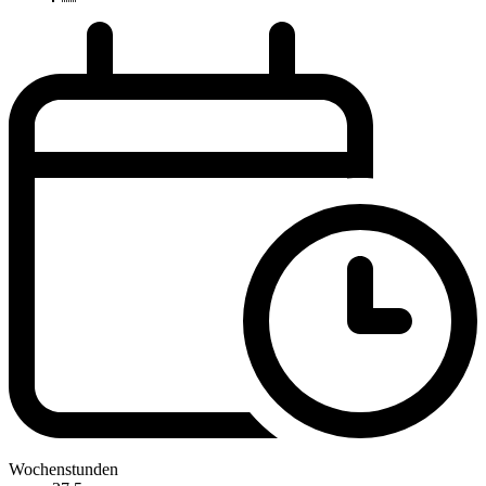
Wochenstunden