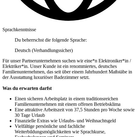
Sprachkenntnisse
Du beherrschst die folgende Sprache:
Deutsch (Verhandlungssicher)
Für unser Partnerunternehmen suchen wir eine*n Elektroniker*in /
Elektriker*in. Unser Kunde ist ein renommiertes, deutsches
Familienunternehmen, das seit über einem Jahrhundert Maßstäbe in
der Ausstattung luxuriöser Badezimmer setzt.
Was du erwarten darfst
Einen sicheren Arbeitsplatz in einem traditionsreichen
Familienunternehmen mit einem offenen Betriebsklima
Eine attraktive Arbeitszeit von 37,5 Stunden pro Woche sowie
30 Tage Urlaub
Finanzielle Extras wie Urlaubs- und Weihnachtsgeld
Vielfältige persönliche und fachliche
Weiterbildungsmöglichkeiten wie Sprachkurse,