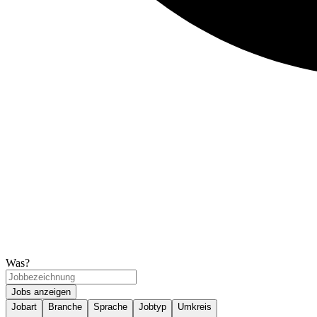
Was?
Jobs anzeigen
Jobart
Branche
Sprache
Jobtyp
Umkreis