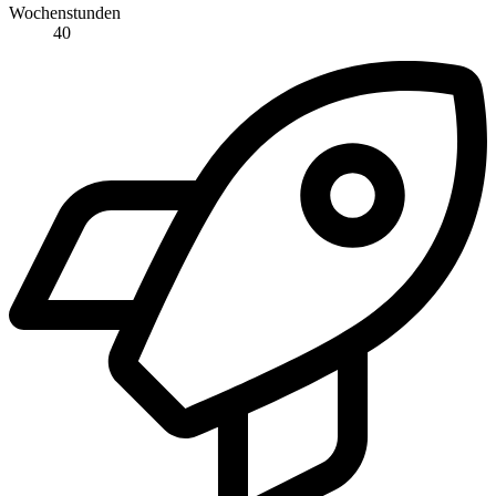
Wochenstunden
40