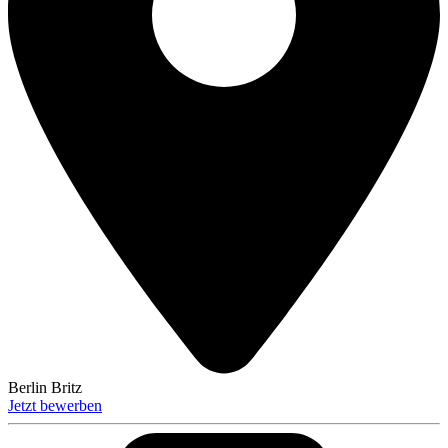
Berlin Britz
Jetzt bewerben