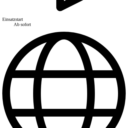
Einsatzstart
Ab sofort