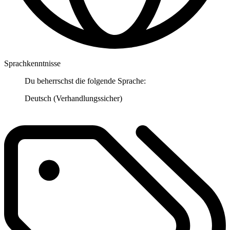
Sprachkenntnisse
Du beherrschst die folgende Sprache:
Deutsch (Verhandlungssicher)