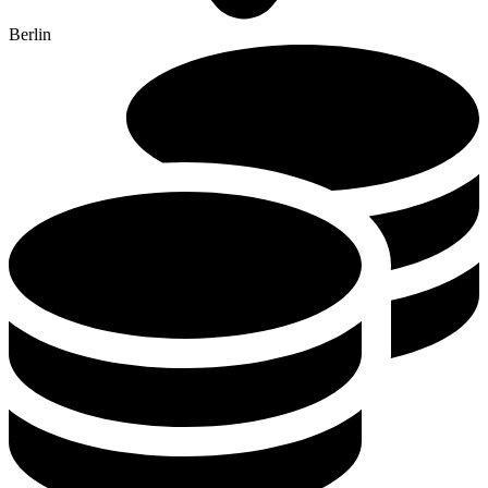
Berlin