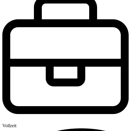
Vollzeit