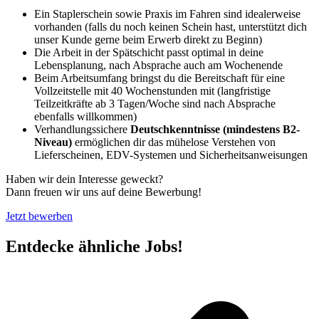
Ein Staplerschein sowie Praxis im Fahren sind idealerweise
vorhanden (falls du noch keinen Schein hast, unterstützt dich
unser Kunde gerne beim Erwerb direkt zu Beginn)
Die Arbeit in der Spätschicht passt optimal in deine
Lebensplanung, nach Absprache auch am Wochenende
Beim Arbeitsumfang bringst du die Bereitschaft für eine
Vollzeitstelle mit 40 Wochenstunden mit (langfristige
Teilzeitkräfte ab 3 Tagen/Woche sind nach Absprache
ebenfalls willkommen)
Verhandlungssichere
Deutschkenntnisse (mindestens B2-
Niveau)
ermöglichen dir das mühelose Verstehen von
Lieferscheinen, EDV-Systemen und Sicherheitsanweisungen
Haben wir dein Interesse geweckt?
Dann freuen wir uns auf deine Bewerbung!
Jetzt bewerben
Entdecke ähnliche Jobs!