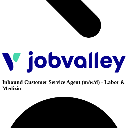
Inbound Customer Service Agent (m/w/d) - Labor &
Medizin