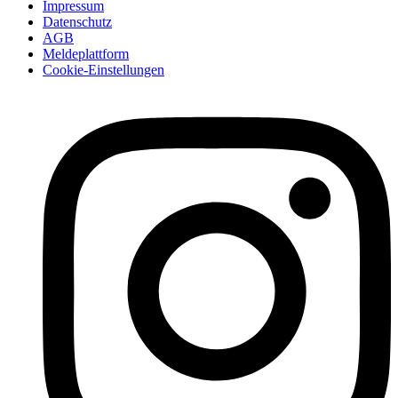
Impressum
Datenschutz
AGB
Meldeplattform
Cookie-Einstellungen