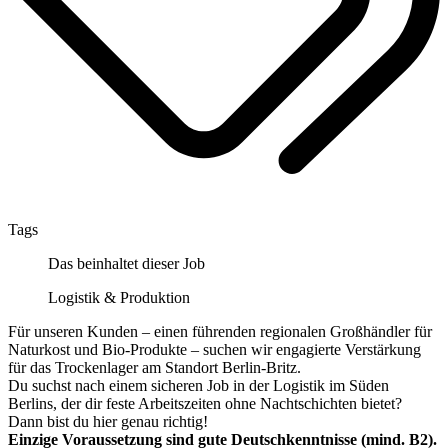
Tags
Das beinhaltet dieser Job
Logistik & Produktion
Für unseren Kunden – einen führenden regionalen Großhändler für
Naturkost und Bio-Produkte – suchen wir engagierte Verstärkung
für das Trockenlager am Standort Berlin-Britz.
Du suchst nach einem sicheren Job in der Logistik im Süden
Berlins, der dir feste Arbeitszeiten ohne Nachtschichten bietet?
Dann bist du hier genau richtig!
Einzige Voraussetzung sind gute Deutschkenntnisse (mind. B2).