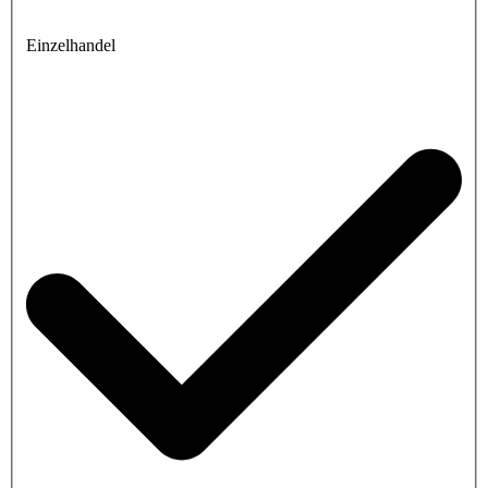
Einzelhandel