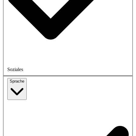
Soziales
Sprache