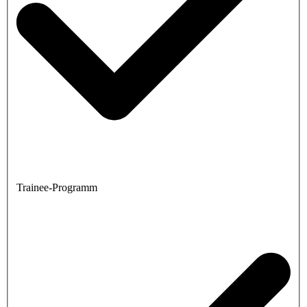
Trainee-Programm