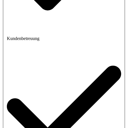
Kundenbetreuung