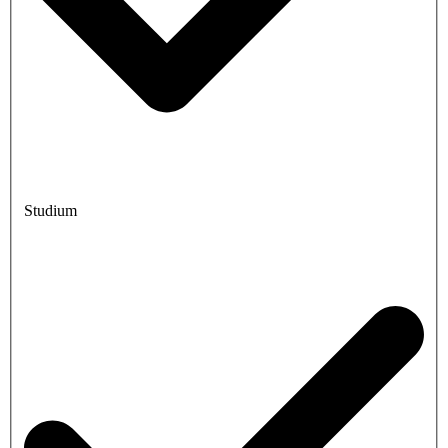
Studium