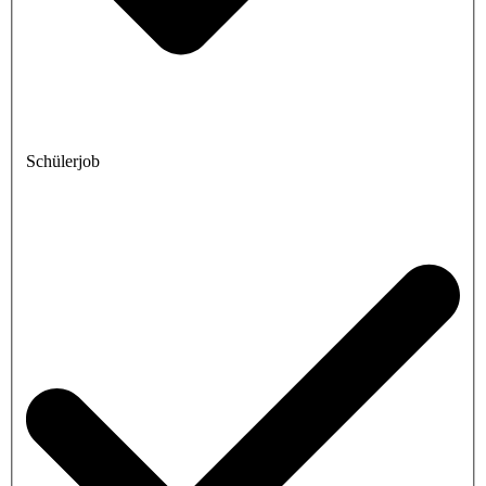
Schülerjob