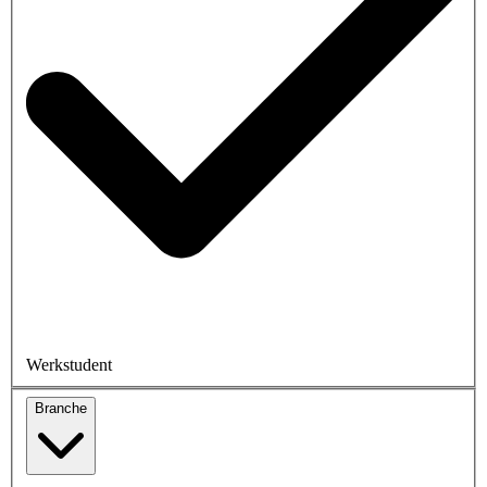
Werkstudent
Branche