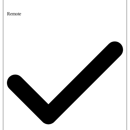
Remote