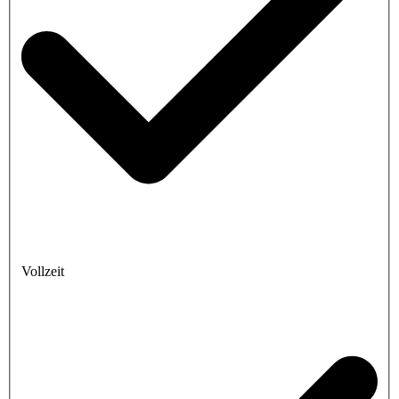
Vollzeit