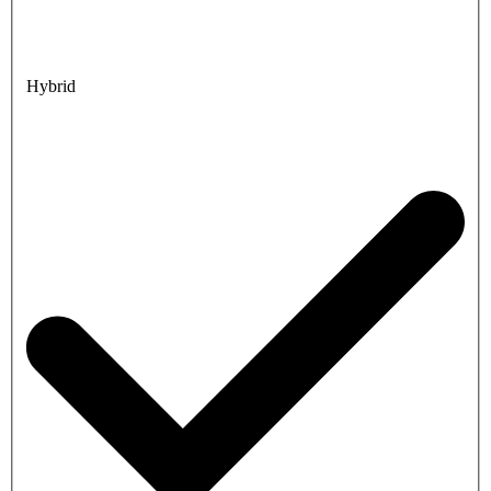
Hybrid