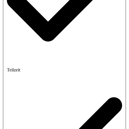
Teilzeit