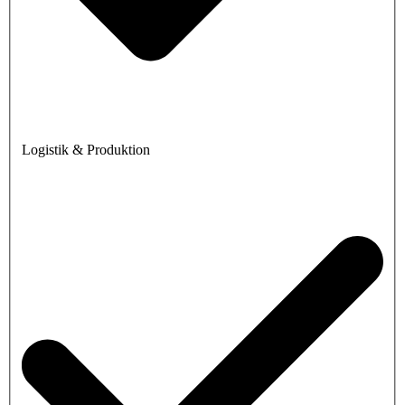
Logistik & Produktion