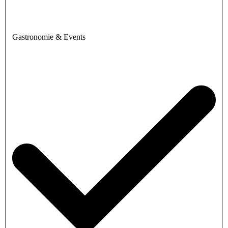
Gastronomie & Events