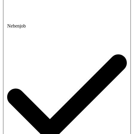
Nebenjob