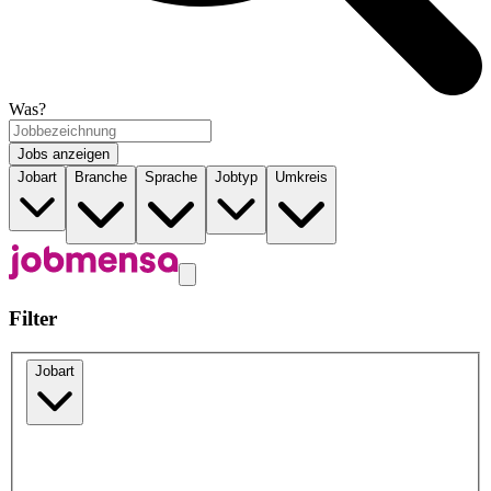
Was?
Jobs anzeigen
Jobart
Branche
Sprache
Jobtyp
Umkreis
Filter
Jobart