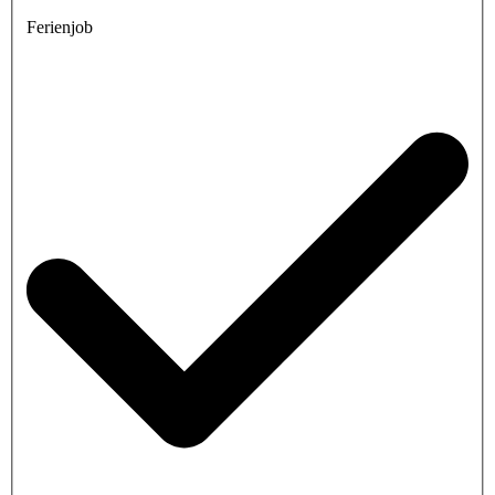
Ferienjob