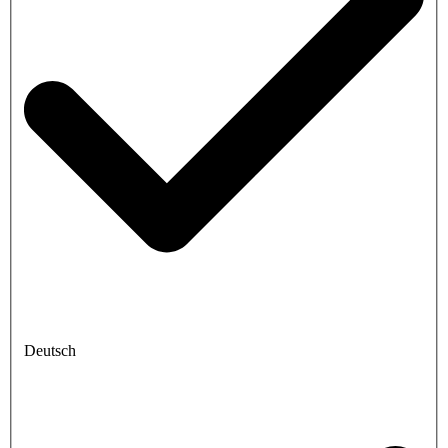
Deutsch