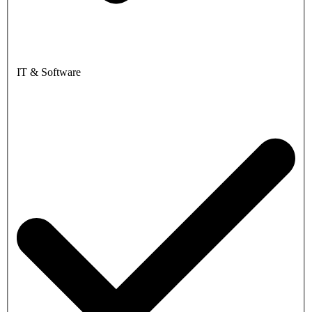
IT & Software