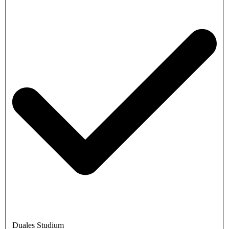
Duales Studium