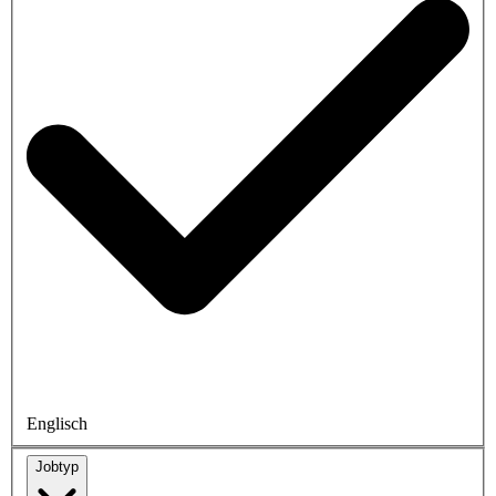
Englisch
Jobtyp