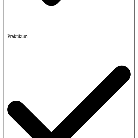
Praktikum