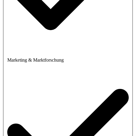
Marketing & Marktforschung