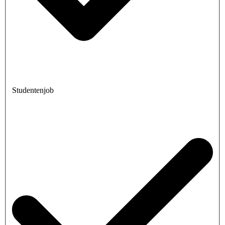
Studentenjob