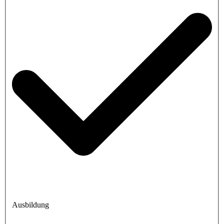
Ausbildung