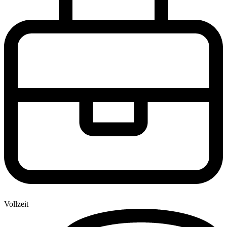
Vollzeit