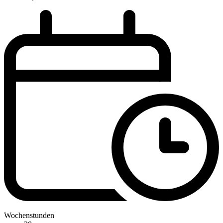
Wochenstunden