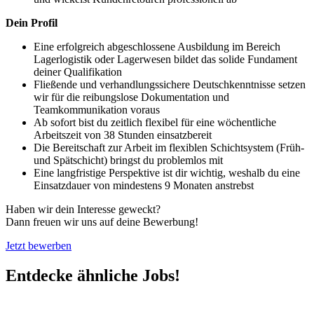
Dein Profil
Eine erfolgreich abgeschlossene Ausbildung im Bereich
Lagerlogistik oder Lagerwesen bildet das solide Fundament
deiner Qualifikation
Fließende und verhandlungssichere Deutschkenntnisse setzen
wir für die reibungslose Dokumentation und
Teamkommunikation voraus
Ab sofort bist du zeitlich flexibel für eine wöchentliche
Arbeitszeit von 38 Stunden einsatzbereit
Die Bereitschaft zur Arbeit im flexiblen Schichtsystem (Früh-
und Spätschicht) bringst du problemlos mit
Eine langfristige Perspektive ist dir wichtig, weshalb du eine
Einsatzdauer von mindestens 9 Monaten anstrebst
Haben wir dein Interesse geweckt?
Dann freuen wir uns auf deine Bewerbung!
Jetzt bewerben
Entdecke ähnliche Jobs!