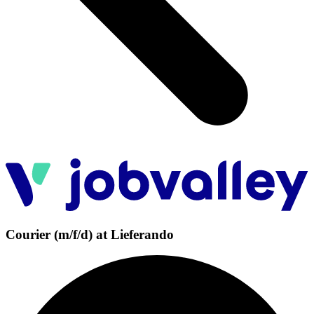
Courier (m/f/d) at Lieferando