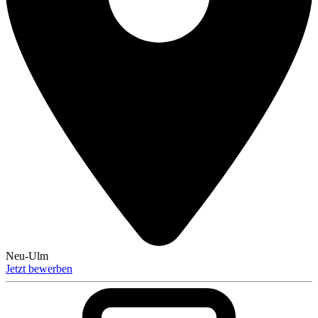
Neu-Ulm
Jetzt bewerben