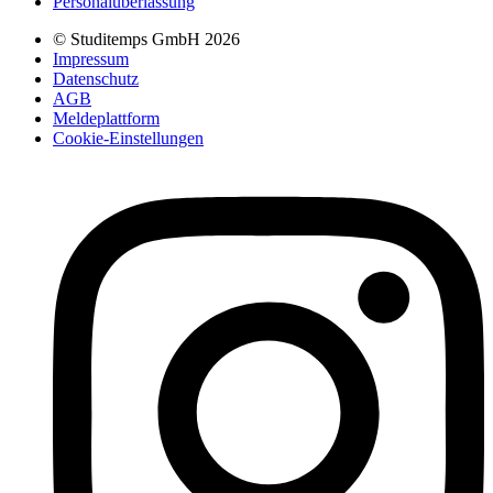
Personalüberlassung
© Studitemps GmbH
2026
Impressum
Datenschutz
AGB
Meldeplattform
Cookie-Einstellungen