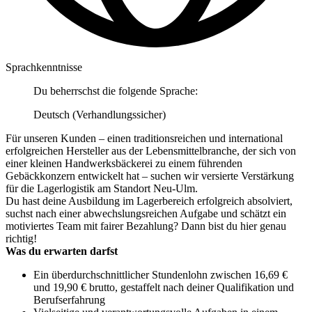
Sprachkenntnisse
Du beherrschst die folgende Sprache:
Deutsch (Verhandlungssicher)
Für unseren Kunden – einen traditionsreichen und international
erfolgreichen Hersteller aus der Lebensmittelbranche, der sich von
einer kleinen Handwerksbäckerei zu einem führenden
Gebäckkonzern entwickelt hat – suchen wir versierte Verstärkung
für die Lagerlogistik am Standort Neu-Ulm.
Du hast deine Ausbildung im Lagerbereich erfolgreich absolviert,
suchst nach einer abwechslungsreichen Aufgabe und schätzt ein
motiviertes Team mit fairer Bezahlung? Dann bist du hier genau
richtig!
Was du erwarten darfst
Ein überdurchschnittlicher Stundenlohn zwischen 16,69 €
und 19,90 € brutto, gestaffelt nach deiner Qualifikation und
Berufserfahrung