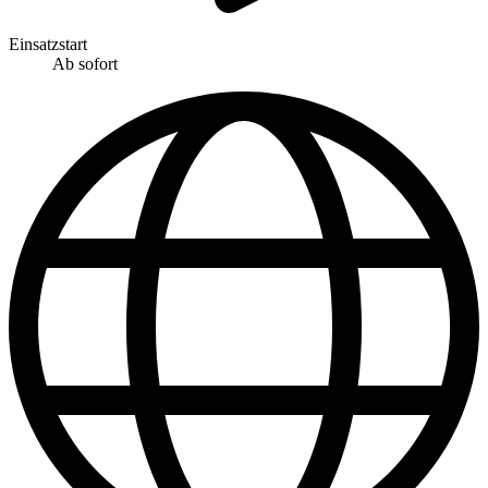
Einsatzstart
Ab sofort