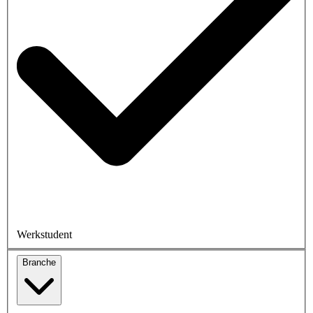
Werkstudent
Branche