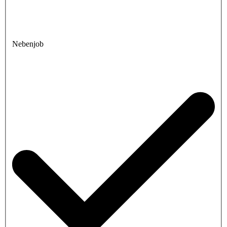
Nebenjob