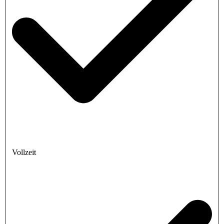
Vollzeit