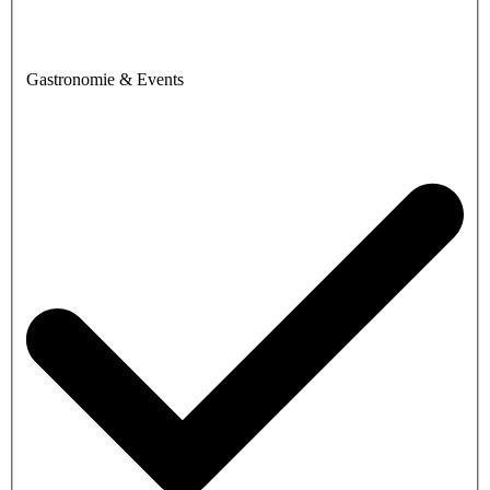
Gastronomie & Events