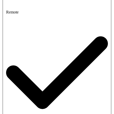
Remote