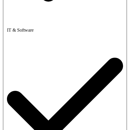
IT & Software