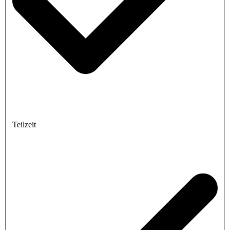
Teilzeit