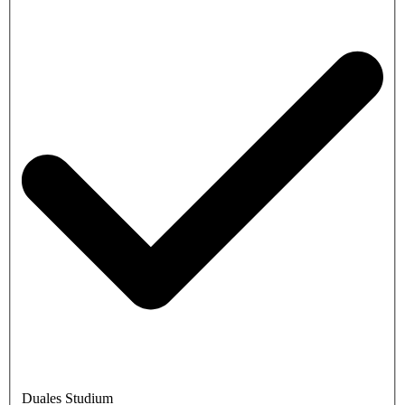
Duales Studium