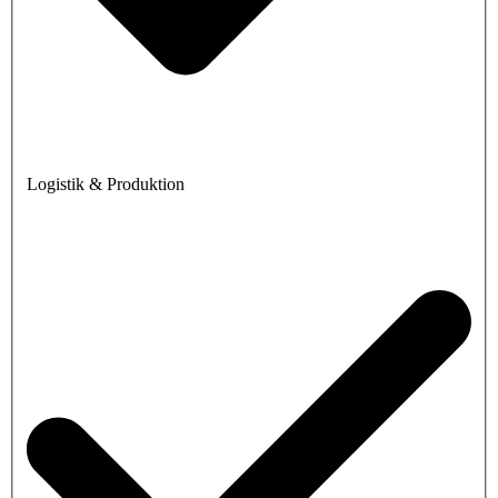
Logistik & Produktion