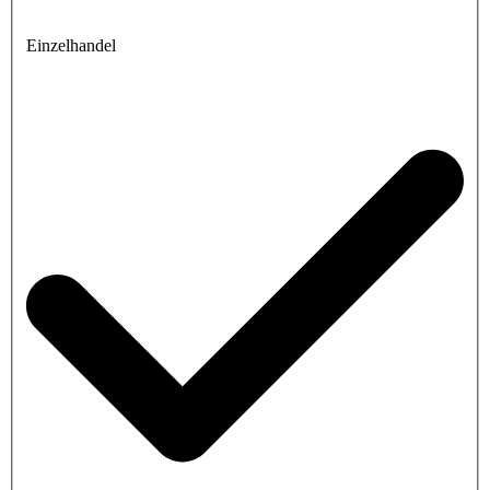
Einzelhandel