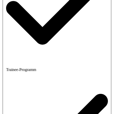
Trainee-Programm