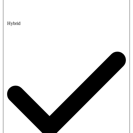
Hybrid