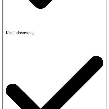
Kundenbetreuung