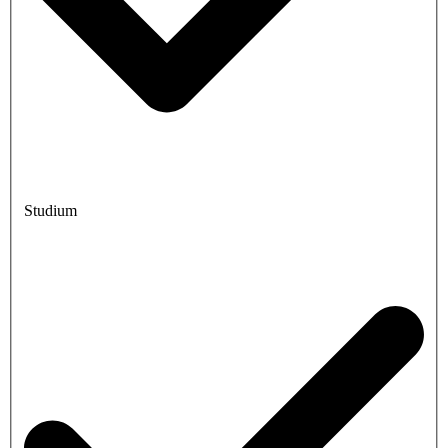
Studium