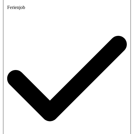
Ferienjob