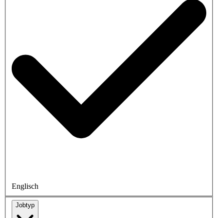
Englisch
Jobtyp