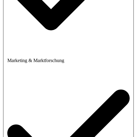
Marketing & Marktforschung