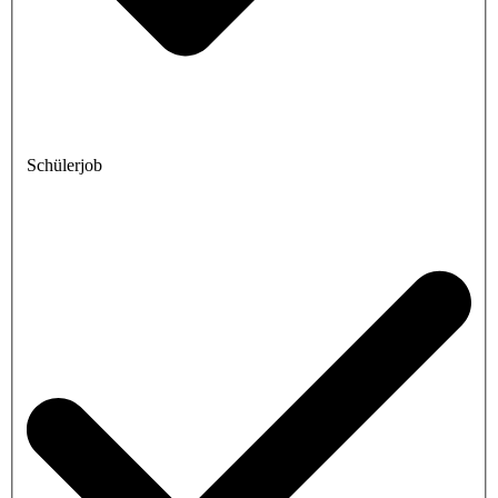
Schülerjob