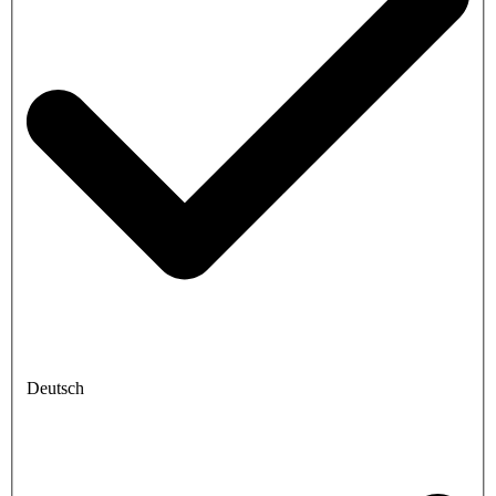
Deutsch