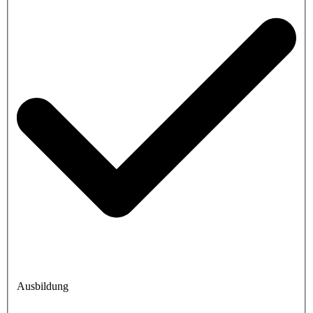
Ausbildung