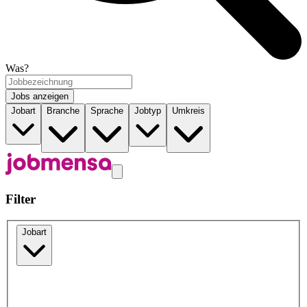
Was?
Jobs anzeigen
Jobart
Branche
Sprache
Jobtyp
Umkreis
Filter
Jobart