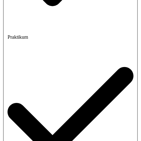
Praktikum