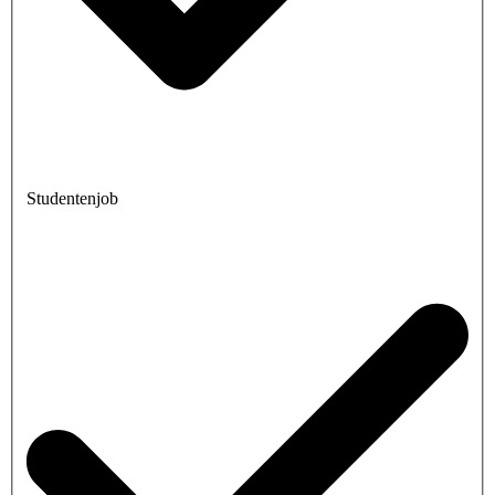
Studentenjob