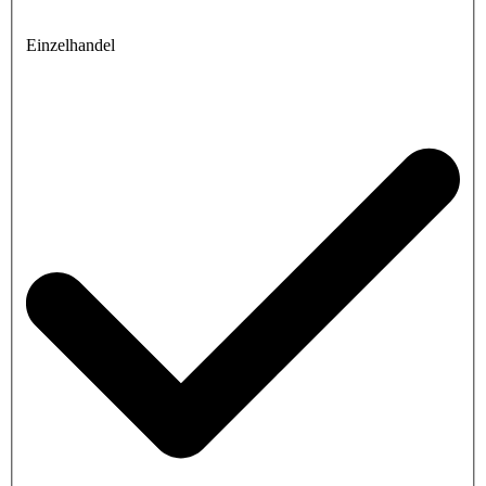
Einzelhandel