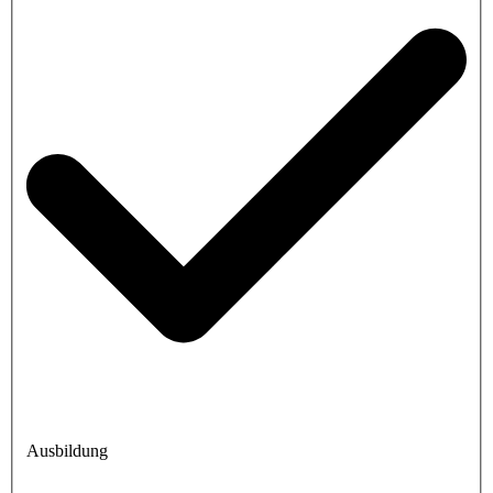
Ausbildung