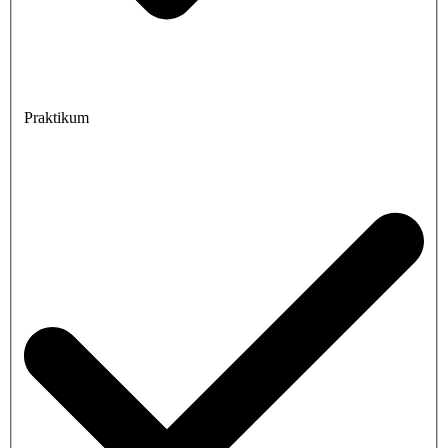
Praktikum