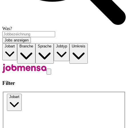
Was?
Jobs anzeigen
Jobart
Branche
Sprache
Jobtyp
Umkreis
Filter
Jobart