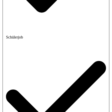
Schülerjob