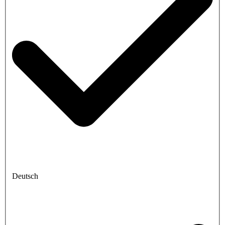
Deutsch