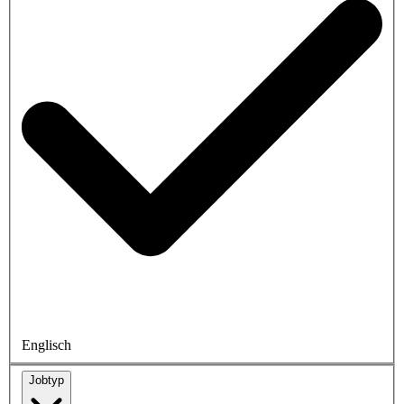
Englisch
Jobtyp