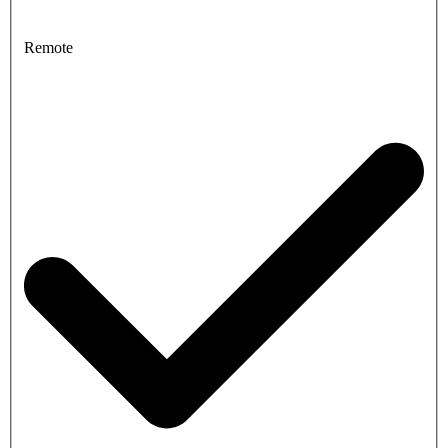
Remote