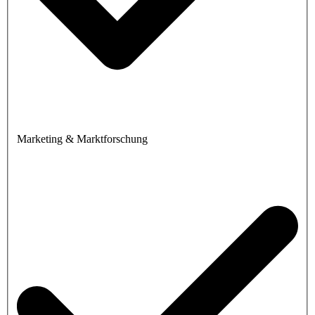
Marketing & Marktforschung