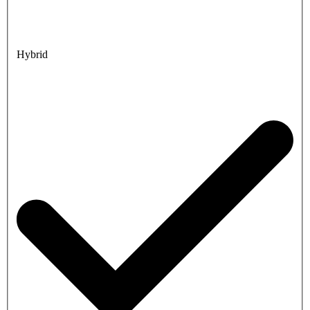
Hybrid