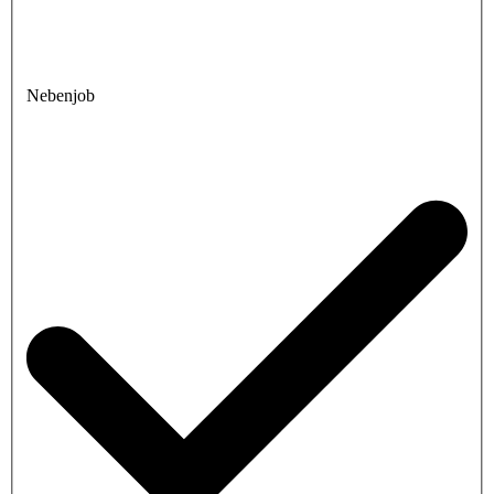
Nebenjob