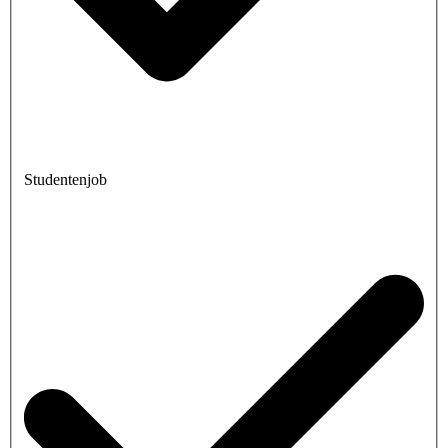
Studentenjob