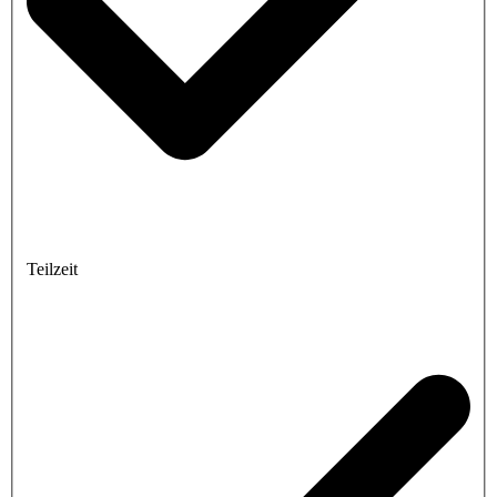
Teilzeit