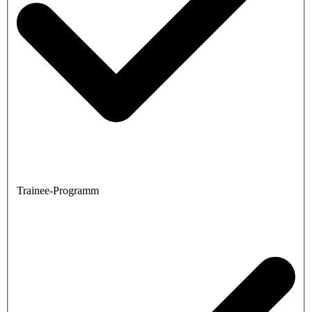
Trainee-Programm