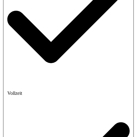
Vollzeit