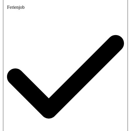
Ferienjob