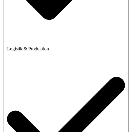
Logistik & Produktion