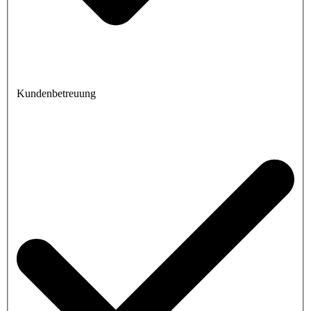
Kundenbetreuung