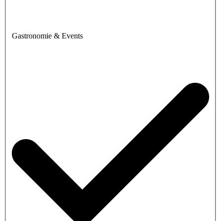
Gastronomie & Events