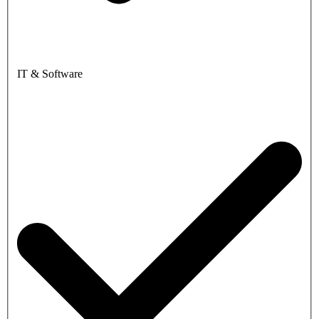
IT & Software