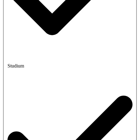
Studium