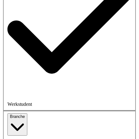
Werkstudent
Branche