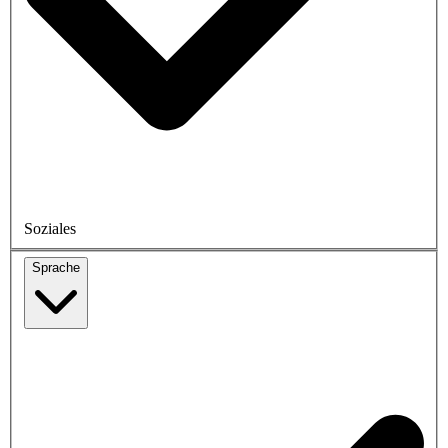
Soziales
Sprache