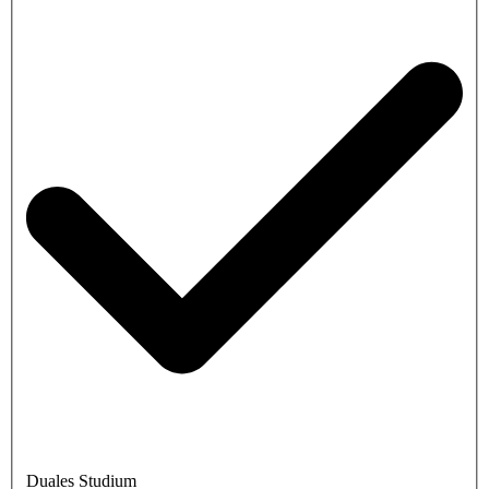
Duales Studium