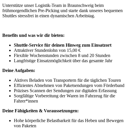
Unterstütze unser Logistik-Team in Braunschweig beim
frühmorgendlichen Pre-Picking und starte dank unseres bequemen
Shuttles stressfrei in einen dynamischen Arbeitstag.
Benefits und was wir dir bieten:
Shuttle-Service für deinen Hinweg zum Einsatzort
Attraktiver Stundenlohn von 15,00 €
Flexible Wochenstunden zwischen 8 und 20 Stunden
Langfristige Einsatzmöglichkeit über das gesamte Jahr
Deine Aufgaben:
Aktives Beladen von Transportern für die täglichen Touren
Effizientes Abnehmen von Paketsendungen vom Förderband
Präzises Scannen der Sendungen zur digitalen Erfassung
Sorgfältige Vorbereitung der Waren im Fahrzeug für die
Fahrer*innen
Deine Fähigkeiten & Voraussetzungen:
Hohe körperliche Belastbarkeit für das Heben und Bewegen
von Paketen