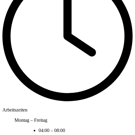
Arbeitszeiten
Montag – Freitag
04:00
–
08:00