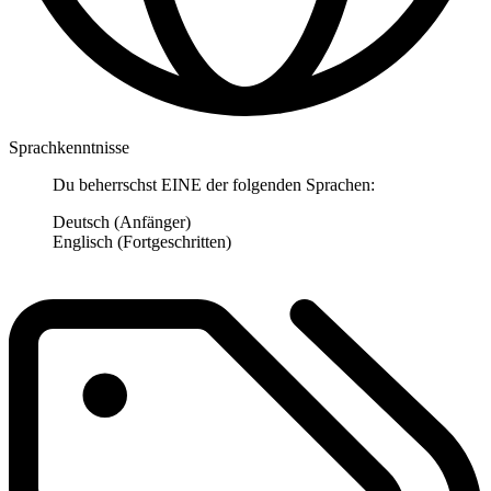
Sprachkenntnisse
Du beherrschst EINE der folgenden Sprachen:
Deutsch (Anfänger)
Englisch (Fortgeschritten)