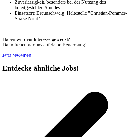
Zuverlässigkeit, besonders bei der Nutzung des
bereitgestellten Shuttles
Einsatzort: Braunschweig, Haltestelle "Christian-Pommer-
Straße Nord"
Haben wir dein Interesse geweckt?
Dann freuen wir uns auf deine Bewerbung!
Jetzt bewerben
Entdecke ähnliche Jobs!