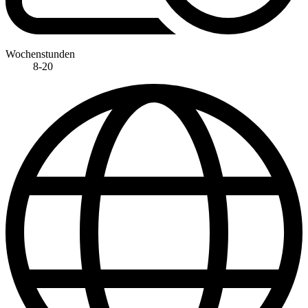
Wochenstunden
8-20