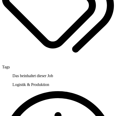
Tags
Das beinhaltet dieser Job
Logistik & Produktion