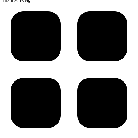
Braunschweig