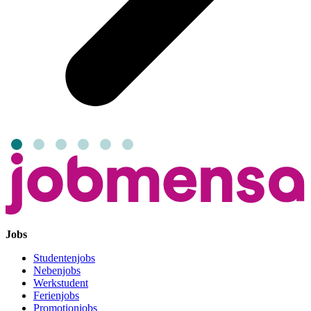
Jobs
Studentenjobs
Nebenjobs
Werkstudent
Ferienjobs
Promotionjobs