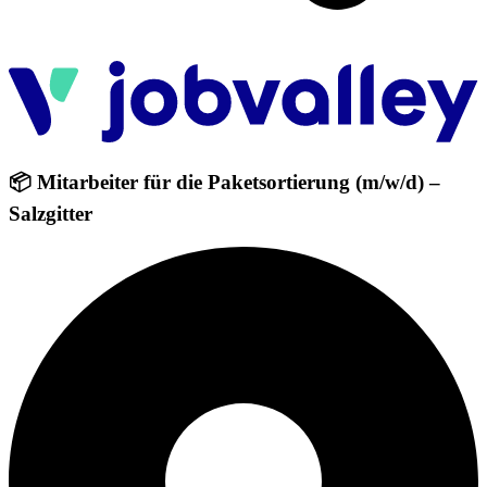
📦 Mitarbeiter für die Paketsortierung (m/w/d) –
Salzgitter