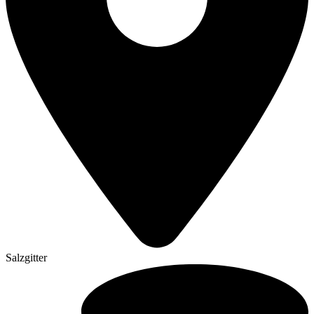
Salzgitter