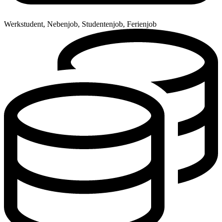
Werkstudent, Nebenjob, Studentenjob, Ferienjob