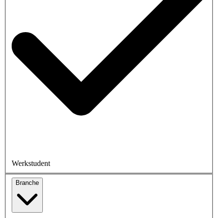
Werkstudent
Branche