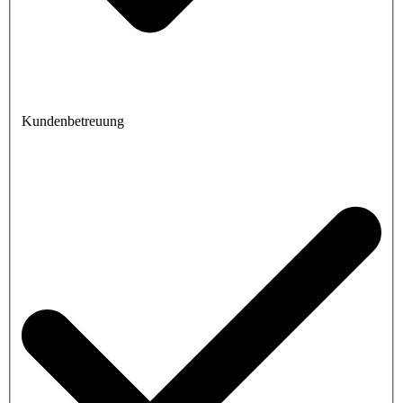
Kundenbetreuung