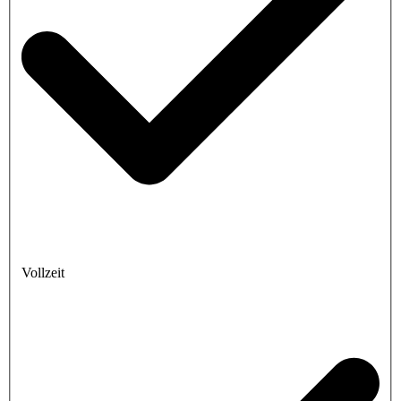
Vollzeit