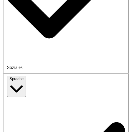
Soziales
Sprache