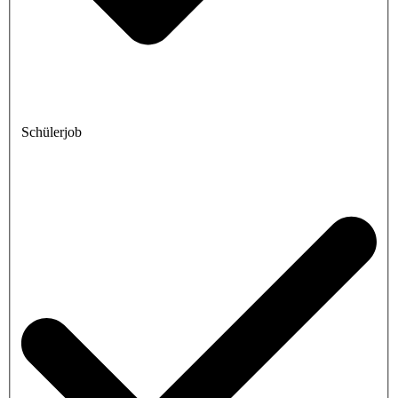
Schülerjob