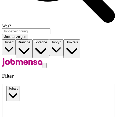
Was?
Jobs anzeigen
Jobart
Branche
Sprache
Jobtyp
Umkreis
Filter
Jobart