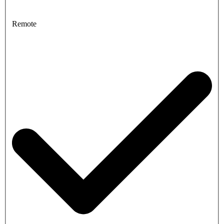
Remote