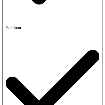
Praktikum