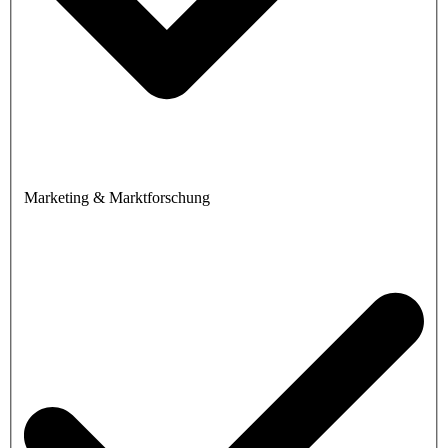
Marketing & Marktforschung