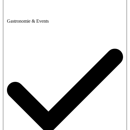
Gastronomie & Events