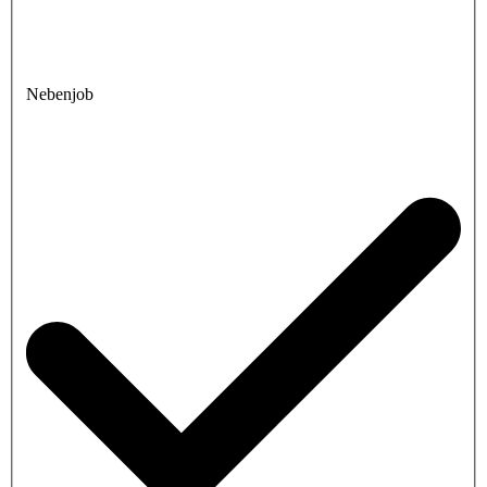
Nebenjob