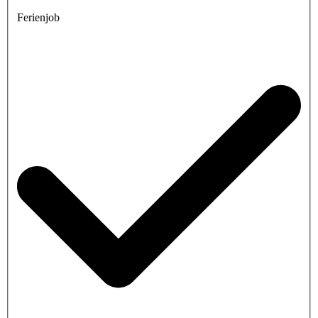
Ferienjob