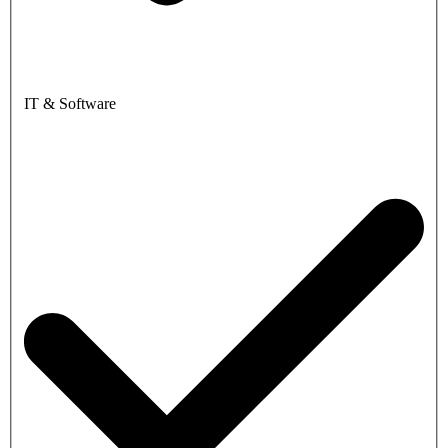
IT & Software