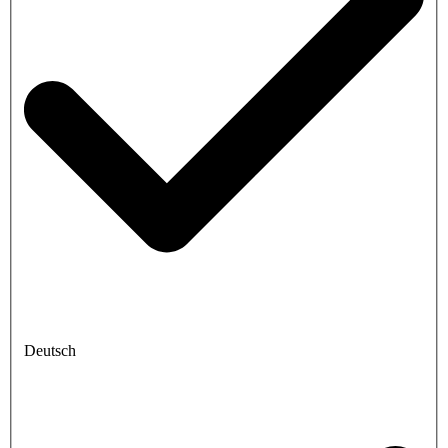
Deutsch