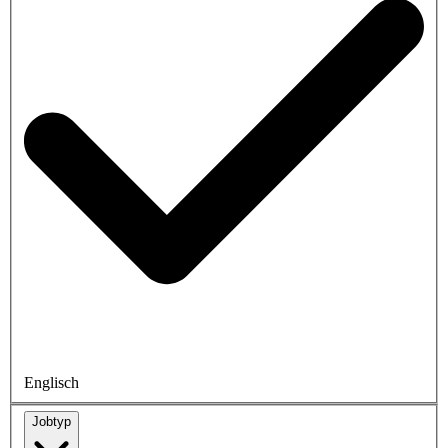
Englisch
Jobtyp