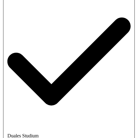
Duales Studium