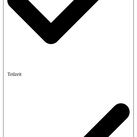
Teilzeit