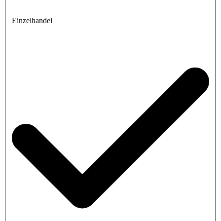
Einzelhandel