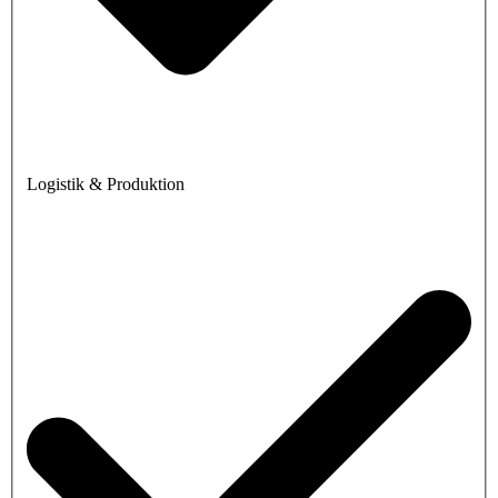
Logistik & Produktion