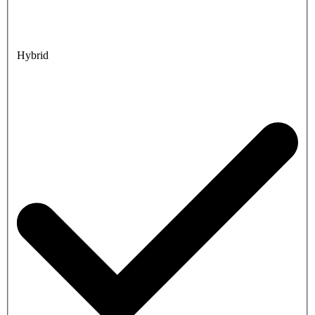
Hybrid