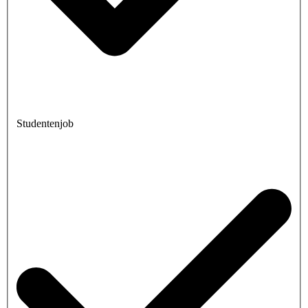
Studentenjob