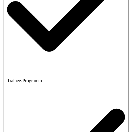
Trainee-Programm