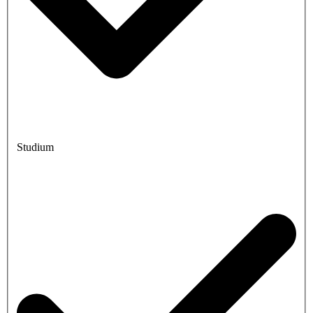
Studium