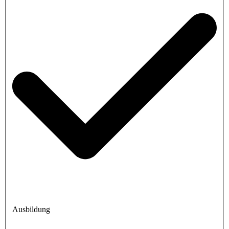
Ausbildung