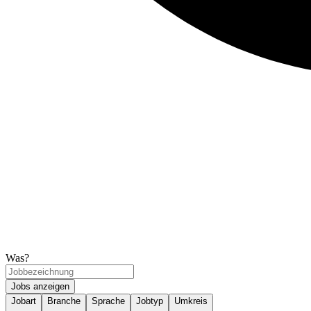
Was?
Jobs anzeigen
Jobart
Branche
Sprache
Jobtyp
Umkreis