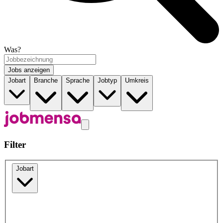
Was?
Jobs anzeigen
Jobart
Branche
Sprache
Jobtyp
Umkreis
Filter
Jobart