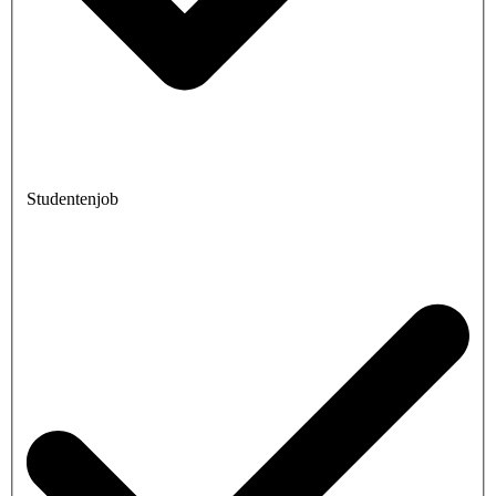
Studentenjob