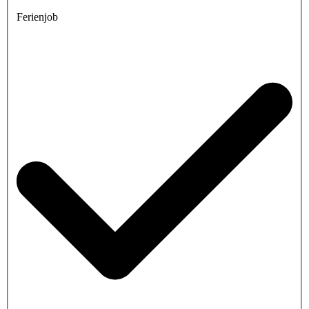
Ferienjob