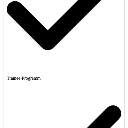
Trainee-Programm