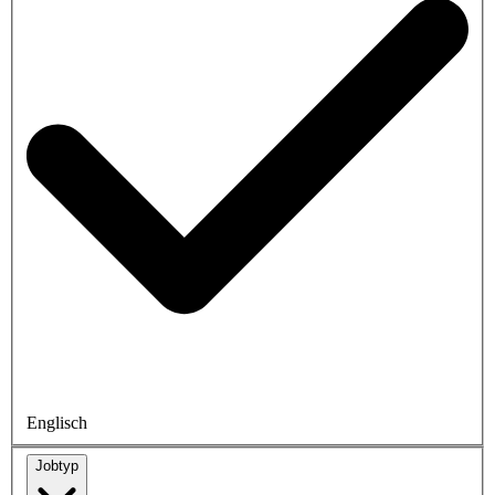
Englisch
Jobtyp