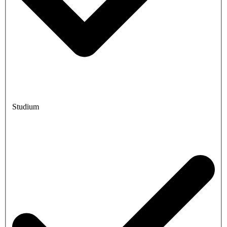
Studium