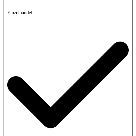
Einzelhandel