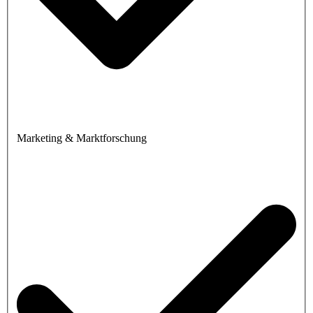
Marketing & Marktforschung