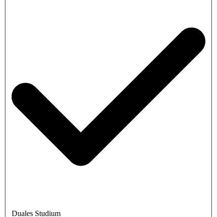
Duales Studium