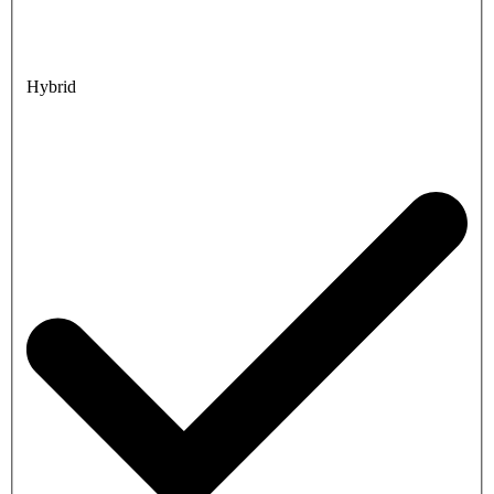
Hybrid