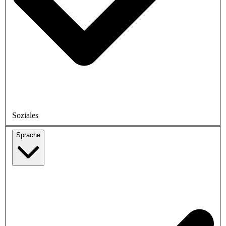
Soziales
Sprache