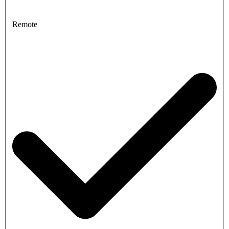
Remote