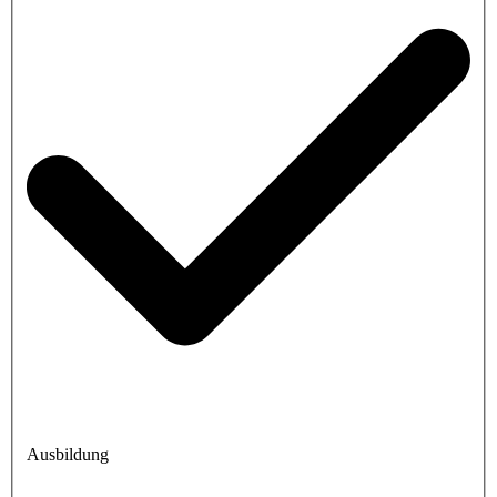
Ausbildung