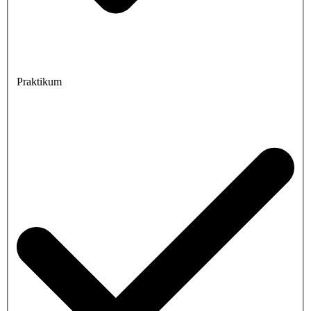
Praktikum