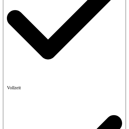
Vollzeit