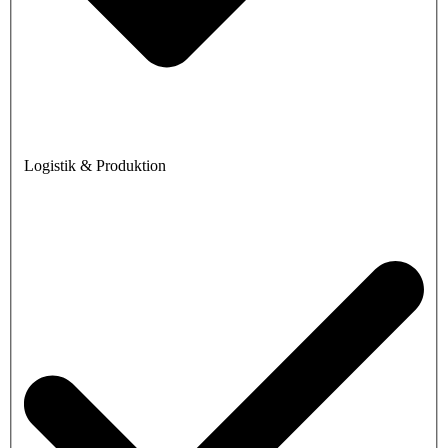
Logistik & Produktion