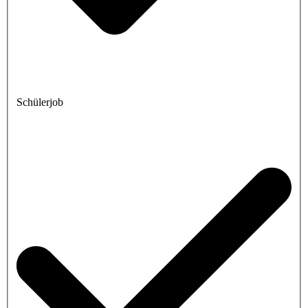
Schülerjob