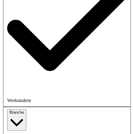
Werkstudent
Branche