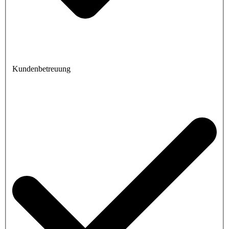
Kundenbetreuung