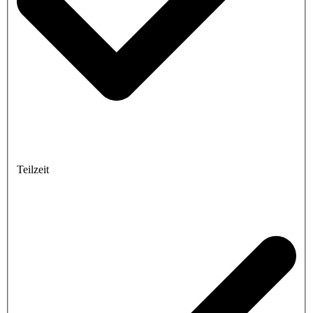
Teilzeit