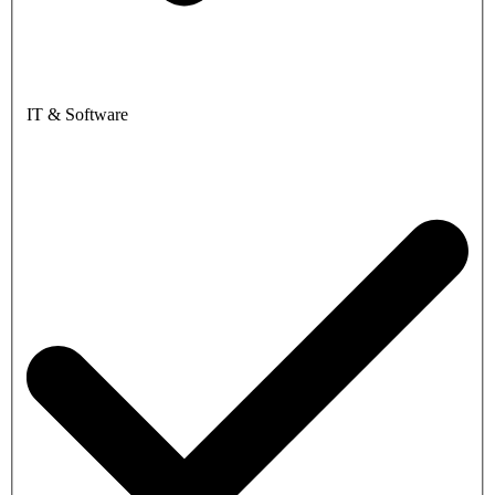
IT & Software