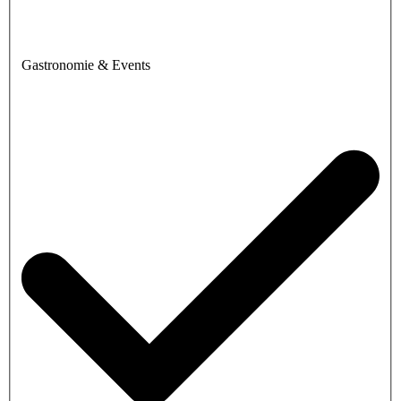
Gastronomie & Events