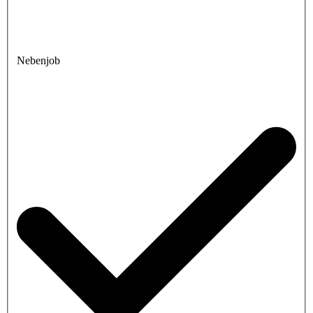
Nebenjob