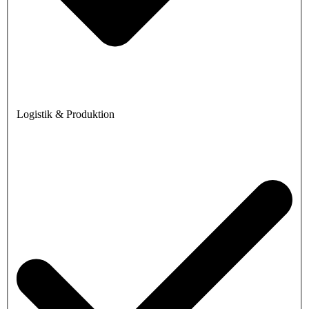
Logistik & Produktion