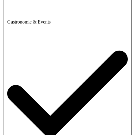
Gastronomie & Events