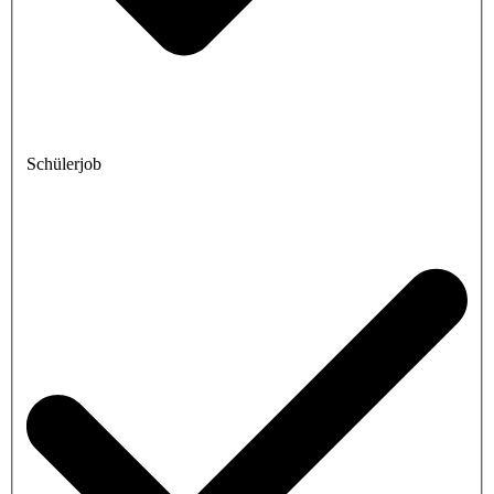
Schülerjob