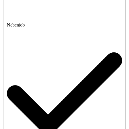
Nebenjob