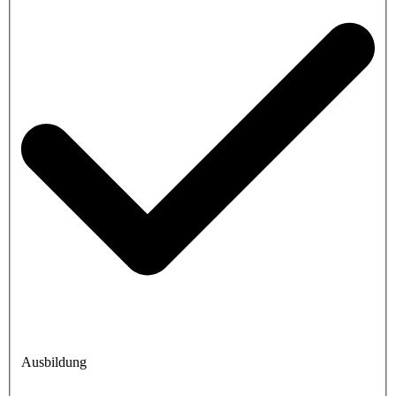
Ausbildung