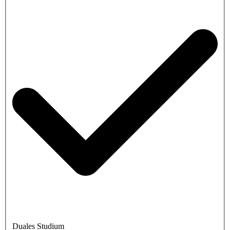
Duales Studium