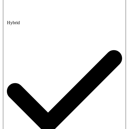
Hybrid