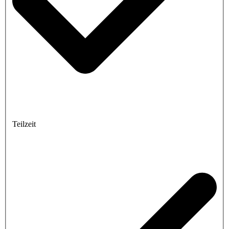
Teilzeit