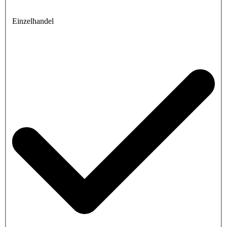
Einzelhandel