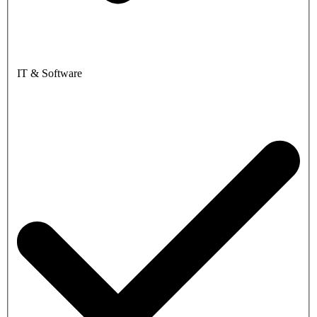
IT & Software