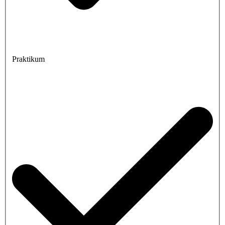
Praktikum