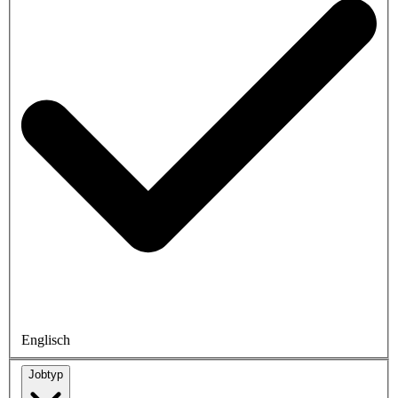
Englisch
Jobtyp