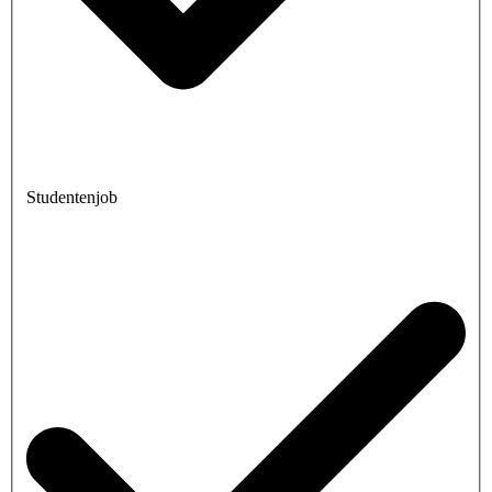
Studentenjob