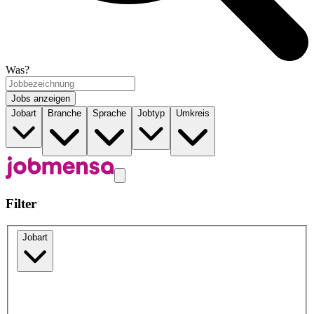
Was?
Jobs anzeigen
Jobart
Branche
Sprache
Jobtyp
Umkreis
Filter
Jobart