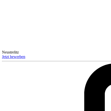
Neustrelitz
Jetzt bewerben