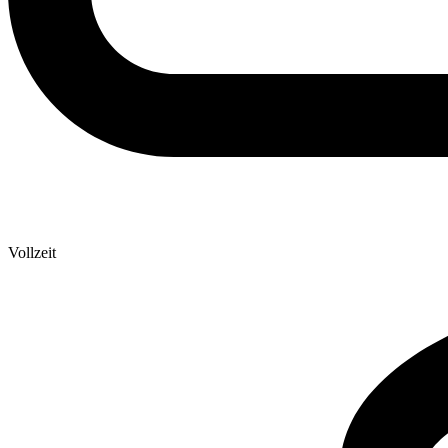
Vollzeit