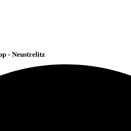
 - Neustrelitz