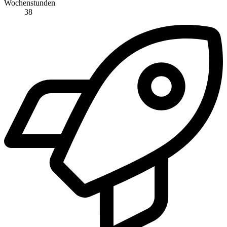
Wochenstunden
38