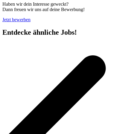
Haben wir dein Interesse geweckt?
Dann freuen wir uns auf deine Bewerbung!
Jetzt bewerben
Entdecke ähnliche Jobs!