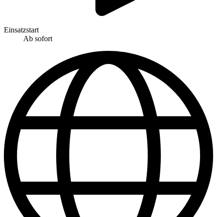
Einsatzstart
Ab sofort