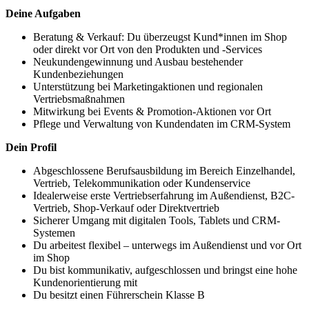
Deine Aufgaben
Beratung & Verkauf: Du überzeugst Kund*innen im Shop
oder direkt vor Ort von den Produkten und -Services
Neukundengewinnung und Ausbau bestehender
Kundenbeziehungen
Unterstützung bei Marketingaktionen und regionalen
Vertriebsmaßnahmen
Mitwirkung bei Events & Promotion-Aktionen vor Ort
Pflege und Verwaltung von Kundendaten im CRM-System
Dein Profil
Abgeschlossene Berufsausbildung im Bereich Einzelhandel,
Vertrieb, Telekommunikation oder Kundenservice
Idealerweise erste Vertriebserfahrung im Außendienst, B2C-
Vertrieb, Shop-Verkauf oder Direktvertrieb
Sicherer Umgang mit digitalen Tools, Tablets und CRM-
Systemen
Du arbeitest flexibel – unterwegs im Außendienst und vor Ort
im Shop
Du bist kommunikativ, aufgeschlossen und bringst eine hohe
Kundenorientierung mit
Du besitzt einen Führerschein Klasse B