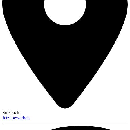
Sulzbach
Jetzt bewerben