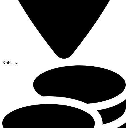
Koblenz