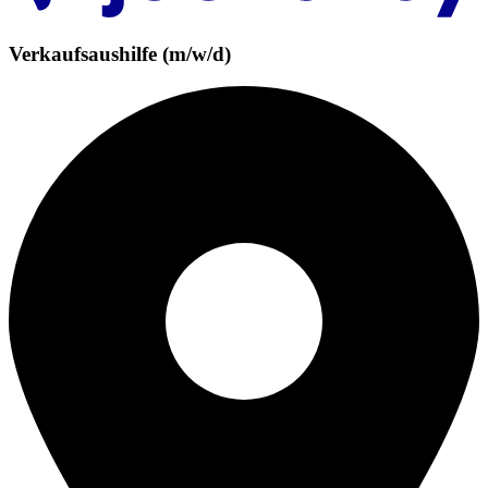
Verkaufsaushilfe (m/w/d)