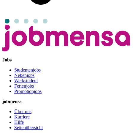
Jobs
Studentenjobs
Nebenjobs
Werkstudent
Ferienjobs
Promotionjobs
jobmensa
Über uns
Karriere
Hilfe
Seitenübersicht