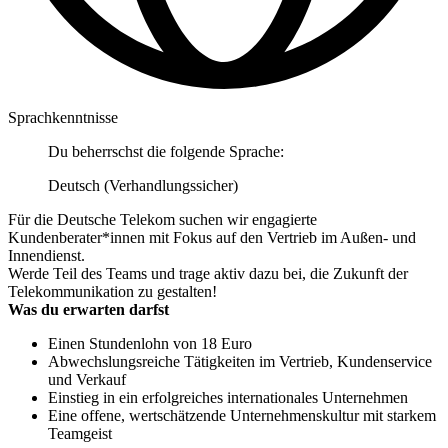
Sprachkenntnisse
Du beherrschst die folgende Sprache:
Deutsch (Verhandlungssicher)
Für die Deutsche Telekom suchen wir engagierte
Kundenberater*innen mit Fokus auf den Vertrieb im Außen- und
Innendienst.
Werde Teil des Teams und trage aktiv dazu bei, die Zukunft der
Telekommunikation zu gestalten!
Was du erwarten darfst
Einen Stundenlohn von 18 Euro
Abwechslungsreiche Tätigkeiten im Vertrieb, Kundenservice
und Verkauf
Einstieg in ein erfolgreiches internationales Unternehmen
Eine offene, wertschätzende Unternehmenskultur mit starkem
Teamgeist