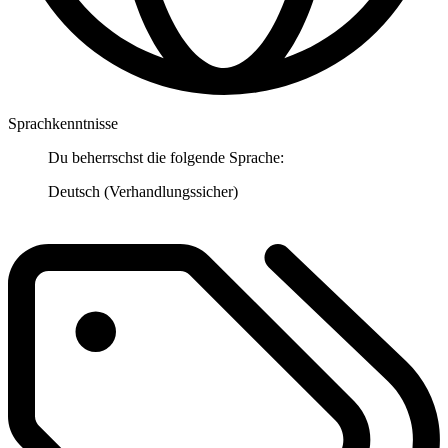
Sprachkenntnisse
Du beherrschst die folgende Sprache:
Deutsch (Verhandlungssicher)