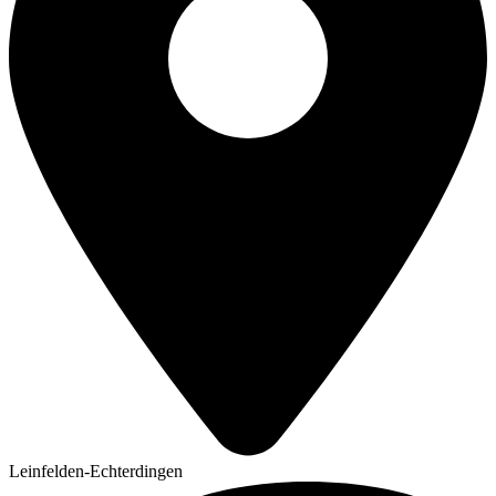
Leinfelden-Echterdingen