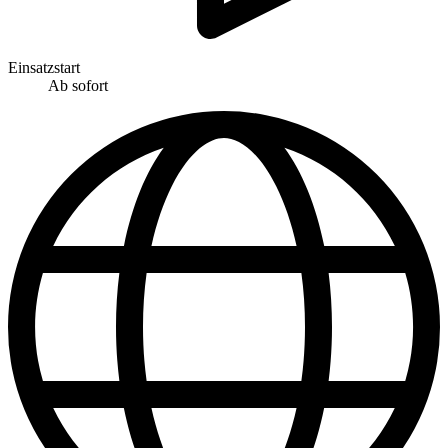
Einsatzstart
Ab sofort