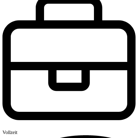
Vollzeit