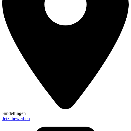
Sindelfingen
Jetzt bewerben