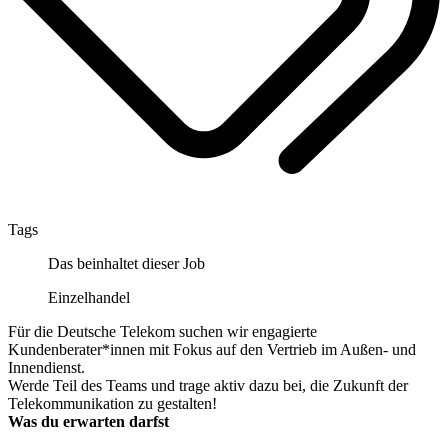
Tags
Das beinhaltet dieser Job
Einzelhandel
Für die Deutsche Telekom suchen wir engagierte
Kundenberater*innen mit Fokus auf den Vertrieb im Außen- und
Innendienst.
Werde Teil des Teams und trage aktiv dazu bei, die Zukunft der
Telekommunikation zu gestalten!
Was du erwarten darfst