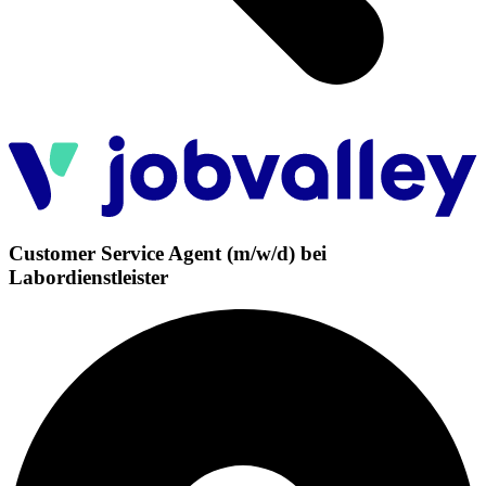
Customer Service Agent (m/w/d) bei
Labordienstleister