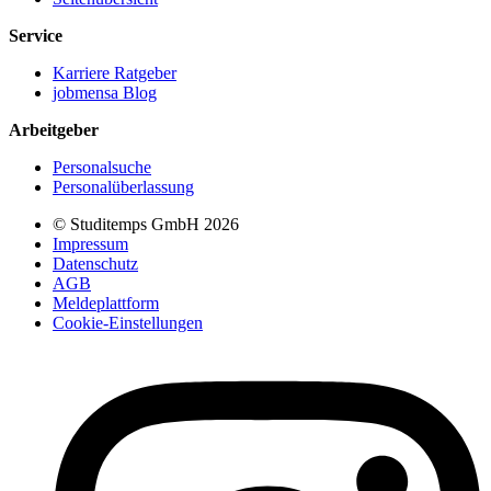
Service
Karriere Ratgeber
jobmensa Blog
Arbeitgeber
Personalsuche
Personalüberlassung
© Studitemps GmbH
2026
Impressum
Datenschutz
AGB
Meldeplattform
Cookie-Einstellungen