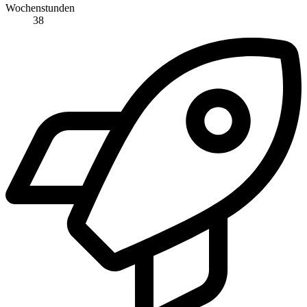
Wochenstunden
38