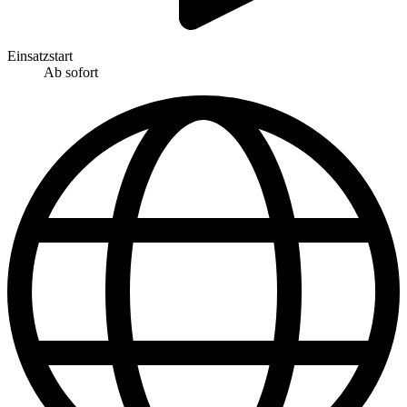
Einsatzstart
Ab sofort