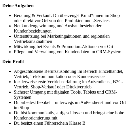
Deine Aufgaben
Beratung & Verkauf: Du überzeugst Kund*innen im Shop
oder direkt vor Ort von den Produkten und -Services
Neukundengewinnung und Ausbau bestehender
Kundenbeziehungen
Unterstützung bei Marketingaktionen und regionalen
Vertriebsmaßnahmen
Mitwirkung bei Events & Promotion-Aktionen vor Ort
Pflege und Verwaltung von Kundendaten im CRM-System
Dein Profil
Abgeschlossene Berufsausbildung im Bereich Einzelhandel,
Vertrieb, Telekommunikation oder Kundenservice
Idealerweise erste Vertriebserfahrung im Außendienst, B2C-
Vertrieb, Shop-Verkauf oder Direktvertrieb
Sicherer Umgang mit digitalen Tools, Tablets und CRM-
Systemen
Du arbeitest flexibel – unterwegs im Außendienst und vor Ort
im Shop
Du bist kommunikativ, aufgeschlossen und bringst eine hohe
Kundenorientierung mit
Du besitzt einen Führerschein Klasse B