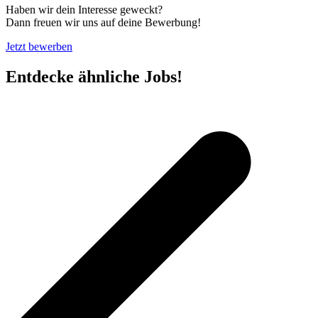
Haben wir dein Interesse geweckt?
Dann freuen wir uns auf deine Bewerbung!
Jetzt bewerben
Entdecke ähnliche Jobs!