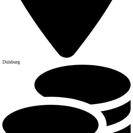
Duisburg