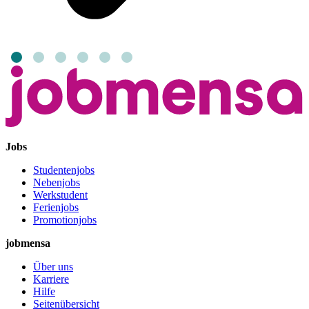
Jobs
Studentenjobs
Nebenjobs
Werkstudent
Ferienjobs
Promotionjobs
jobmensa
Über uns
Karriere
Hilfe
Seitenübersicht