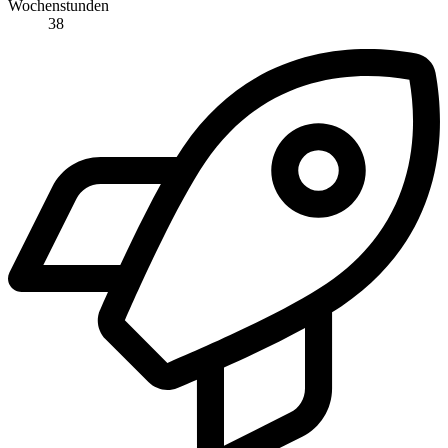
Wochenstunden
38