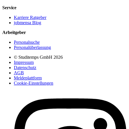
Service
Karriere Ratgeber
jobmensa Blog
Arbeitgeber
Personalsuche
Personalüberlassung
© Studitemps GmbH
2026
Impressum
Datenschutz
AGB
Meldeplattform
Cookie-Einstellungen