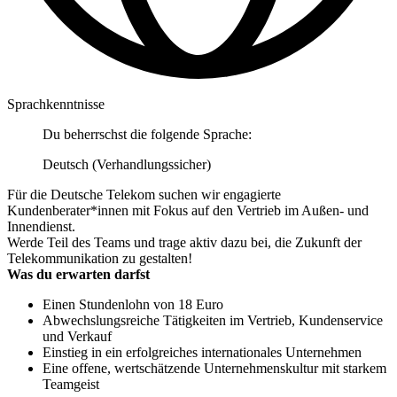
Sprachkenntnisse
Du beherrschst die folgende Sprache:
Deutsch (Verhandlungssicher)
Für die Deutsche Telekom suchen wir engagierte
Kundenberater*innen mit Fokus auf den Vertrieb im Außen- und
Innendienst.
Werde Teil des Teams und trage aktiv dazu bei, die Zukunft der
Telekommunikation zu gestalten!
Was du erwarten darfst
Einen Stundenlohn von 18 Euro
Abwechslungsreiche Tätigkeiten im Vertrieb, Kundenservice
und Verkauf
Einstieg in ein erfolgreiches internationales Unternehmen
Eine offene, wertschätzende Unternehmenskultur mit starkem
Teamgeist