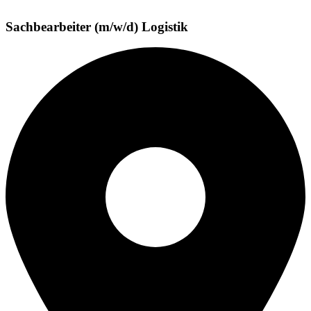
Sachbearbeiter (m/w/d) Logistik