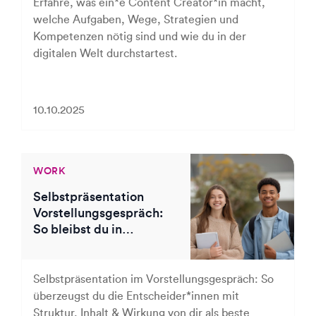
Erfahre, was ein*e Content Creator*in macht,
welche Aufgaben, Wege, Strategien und
Kompetenzen nötig sind und wie du in der
digitalen Welt durchstartest.
10.10.2025
WORK
Selbstpräsentation
Vorstellungsgespräch:
So bleibst du in
Erinnerung
Selbstpräsentation im Vorstellungsgespräch: So
überzeugst du die Entscheider*innen mit
Struktur, Inhalt & Wirkung von dir als beste