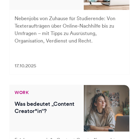
Nebenjobs von Zuhause für Studierende: Von
Texteraufträgen über Online‑Nachhilfe bis zu
Umfragen – mit Tipps zu Ausrüstung,
Organisation, Verdienst und Recht.
17.10.2025
WORK
Was bedeutet „Content
Creator*in“?