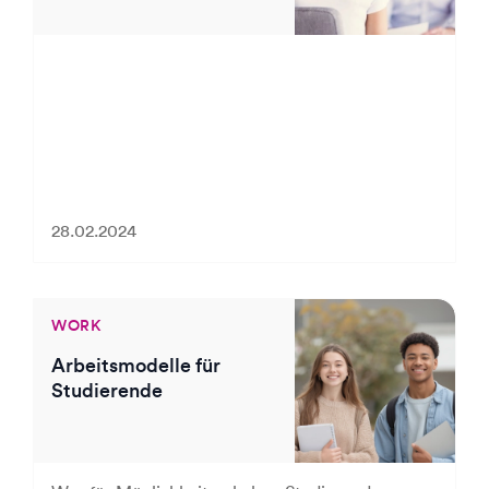
28.02.2024
WORK
Arbeitsmodelle für
Studierende