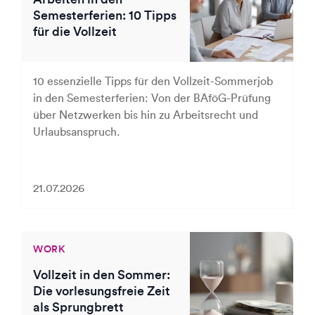
Semesterferien: 10 Tipps
für die Vollzeit
10 essenzielle Tipps für den Vollzeit-Sommerjob
in den Semesterferien: Von der BAföG-Prüfung
über Netzwerken bis hin zu Arbeitsrecht und
Urlaubsanspruch.
21.07.2026
WORK
Vollzeit in den Sommer:
Die vorlesungsfreie Zeit
als Sprungbrett