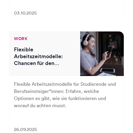
03.10.2025
WORK
Flexible
Arbeitszeitmodelle:
Chancen für den
Berufsstart
Flexible Arbeitszeitmodelle für Studierende und
Berufseinsteiger*innen: Erfahre, welche
Optionen es gibt, wie sie funktionieren und
worauf du achten musst.
26.09.2025