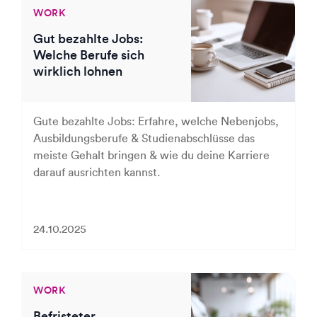
WORK
Gut bezahlte Jobs:
Welche Berufe sich
wirklich lohnen
Gute bezahlte Jobs: Erfahre, welche Nebenjobs,
Ausbildungsberufe & Studienabschlüsse das
meiste Gehalt bringen & wie du deine Karriere
darauf ausrichten kannst.
24.10.2025
WORK
Befristeter