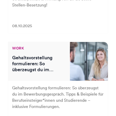
Stellen-Besetzung!
08.10.2025
WORK
Gehaltsvorstellung
formulieren: So
überzeugst du im
Bewerbungsgespräch
Gehaltsvorstellung formulieren: So überzeugst
du im Bewerbungsgespräch. Tipps & Beispiele für
Berufseinsteiger*innen und Studierende –
inklusive Formulierungen.