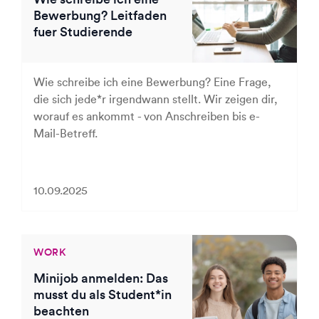
Bewerbung? Leitfaden
fuer Studierende
Wie schreibe ich eine Bewerbung? Eine Frage,
die sich jede*r irgendwann stellt. Wir zeigen dir,
worauf es ankommt - von Anschreiben bis e-
Mail-Betreff.
10.09.2025
WORK
Minijob anmelden: Das
musst du als Student*in
beachten