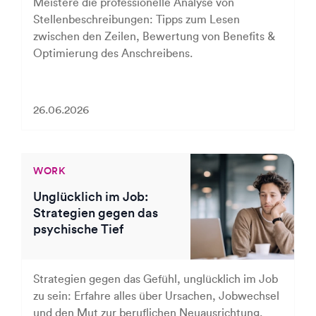
Meistere die professionelle Analyse von
Stellenbeschreibungen: Tipps zum Lesen
zwischen den Zeilen, Bewertung von Benefits &
Optimierung des Anschreibens.
26.06.2026
WORK
Unglücklich im Job:
Strategien gegen das
psychische Tief
Strategien gegen das Gefühl, unglücklich im Job
zu sein: Erfahre alles über Ursachen, Jobwechsel
und den Mut zur beruflichen Neuausrichtung.