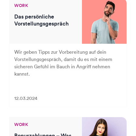
WORK
Das persönliche
Vorstellungsgespräch
Wir geben Tipps zur Vorbereitung auf dein
Vorstellungsgespräch, damit du es mit einem
sicheren Gefühl im Bauch in Angriff nehmen
kannst.
12.03.2024
WORK
Bonuszahlungen – Was