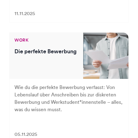
11.11.2025
WORK
Die perfekte Bewerbung
Wie du die perfekte Bewerbung verfasst: Von
Lebenslauf über Anschreiben bis zur diskreten
Bewerbung und Werkstudent*innenstelle – alles,
was du wissen musst.
05.11.2025