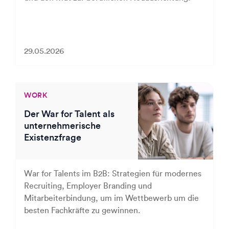
29.05.2026
WORK
Der War for Talent als
unternehmerische
Existenzfrage
War for Talents im B2B: Strategien für modernes
Recruiting, Employer Branding und
Mitarbeiterbindung, um im Wettbewerb um die
besten Fachkräfte zu gewinnen.