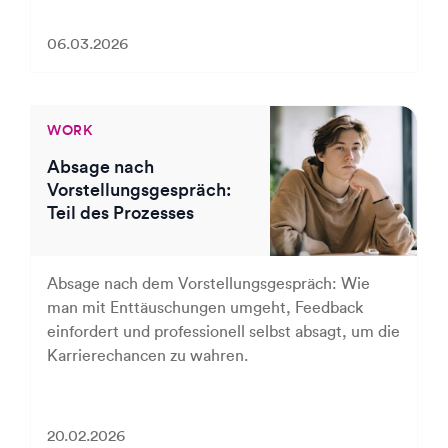
06.03.2026
WORK
Absage nach
Vorstellungsgespräch:
Teil des Prozesses
Absage nach dem Vorstellungsgespräch: Wie
man mit Enttäuschungen umgeht, Feedback
einfordert und professionell selbst absagt, um die
Karrierechancen zu wahren.
20.02.2026