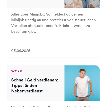
Alles über Minijobs: So meldest du deinen
Minijob richtig an und profitierst von steuerlichen
Vorteilen als Studierende*r. Erfahre, was es zu
beachten gibt.
05.09.2025
WORK
Schnell Geld verdienen:
Tipps für den
Nebenverdienst