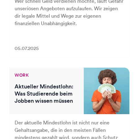
Wer schnell Geld verdienen möchte, läuft Gefahr
unseriösen Angeboten aufzulaufen. Wir zeigen
dir legale Mittel und Wege zur eigenen
finanziellen Unabhängigkeit.
05.07.2025
WORK
Aktueller Mindestlohn:
Was Studierende beim
Jobben wissen müssen
Der aktuelle Mindestlohn ist nicht nur eine
Gehaltsangabe, die in den meisten Fällen
mindestens gezahlt wird, sondern auch Schutz