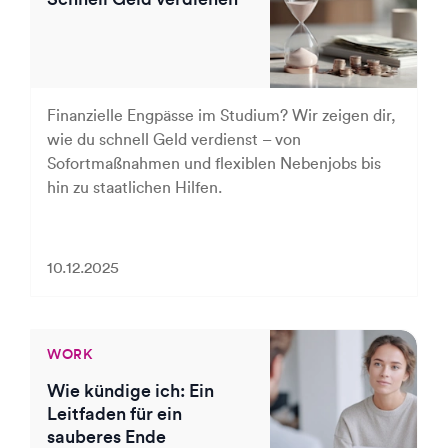
Finanzielle Engpässe im Studium? Wir zeigen dir,
wie du schnell Geld verdienst – von
Sofortmaßnahmen und flexiblen Nebenjobs bis
hin zu staatlichen Hilfen.
10.12.2025
WORK
Wie kündige ich: Ein
Leitfaden für ein
sauberes Ende