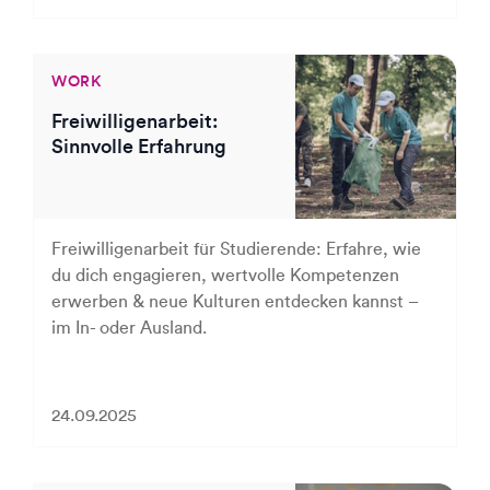
WORK
Freiwilligenarbeit:
Sinnvolle Erfahrung
Freiwilligenarbeit für Studierende: Erfahre, wie
du dich engagieren, wertvolle Kompetenzen
erwerben & neue Kulturen entdecken kannst –
im In- oder Ausland.
24.09.2025