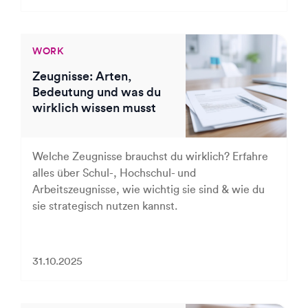
WORK
Zeugnisse: Arten,
Bedeutung und was du
wirklich wissen musst
Welche Zeugnisse brauchst du wirklich? Erfahre
alles über Schul-, Hochschul- und
Arbeitszeugnisse, wie wichtig sie sind & wie du
sie strategisch nutzen kannst.
31.10.2025