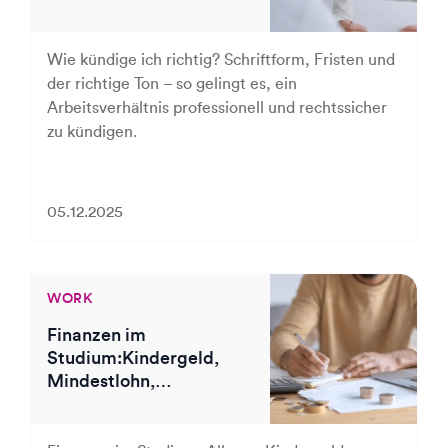
Wie kündige ich richtig? Schriftform, Fristen und
der richtige Ton – so gelingt es, ein
Arbeitsverhältnis professionell und rechtssicher
zu kündigen.
05.12.2025
WORK
Finanzen im
Studium:Kindergeld,
Mindestlohn,
Sozialabgaben &
Spartipps