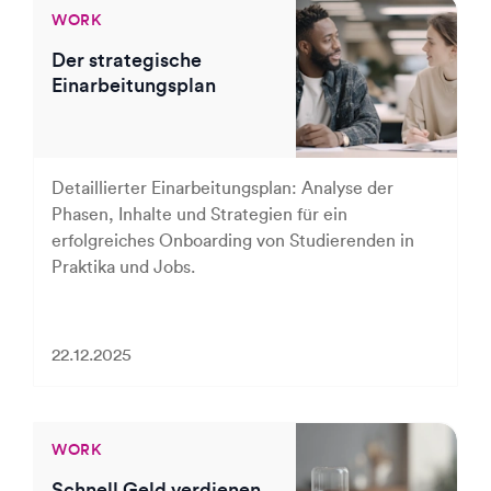
WORK
Der strategische
Einarbeitungsplan
Detaillierter Einarbeitungsplan: Analyse der
Phasen, Inhalte und Strategien für ein
erfolgreiches Onboarding von Studierenden in
Praktika und Jobs.
22.12.2025
WORK
Schnell Geld verdienen