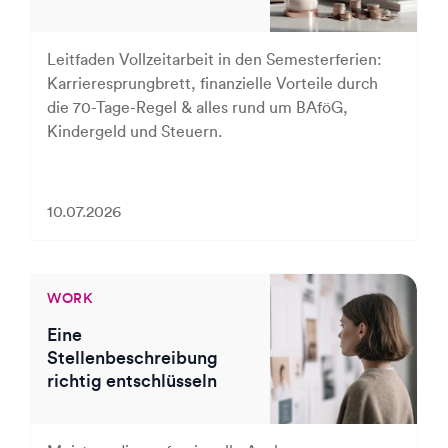
Leitfaden Vollzeitarbeit in den Semesterferien:
Karrieresprungbrett, finanzielle Vorteile durch
die 70-Tage-Regel & alles rund um BAföG,
Kindergeld und Steuern.
10.07.2026
WORK
Eine
Stellenbeschreibung
richtig entschlüsseln