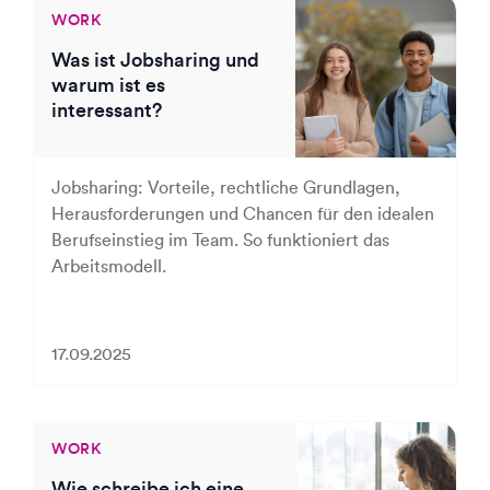
WORK
Was ist Jobsharing und
warum ist es
interessant?
Jobsharing: Vorteile, rechtliche Grundlagen,
Herausforderungen und Chancen für den idealen
Berufseinstieg im Team. So funktioniert das
Arbeitsmodell.
17.09.2025
WORK
Wie schreibe ich eine