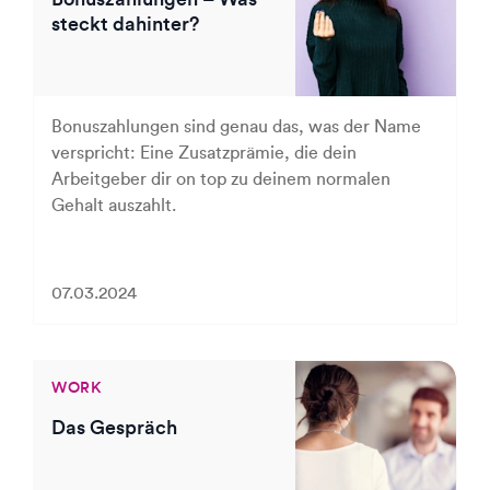
steckt dahinter?
Bonuszahlungen sind genau das, was der Name
verspricht: Eine Zusatzprämie, die dein
Arbeitgeber dir on top zu deinem normalen
Gehalt auszahlt.
07.03.2024
WORK
Das Gespräch