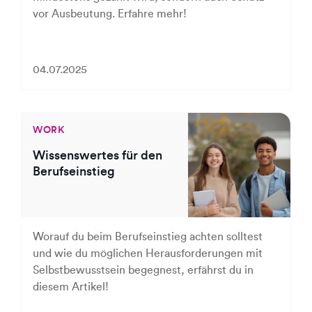
vor Ausbeutung. Erfahre mehr!
04.07.2025
WORK
Wissenswertes für den
Berufseinstieg
Worauf du beim Berufseinstieg achten solltest
und wie du möglichen Herausforderungen mit
Selbstbewusstsein begegnest, erfährst du in
diesem Artikel!