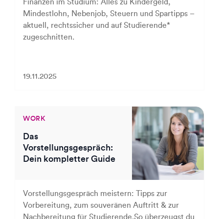
Finanzen im Studium: Alles zu Kindergeld,
Mindestlohn, Nebenjob, Steuern und Spartipps –
aktuell, rechtssicher und auf Studierende*
zugeschnitten.
19.11.2025
WORK
Das
Vorstellungsgespräch:
Dein kompletter Guide
Vorstellungsgespräch meistern: Tipps zur
Vorbereitung, zum souveränen Auftritt & zur
Nachbereitung für Studierende.So überzeugst du