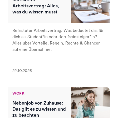
Arbeitsvertrag: Alles,
was du wissen musst
Befristeter Arbeitsvertrag: Was bedeutet das für
dich als Student*in oder Berufseinsteiger*in?
Alles über Vorteile, Regeln, Rechte & Chancen
auf eine Übernahme.
22.10.2025
WORK
Nebenjob von Zuhause:
Das gilt es zu wissen und
zu beachten