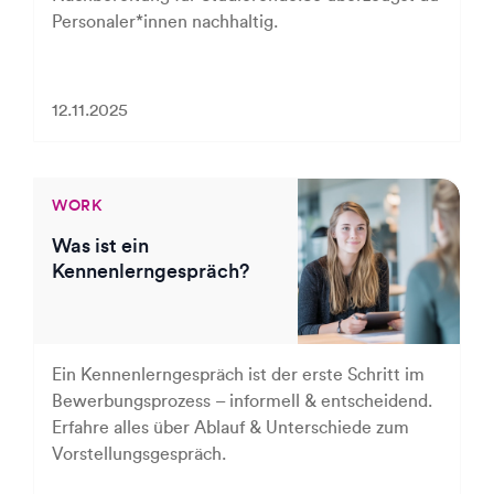
Personaler*innen nachhaltig.
12.11.2025
WORK
Was ist ein
Kennenlerngespräch?
Ein Kennenlerngespräch ist der erste Schritt im
Bewerbungsprozess – informell & entscheidend.
Erfahre alles über Ablauf & Unterschiede zum
Vorstellungsgespräch.