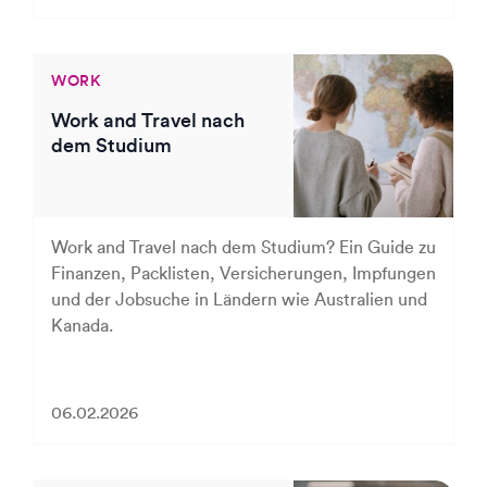
WORK
Work and Travel nach
dem Studium
Work and Travel nach dem Studium? Ein Guide zu
Finanzen, Packlisten, Versicherungen, Impfungen
und der Jobsuche in Ländern wie Australien und
Kanada.
06.02.2026