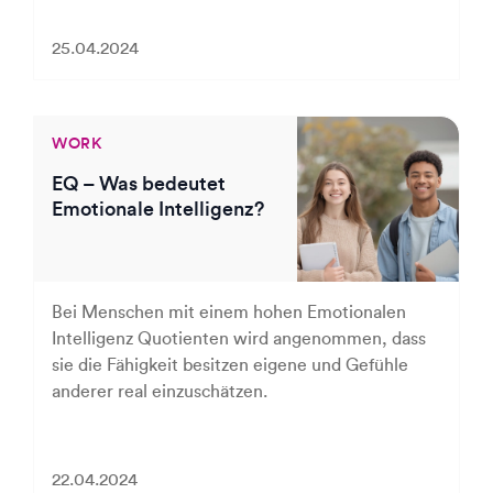
25.04.2024
WORK
EQ – Was bedeutet
Emotionale Intelligenz?
Bei Menschen mit einem hohen Emotionalen
Intelligenz Quotienten wird angenommen, dass
sie die Fähigkeit besitzen eigene und Gefühle
anderer real einzuschätzen.
22.04.2024