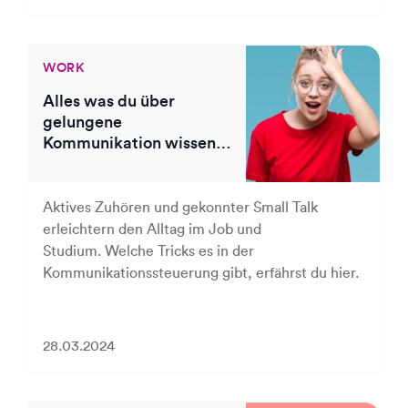
WORK
Alles was du über
gelungene
Kommunikation wissen
solltest
Aktives Zuhören und gekonnter Small Talk
erleichtern den Alltag im Job und
Studium. Welche Tricks es in der
Kommunikationssteuerung gibt, erfährst du hier.
28.03.2024