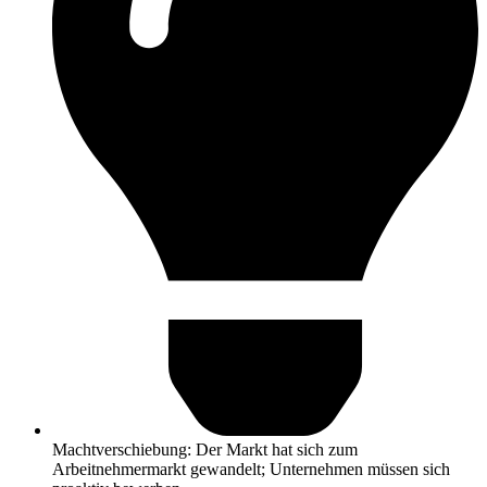
Machtverschiebung: Der Markt hat sich zum
Arbeitnehmermarkt gewandelt; Unternehmen müssen sich