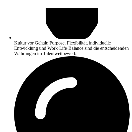
Kultur vor Gehalt: Purpose, Flexibilität, individuelle
Entwicklung und Work-Life-Balance sind die entscheidenden
Währungen im Talentwettbewerb.