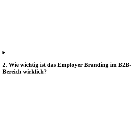
2. Wie wichtig ist das Employer Branding im B2B-
Bereich wirklich?