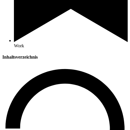
Work
Inhaltsverzeichnis