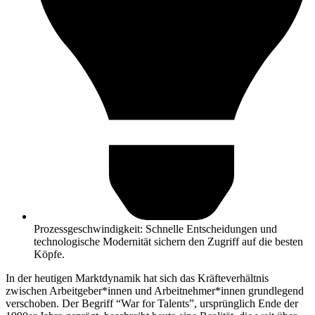
Prozessgeschwindigkeit: Schnelle Entscheidungen und
technologische Modernität sichern den Zugriff auf die besten
Köpfe.
In der heutigen Marktdynamik hat sich das Kräfteverhältnis
zwischen Arbeitgeber*innen und Arbeitnehmer*innen grundlegend
verschoben. Der Begriff “War for Talents”, ursprünglich Ende der