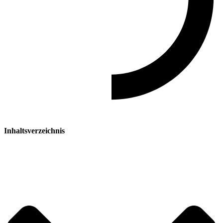
Inhaltsverzeichnis