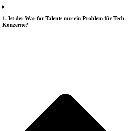
1. Ist der War for Talents nur ein Problem für Tech-
Konzerne?