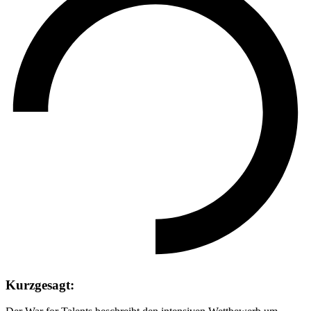
Kurzgesagt: