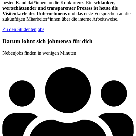
besten Kandidat*innen an die Konkurrenz. Ein
schlanker,
wertschätzender und transparenter Prozess ist heute die
Visitenkarte des Unternehmens
und das erste Versprechen an die
zukünftigen Mitarbeiter*innen über die interne Arbeitsweise.
Zu den Studentenjobs
Darum lohnt sich jobmensa für dich
Nebenjobs finden in wenigen Minuten