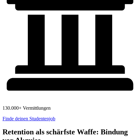
130.000+ Vermittlungen
Finde deinen Studentenjob
Retention als schärfste Waffe: Bindung