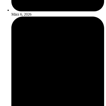
März 6, 2026