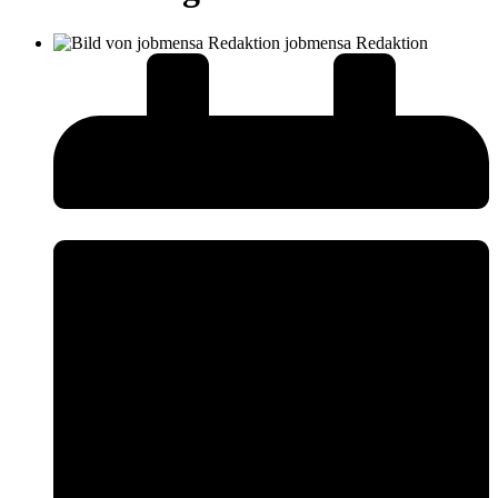
jobmensa Redaktion