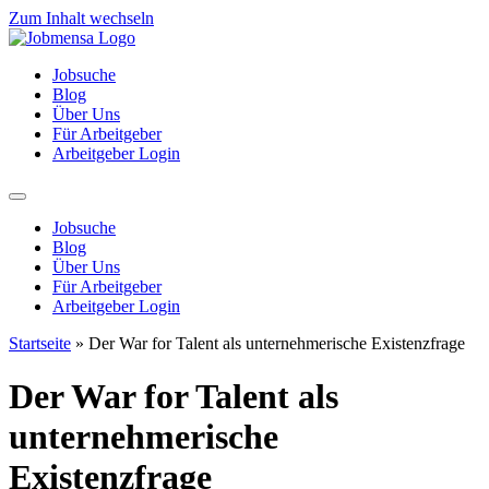
Zum Inhalt wechseln
Jobsuche
Blog
Über Uns
Für Arbeitgeber
Arbeitgeber Login
Jobsuche
Blog
Über Uns
Für Arbeitgeber
Arbeitgeber Login
Startseite
»
Der War for Talent als unternehmerische Existenzfrage
Der War for Talent als
unternehmerische
Existenzfrage