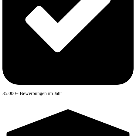
35.000+ Bewerbungen im Jahr