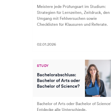
Meistere jede Prüfungsart im Studium:
Strategien für Lernzeiten, Zeitdruck, den
Umgang mit Fehlversuchen sowie
Checklisten für Klausuren und Referate.
02.01.2026
STUDY
Bachelorabschluss:
Bachelor of Arts oder
Bachelor of Science?
Bachelor of Arts oder Bachelor of Science
Entdecke alle Unterschiede,