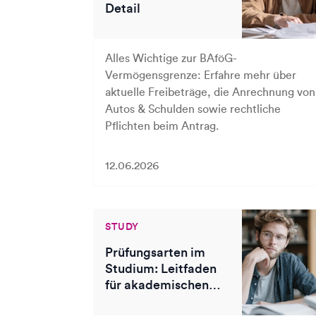
Detail
Alles Wichtige zur BAföG-
Vermögensgrenze: Erfahre mehr über
aktuelle Freibeträge, die Anrechnung von
Autos & Schulden sowie rechtliche
Pflichten beim Antrag.
12.06.2026
STUDY
Prüfungsarten im
Studium: Leitfaden
für akademischen
Erfolg