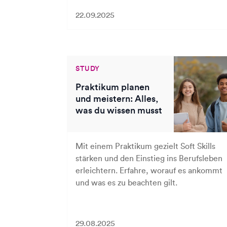
22.09.2025
STUDY
Praktikum planen
und meistern: Alles,
was du wissen musst
Mit einem Praktikum gezielt Soft Skills
stärken und den Einstieg ins Berufsleben
erleichtern. Erfahre, worauf es ankommt
und was es zu beachten gilt.
29.08.2025