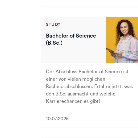
STUDY
Bachelor of Science
(B.Sc.)
Der Abschluss Bachelor of Science ist
einer von vielen möglichen
Bachelorabschlüssen. Erfahre jetzt, was
den B.Sc. ausmacht und welche
Karrierechancen es gibt!
10.07.2025