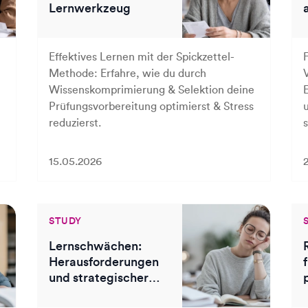
Lernwerkzeug
Effektives Lernen mit der Spickzettel-
Methode: Erfahre, wie du durch
Wissenskomprimierung & Selektion deine
Prüfungsvorbereitung optimierst & Stress
reduzierst.
15.05.2026
STUDY
Lernschwächen:
Herausforderungen
und strategischer
Umgang im Studium