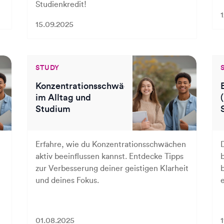
Studienkredit!
15.09.2025
STUDY
Konzentrationsschwäche
im Alltag und
Studium
Erfahre, wie du Konzentrationsschwächen
aktiv beeinflussen kannst. Entdecke Tipps
zur Verbesserung deiner geistigen Klarheit
und deines Fokus.
01.08.2025