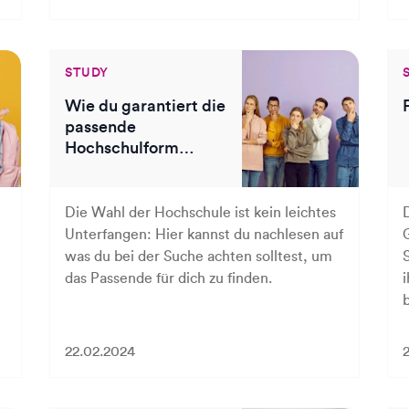
STUDY
Wie du garantiert die
passende
Hochschulform
findest
Die Wahl der Hochschule ist kein leichtes
Unterfangen: Hier kannst du nachlesen auf
was du bei der Suche achten solltest, um
das Passende für dich zu finden.
22.02.2024