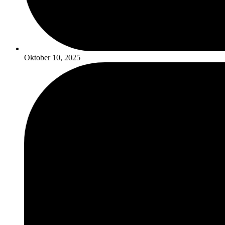
Oktober 10, 2025