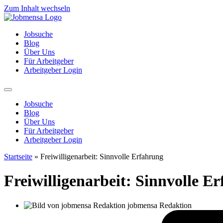
Zum Inhalt wechseln
Jobsuche
Blog
Über Uns
Für Arbeitgeber
Arbeitgeber Login
Jobsuche
Blog
Über Uns
Für Arbeitgeber
Arbeitgeber Login
Startseite
»
Freiwilligenarbeit: Sinnvolle Erfahrung
Freiwilligenarbeit: Sinnvolle E
jobmensa Redaktion