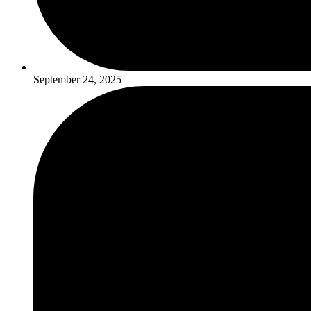
September 24, 2025