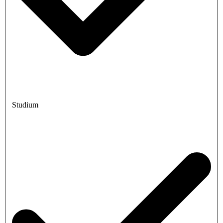
Studium