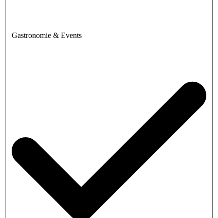
Gastronomie & Events