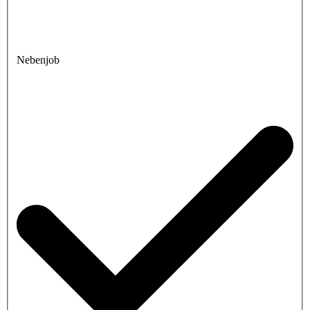
Nebenjob