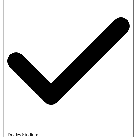
Duales Studium