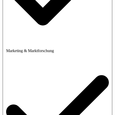
Marketing & Marktforschung