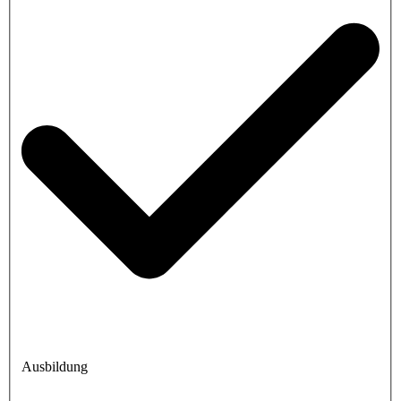
Ausbildung