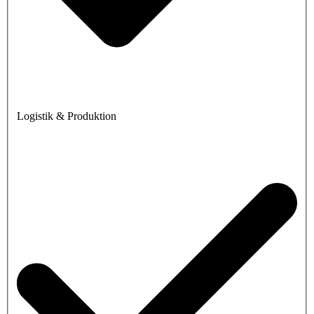
Logistik & Produktion