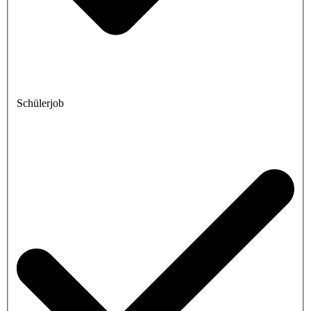
Schülerjob