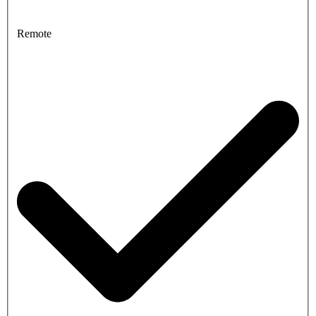
Remote