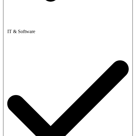
IT & Software