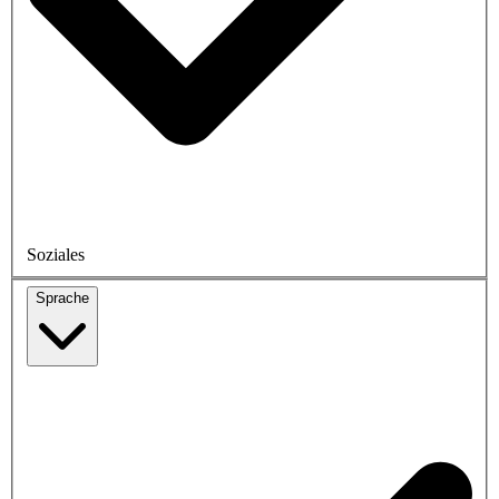
Soziales
Sprache