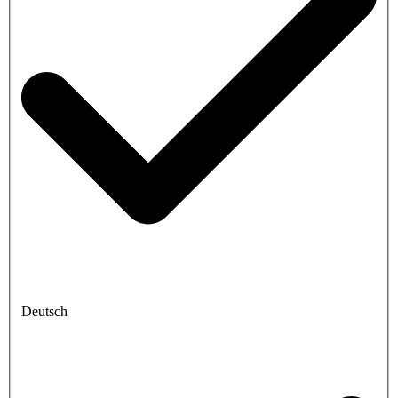
Deutsch