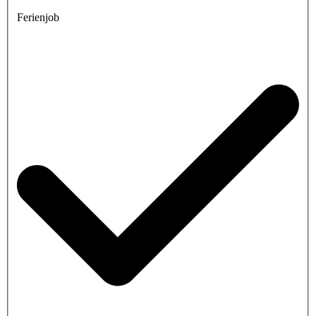
Ferienjob