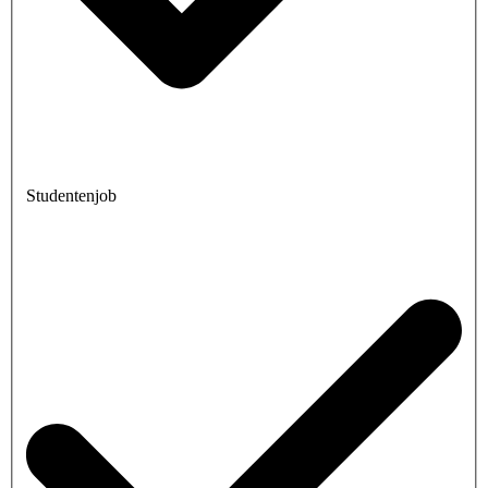
Studentenjob