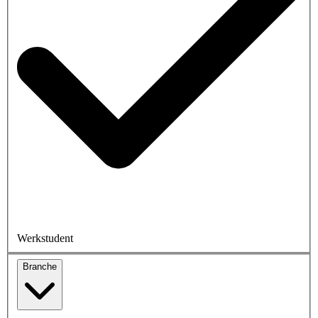
Werkstudent
Branche