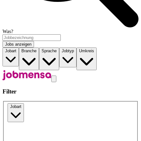
Was?
Jobs anzeigen
Jobart
Branche
Sprache
Jobtyp
Umkreis
Filter
Jobart