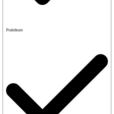
Praktikum