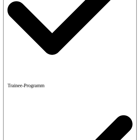
Trainee-Programm