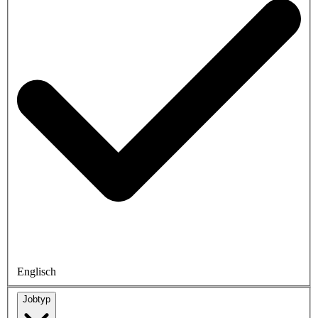
Englisch
Jobtyp