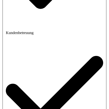
Kundenbetreuung