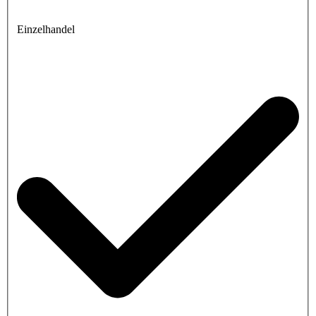
Einzelhandel