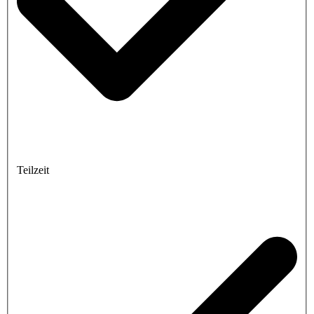
Teilzeit