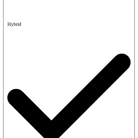
Hybrid