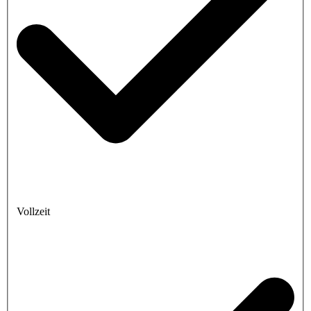
Vollzeit