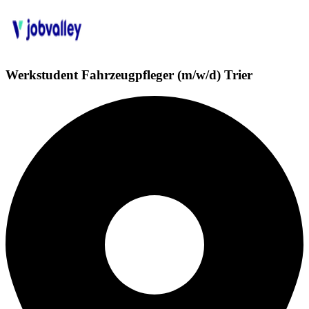
Werkstudent Fahrzeugpfleger (m/w/d) Trier