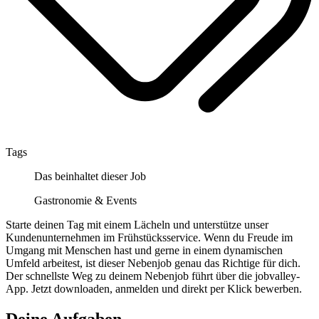
Tags
Das beinhaltet dieser Job
Gastronomie & Events
Starte deinen Tag mit einem Lächeln und unterstütze unser
Kundenunternehmen im Frühstücksservice. Wenn du Freude im
Umgang mit Menschen hast und gerne in einem dynamischen
Umfeld arbeitest, ist dieser Nebenjob genau das Richtige für dich.
Der schnellste Weg zu deinem Nebenjob führt über die jobvalley-
App. Jetzt downloaden, anmelden und direkt per Klick bewerben.
Deine Aufgaben