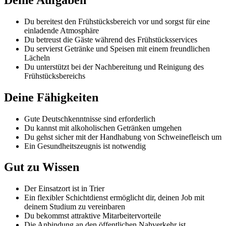
Du bereitest den Frühstücksbereich vor und sorgst für eine
einladende Atmosphäre
Du betreust die Gäste während des Frühstücksservices
Du servierst Getränke und Speisen mit einem freundlichen
Lächeln
Du unterstützt bei der Nachbereitung und Reinigung des
Frühstücksbereichs
Deine Fähigkeiten
Gute Deutschkenntnisse sind erforderlich
Du kannst mit alkoholischen Getränken umgehen
Du gehst sicher mit der Handhabung von Schweinefleisch um
Ein Gesundheitszeugnis ist notwendig
Gut zu Wissen
Der Einsatzort ist in Trier
Ein flexibler Schichtdienst ermöglicht dir, deinen Job mit
deinem Studium zu vereinbaren
Du bekommst attraktive Mitarbeitervorteile
Die Anbindung an den öffentlichen Nahverkehr ist