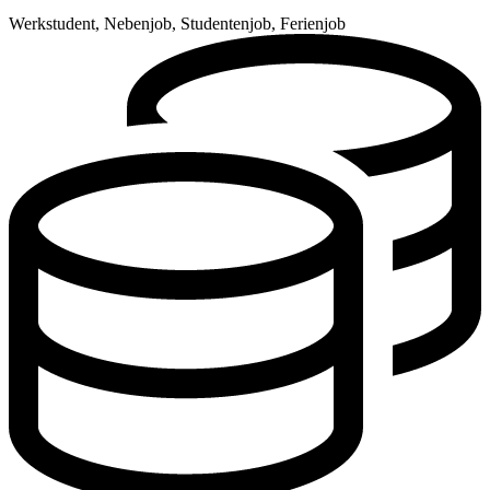
Werkstudent, Nebenjob, Studentenjob, Ferienjob