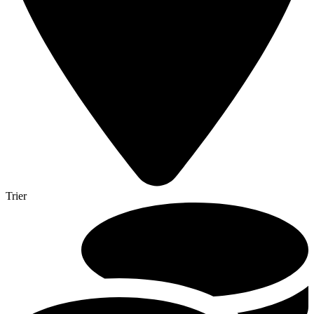
Trier