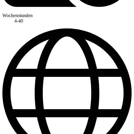
Wochenstunden
4-40