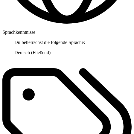
Sprachkenntnisse
Du beherrschst die folgende Sprache:
Deutsch (Fließend)