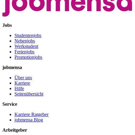
Jobs
Studentenjobs
Nebenjobs
Werkstudent
Ferienjobs
Promotionjobs
jobmensa
Über uns
Karriere
Hilfe
Seitenübersicht
Service
Karriere Ratgeber
jobmensa Blog
Arbeitgeber