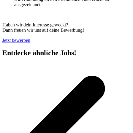
ausgezeichnet
Haben wir dein Interesse geweckt?
Dann freuen wir uns auf deine Bewerbung!
Jetzt bewerben
Entdecke ähnliche Jobs!