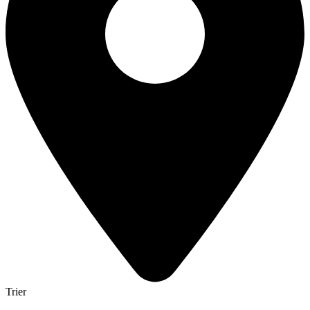
Trier