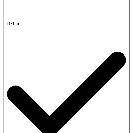
Hybrid