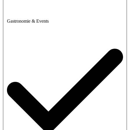
Gastronomie & Events