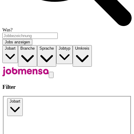
Was?
Jobs anzeigen
Jobart
Branche
Sprache
Jobtyp
Umkreis
Filter
Jobart