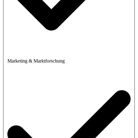
Marketing & Marktforschung