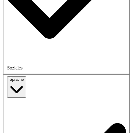
Soziales
Sprache