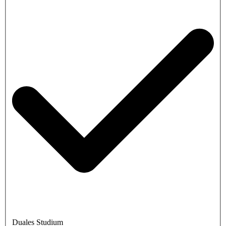
Duales Studium