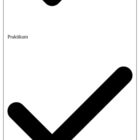
Praktikum