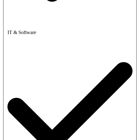
IT & Software