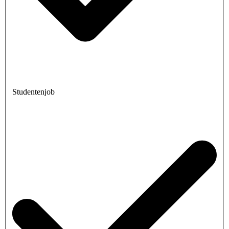
Studentenjob