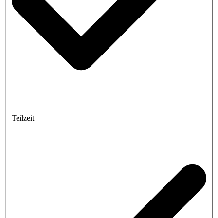
Teilzeit