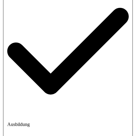
Ausbildung