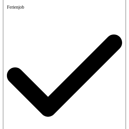
Ferienjob