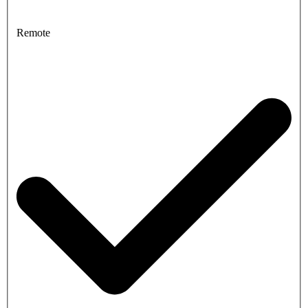
Remote