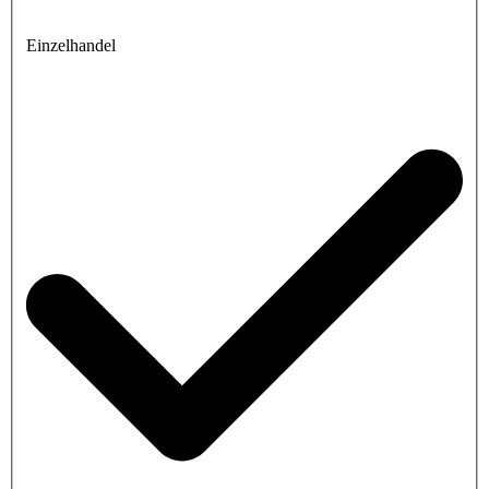
Einzelhandel