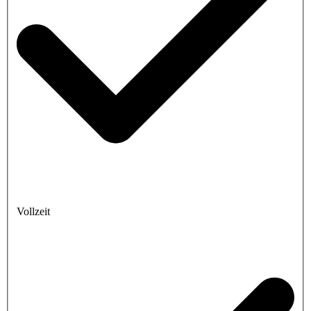
Vollzeit