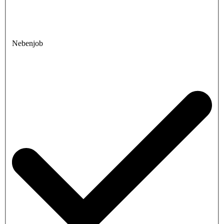
Nebenjob