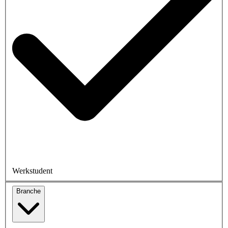
Werkstudent
Branche