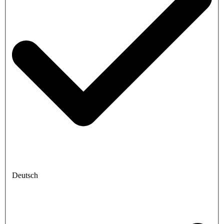
Deutsch