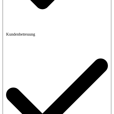
Kundenbetreuung