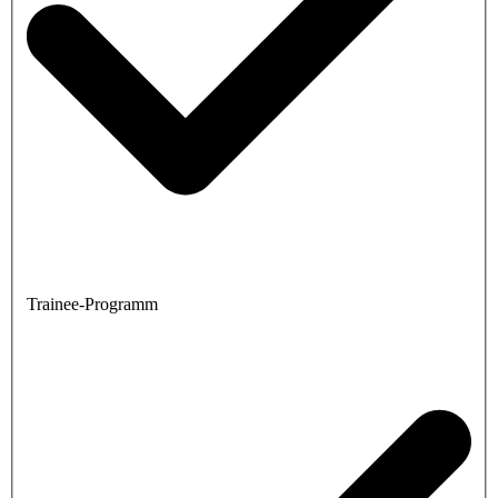
Trainee-Programm