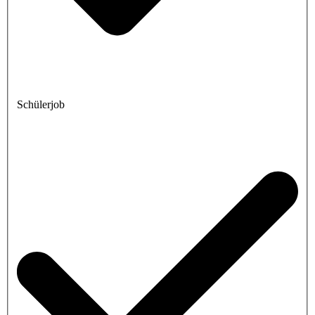
Schülerjob