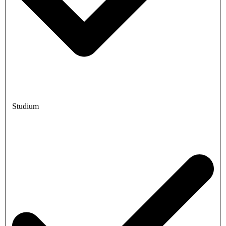
Studium