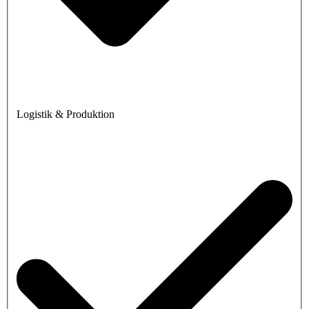
Logistik & Produktion