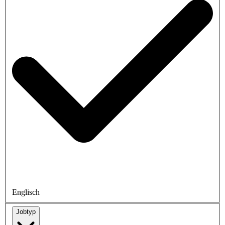
Englisch
Jobtyp