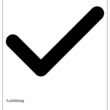
Ausbildung