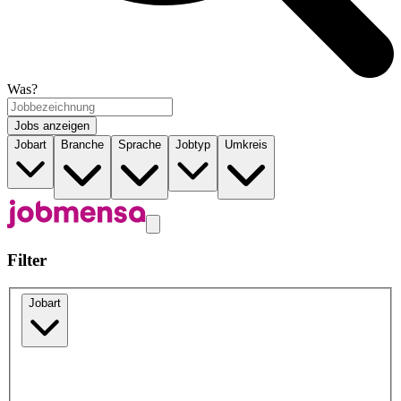
Was?
Jobs anzeigen
Jobart
Branche
Sprache
Jobtyp
Umkreis
Filter
Jobart