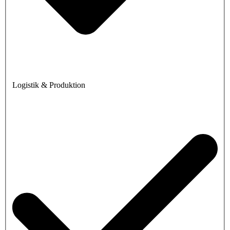
Logistik & Produktion