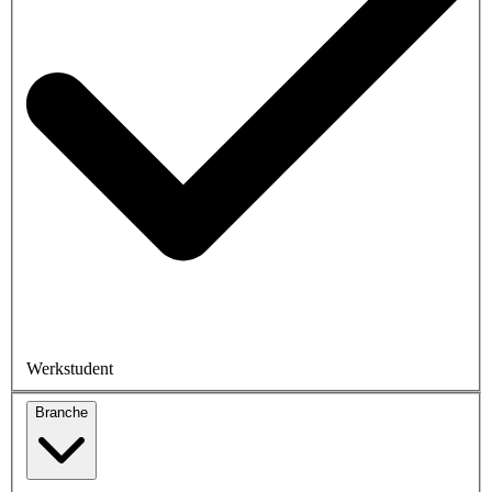
Werkstudent
Branche