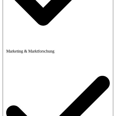
Marketing & Marktforschung