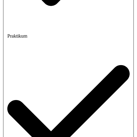
Praktikum