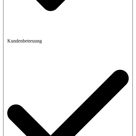
Kundenbetreuung