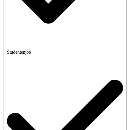
Studentenjob