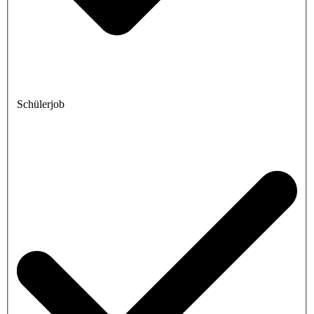
Schülerjob