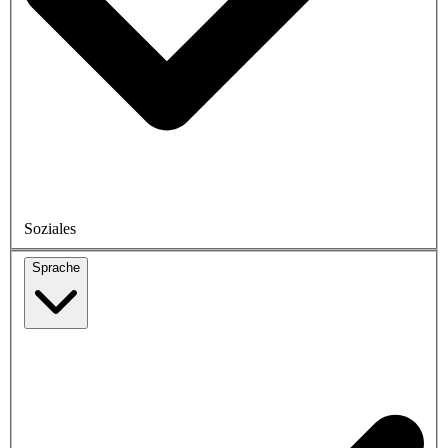
Soziales
Sprache