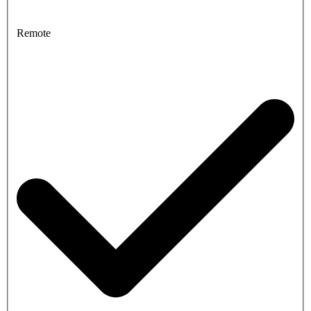
Remote