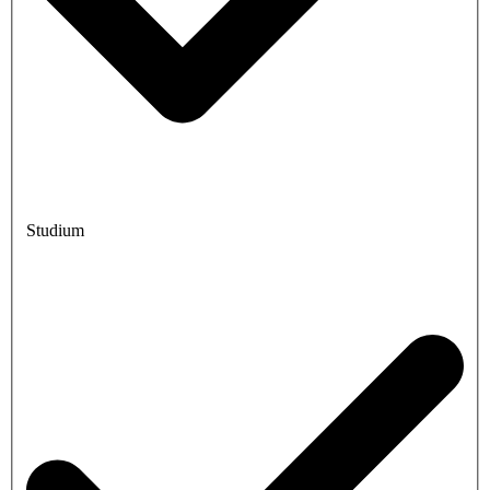
Studium