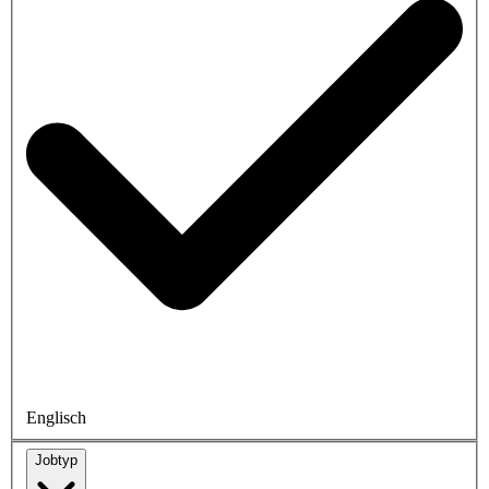
Englisch
Jobtyp