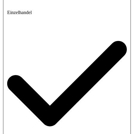
Einzelhandel