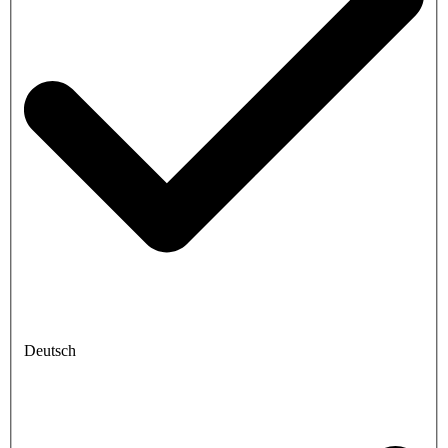
Deutsch