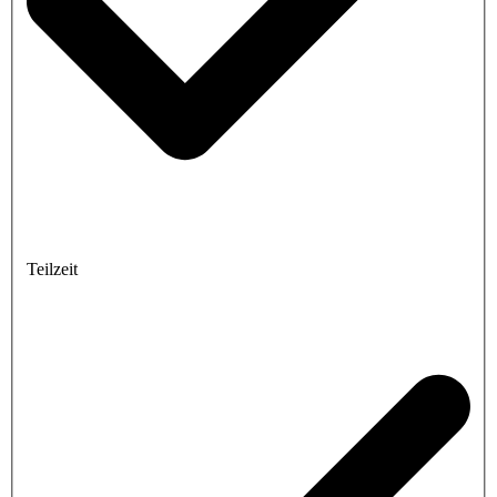
Teilzeit