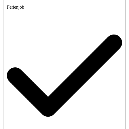
Ferienjob