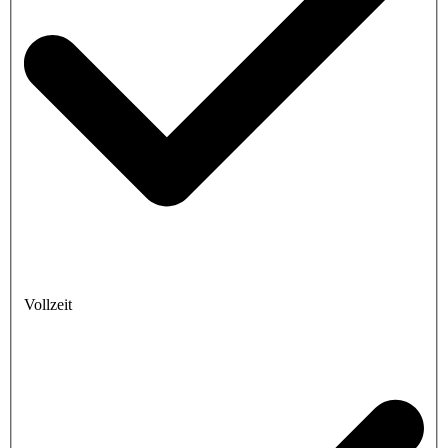
Vollzeit