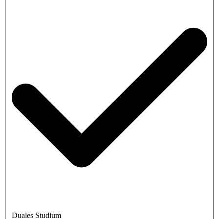
Duales Studium