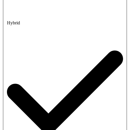
Hybrid