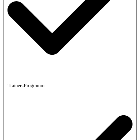
Trainee-Programm