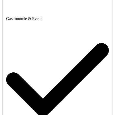
Gastronomie & Events