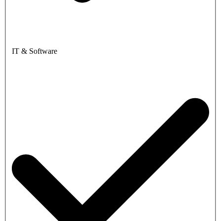
IT & Software