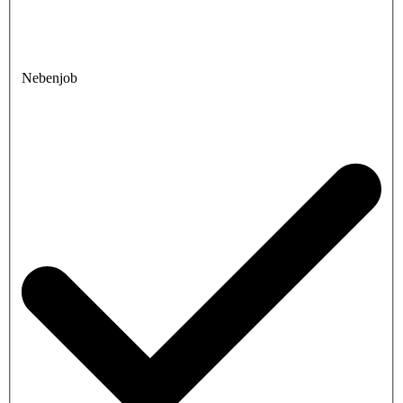
Nebenjob