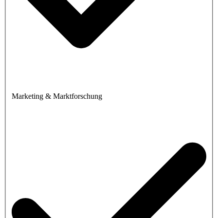
Marketing & Marktforschung