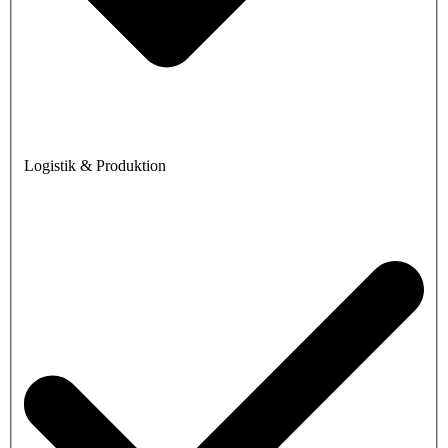
Logistik & Produktion