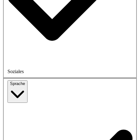
Soziales
Sprache