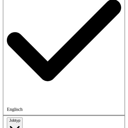
Englisch
Jobtyp