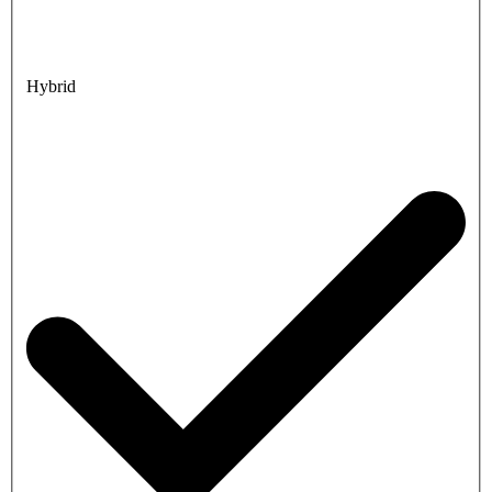
Hybrid