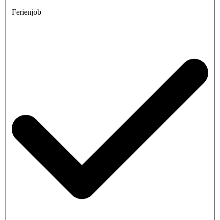
Ferienjob