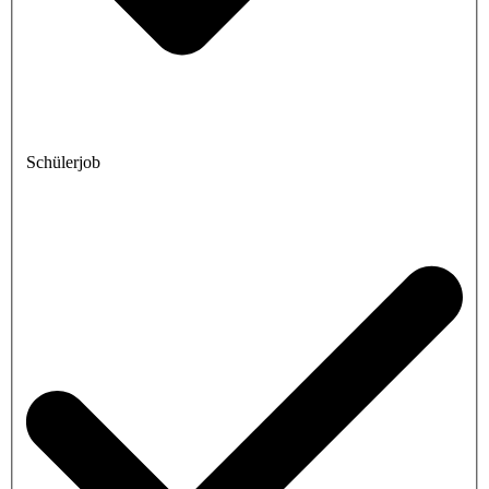
Schülerjob