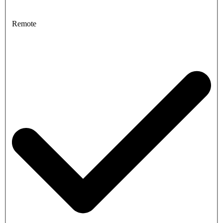
Remote