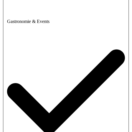
Gastronomie & Events