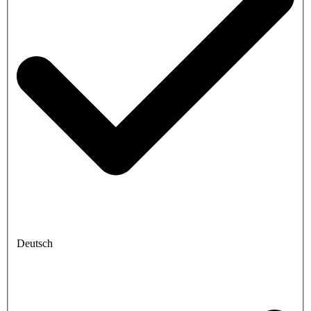
Deutsch