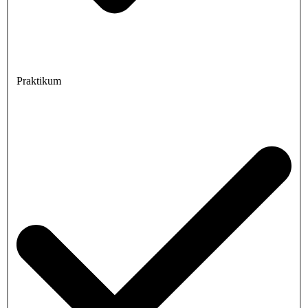
Praktikum