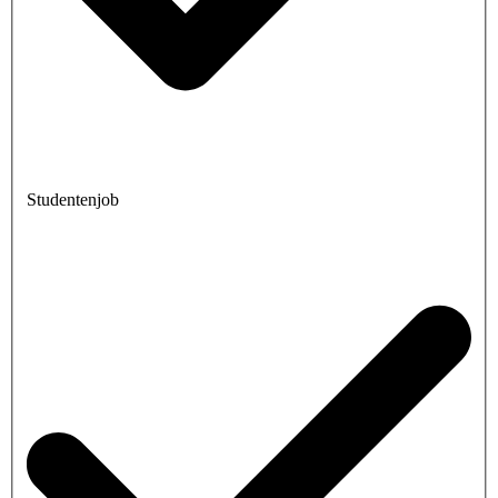
Studentenjob