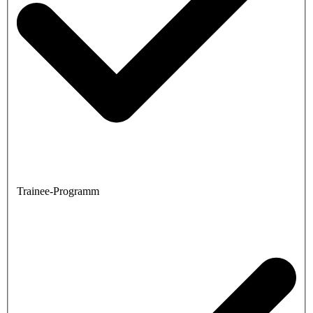
Trainee-Programm