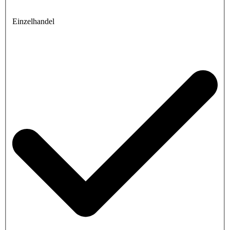
Einzelhandel