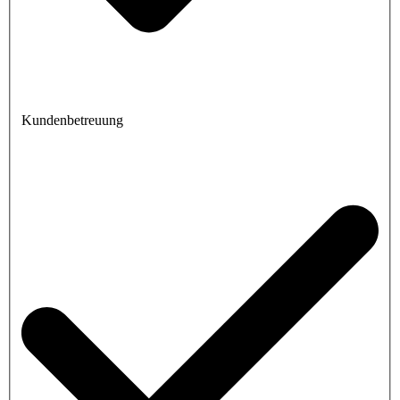
Kundenbetreuung