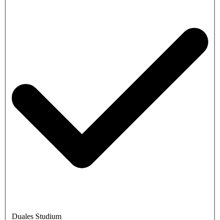
Duales Studium