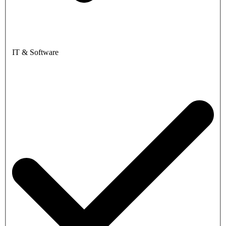
IT & Software