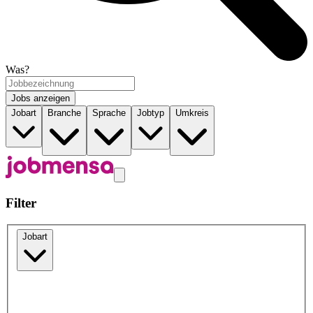
Was?
Jobs anzeigen
Jobart
Branche
Sprache
Jobtyp
Umkreis
Filter
Jobart