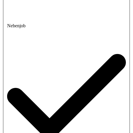
Nebenjob