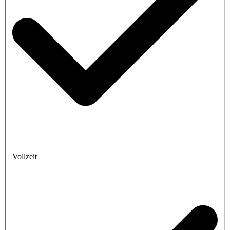
Vollzeit