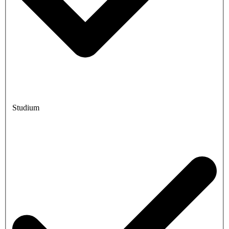
Studium