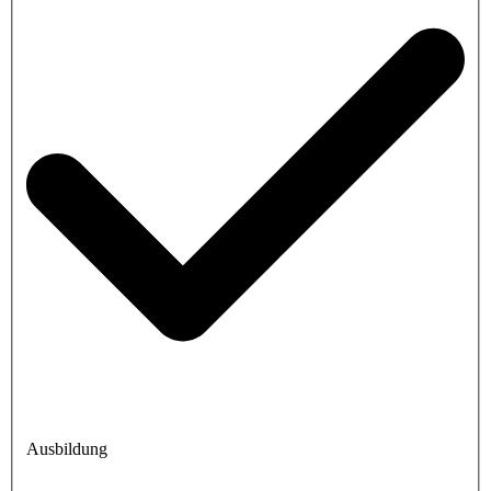
Ausbildung