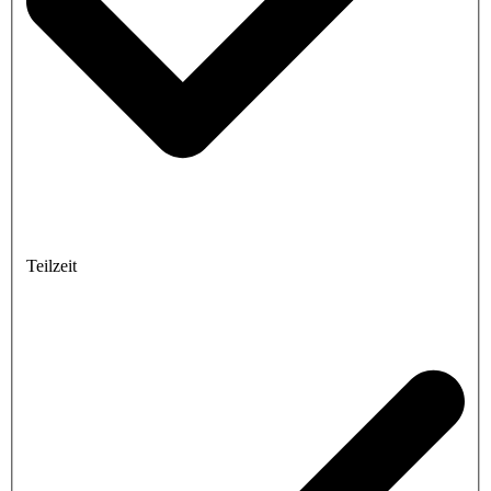
Teilzeit