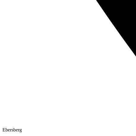
Ebersberg