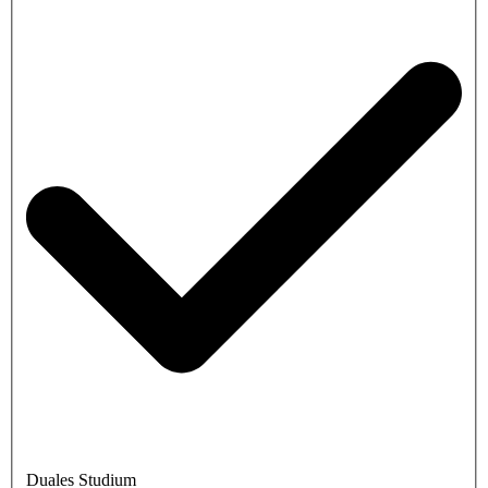
Duales Studium