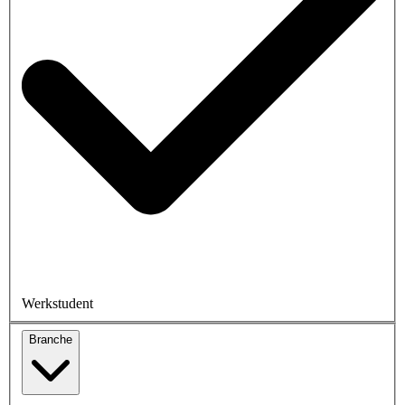
Werkstudent
Branche