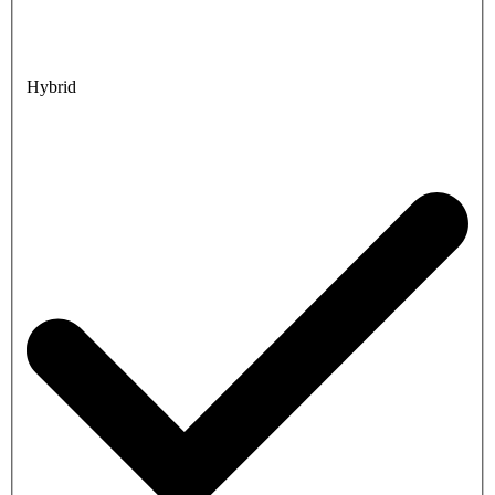
Hybrid