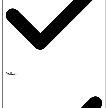
Vollzeit