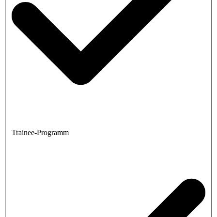
Trainee-Programm