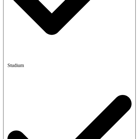
Studium