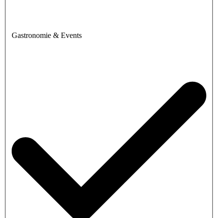
Gastronomie & Events