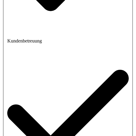
Kundenbetreuung