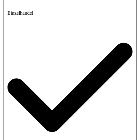
Einzelhandel