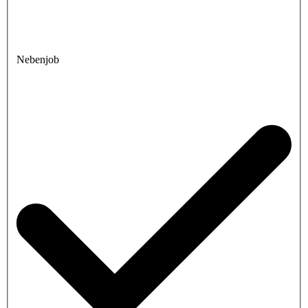
Nebenjob