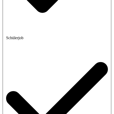
Schülerjob