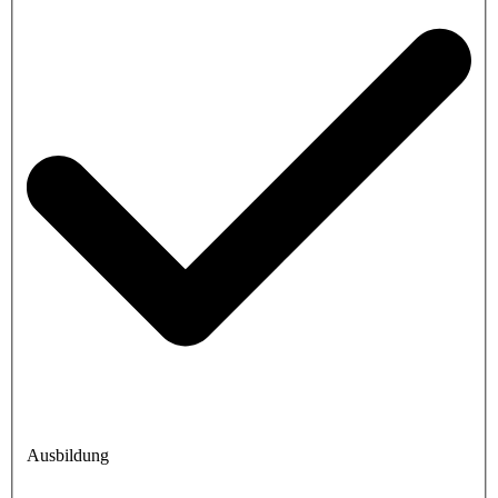
Ausbildung