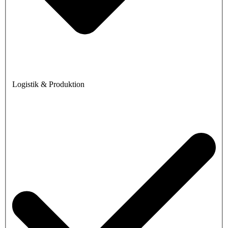
Logistik & Produktion