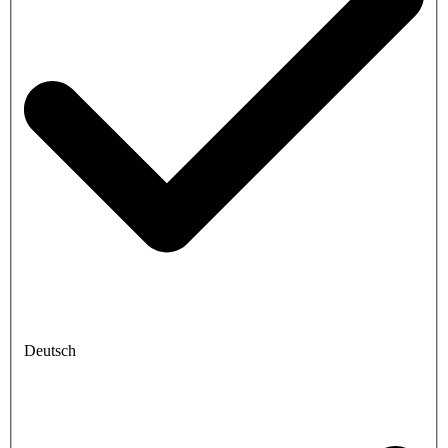
Deutsch