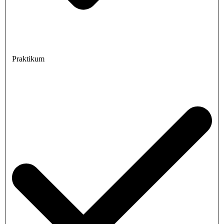
Praktikum