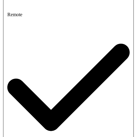
Remote