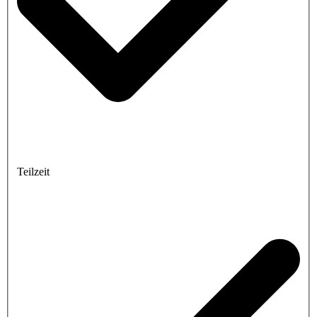
Teilzeit