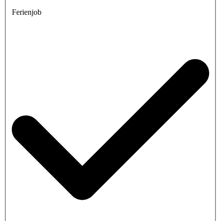
Ferienjob