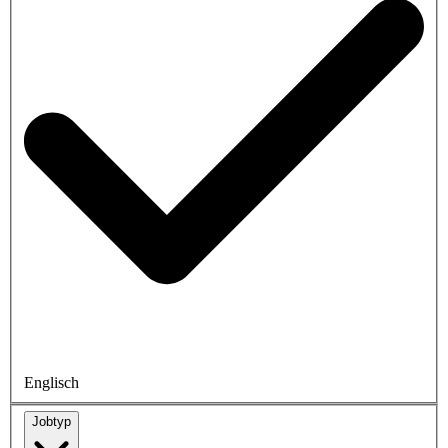
Englisch
Jobtyp