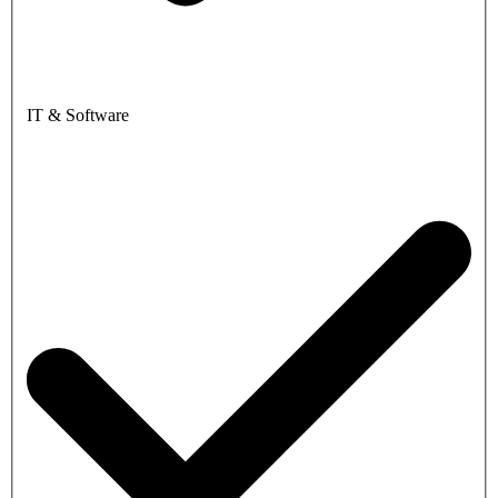
IT & Software