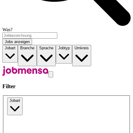
Was?
Jobs anzeigen
Jobart
Branche
Sprache
Jobtyp
Umkreis
Filter
Jobart