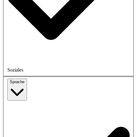
Soziales
Sprache