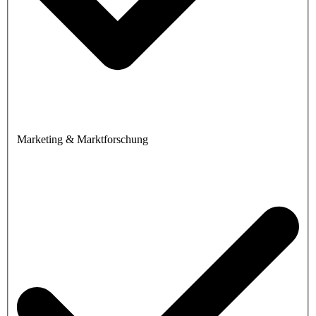
Marketing & Marktforschung