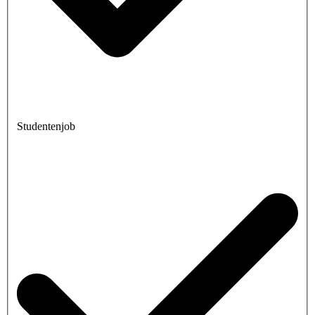
Studentenjob