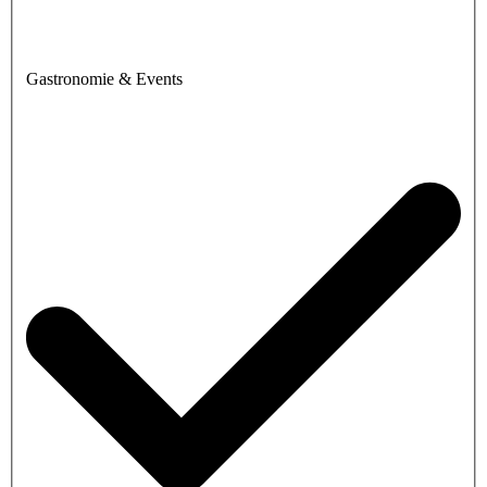
Gastronomie & Events