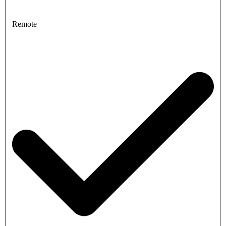
Remote