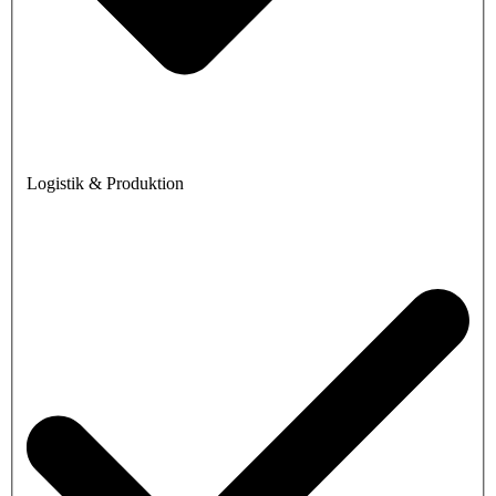
Logistik & Produktion