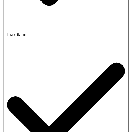
Praktikum