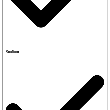
Studium