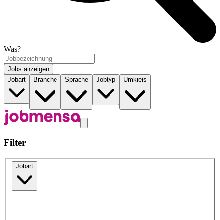
Was?
Jobs anzeigen
Jobart
Branche
Sprache
Jobtyp
Umkreis
Filter
Jobart