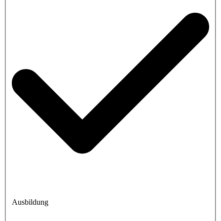
Ausbildung