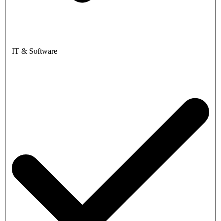
IT & Software