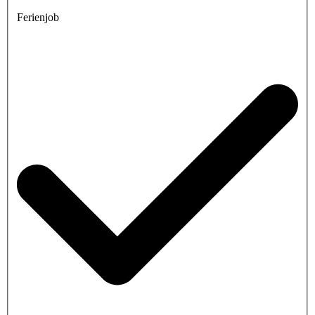
Ferienjob