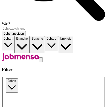
Was?
Jobs anzeigen
Jobart
Branche
Sprache
Jobtyp
Umkreis
Filter
Jobart