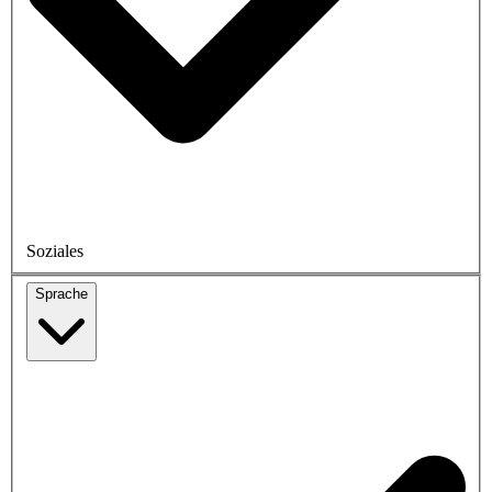
Soziales
Sprache