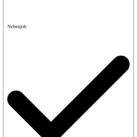
Nebenjob