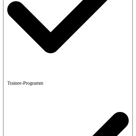
Trainee-Programm