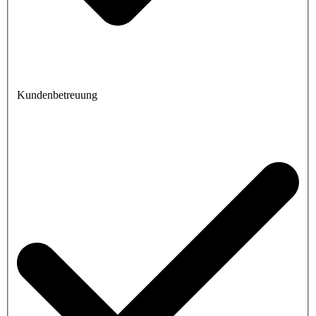
Kundenbetreuung