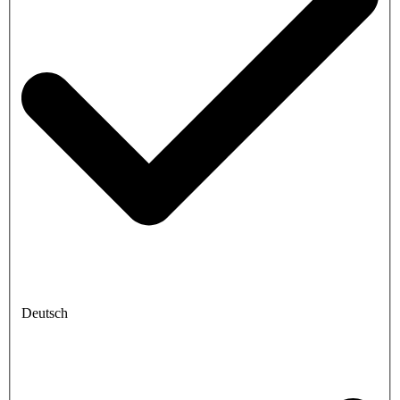
Deutsch