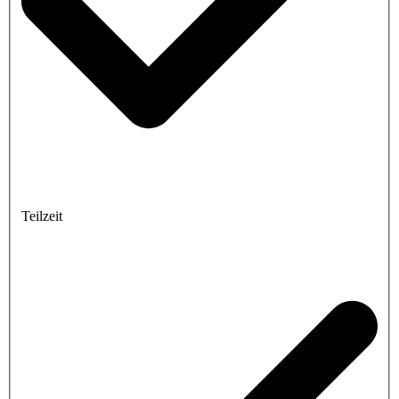
Teilzeit