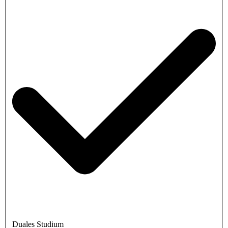
Duales Studium