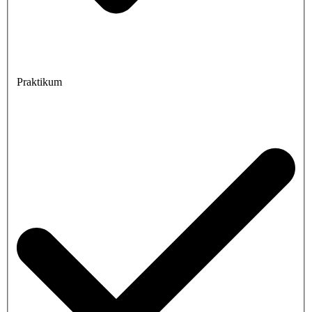
Praktikum