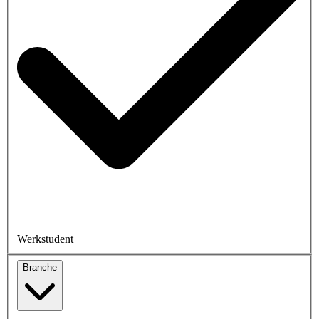
Werkstudent
Branche