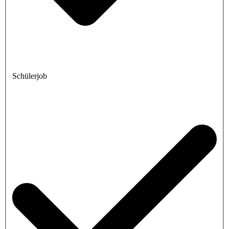
Schülerjob