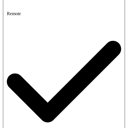
Remote