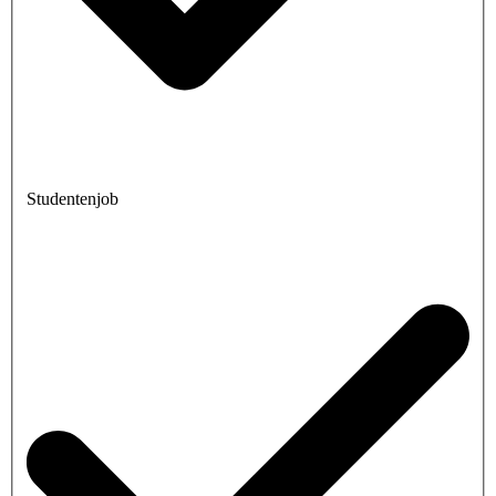
Studentenjob