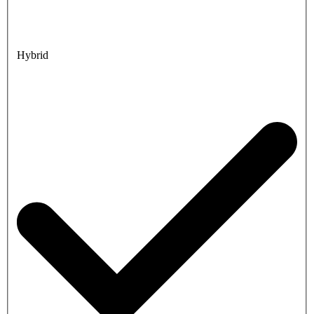
Hybrid