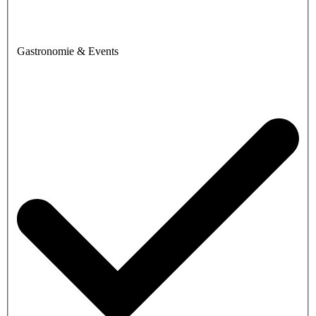
Gastronomie & Events