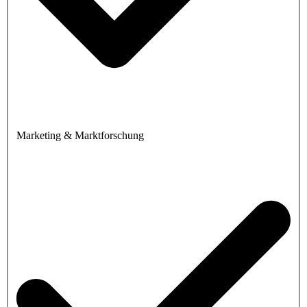
Marketing & Marktforschung