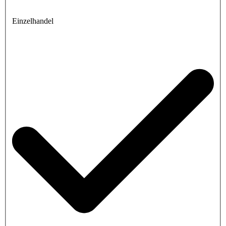
Einzelhandel