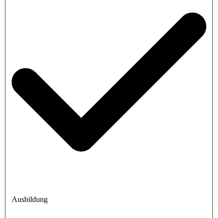
Ausbildung