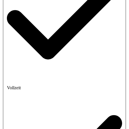
Vollzeit