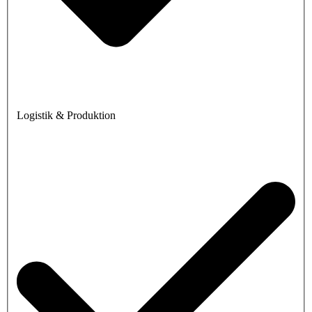
Logistik & Produktion