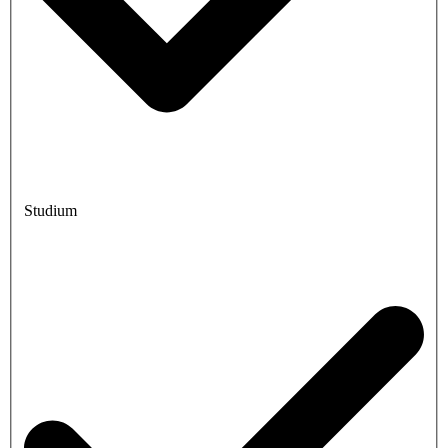
Studium