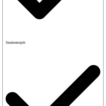
Studentenjob