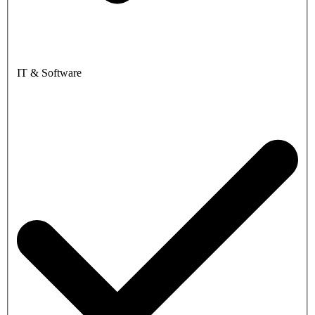
IT & Software