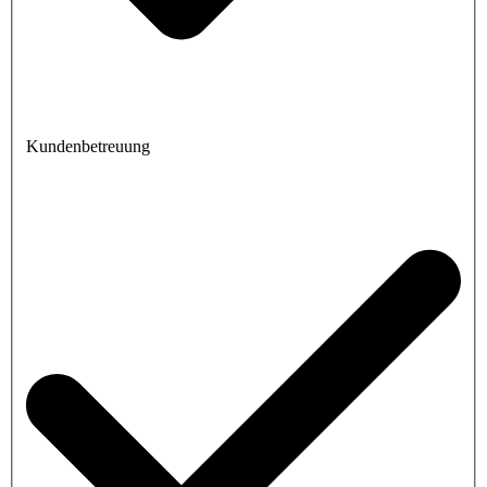
Kundenbetreuung