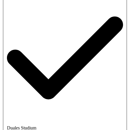
Duales Studium