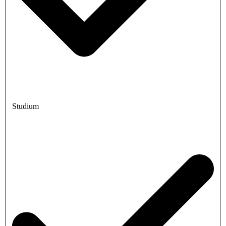
Studium