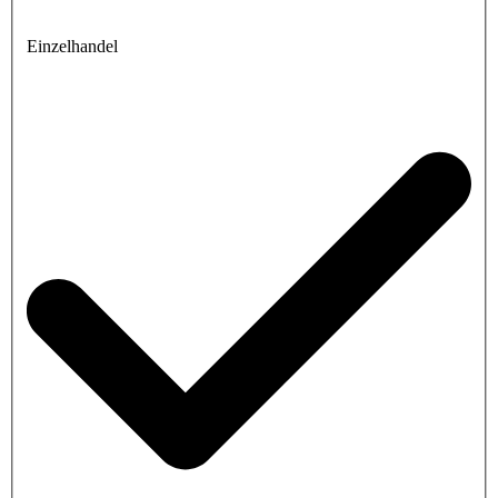
Einzelhandel