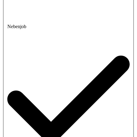
Nebenjob