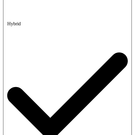
Hybrid