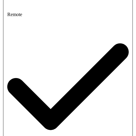
Remote