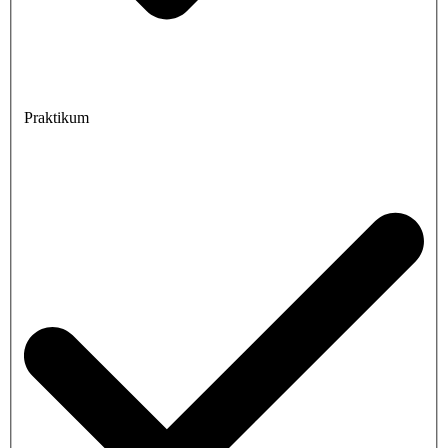
Praktikum