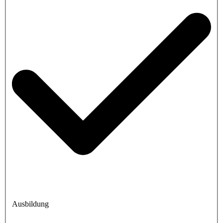
Ausbildung