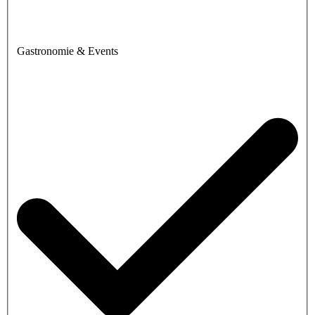
Gastronomie & Events