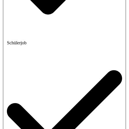
Schülerjob