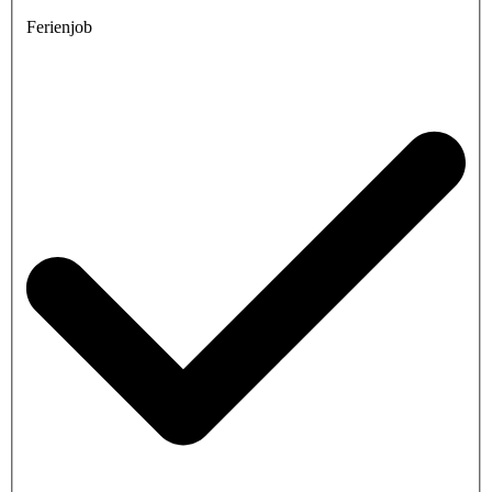
Ferienjob