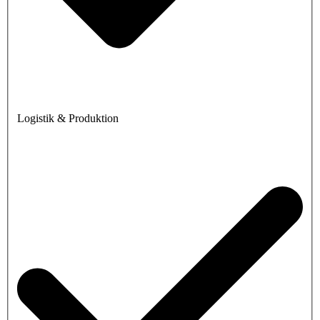
Logistik & Produktion