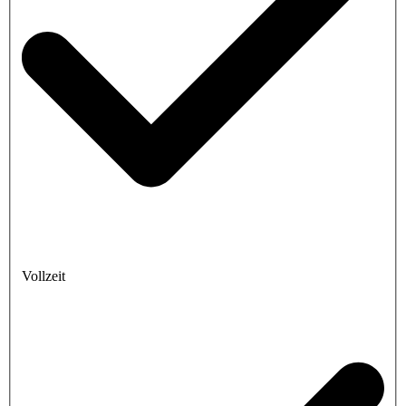
Vollzeit