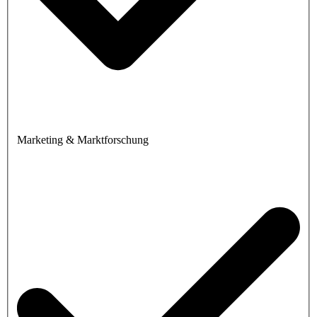
Marketing & Marktforschung