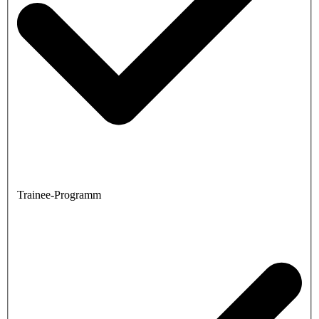
Trainee-Programm