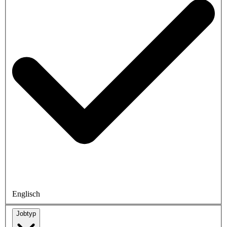
Englisch
Jobtyp