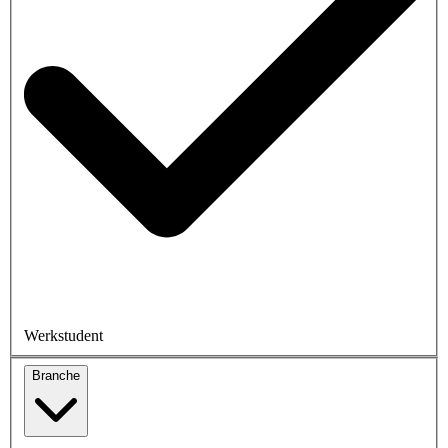
Werkstudent
Branche