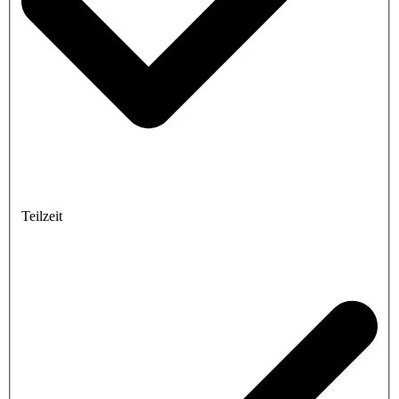
Teilzeit