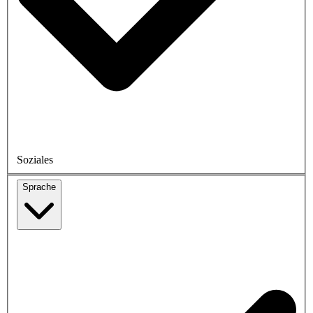
Soziales
Sprache