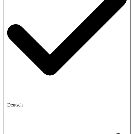
Deutsch