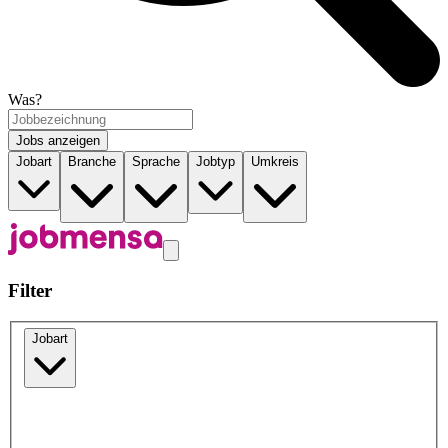
Was?
Jobs anzeigen
Jobart
Branche
Sprache
Jobtyp
Umkreis
Filter
Jobart