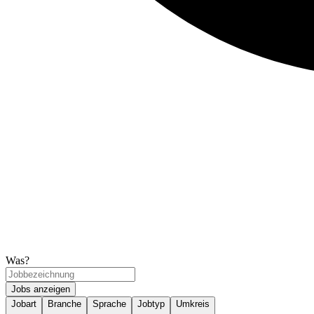
Was?
Jobs anzeigen
Jobart
Branche
Sprache
Jobtyp
Umkreis