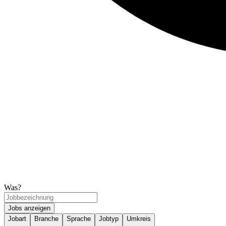
Was?
Jobs anzeigen
Jobart
Branche
Sprache
Jobtyp
Umkreis