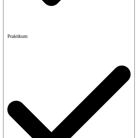
Praktikum