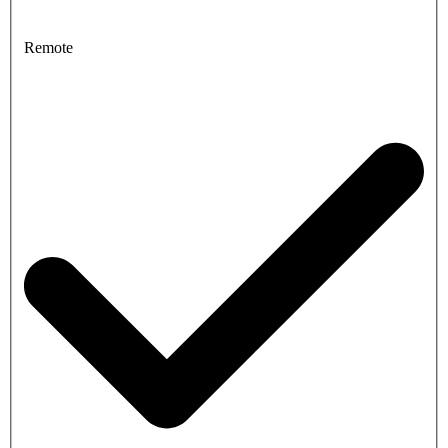
Remote