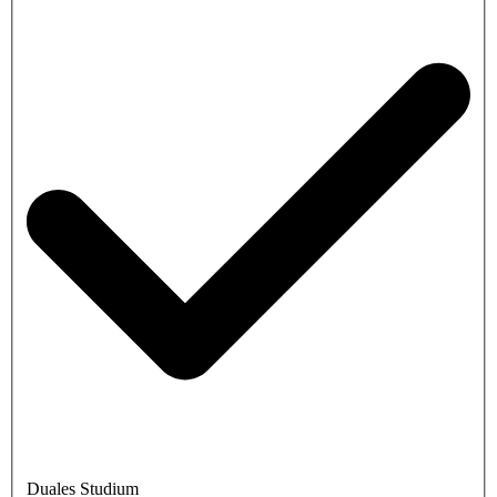
Duales Studium