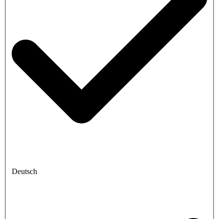
Deutsch