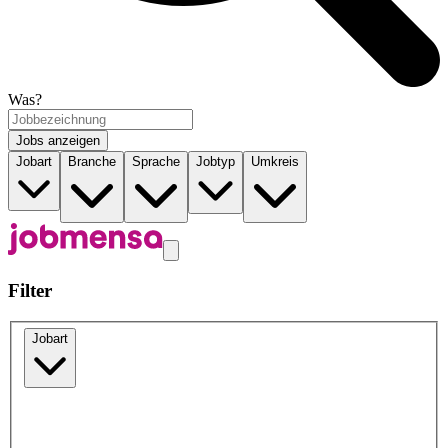
Was?
Jobs anzeigen
Jobart
Branche
Sprache
Jobtyp
Umkreis
Filter
Jobart