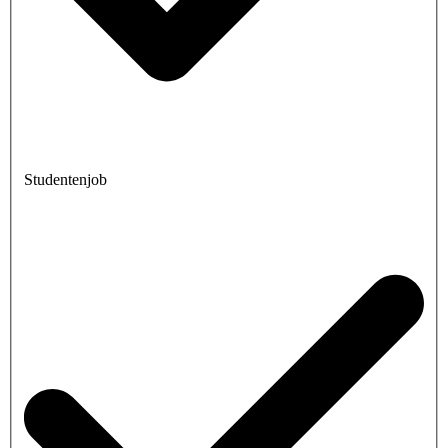
Studentenjob