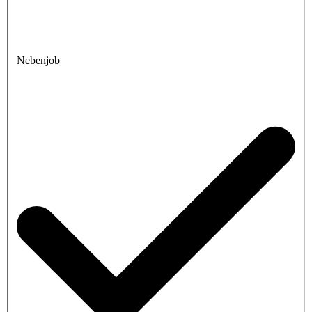
Nebenjob