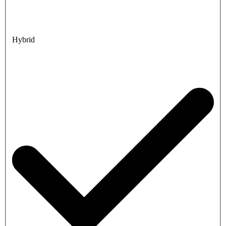
Hybrid