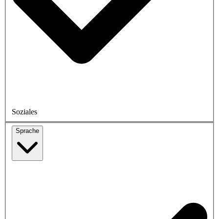
Soziales
Sprache