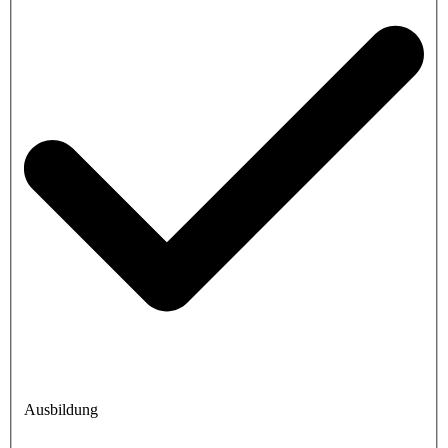
Ausbildung