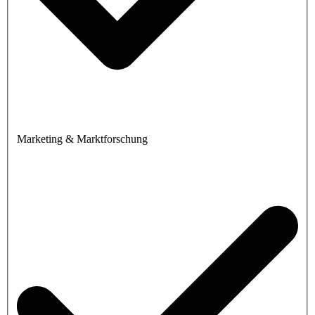
Marketing & Marktforschung