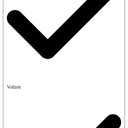
Vollzeit