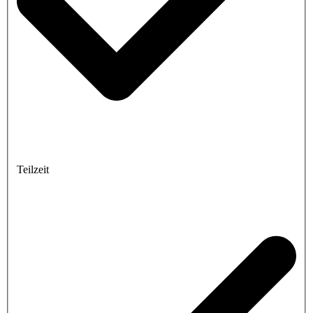
Teilzeit