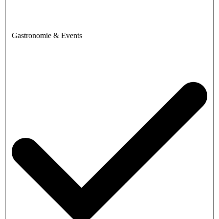
Gastronomie & Events