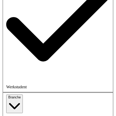
Werkstudent
Branche