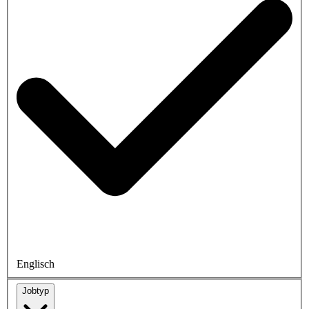
Englisch
Jobtyp