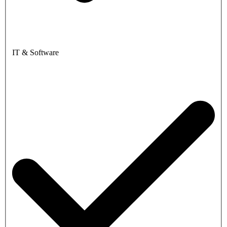
IT & Software