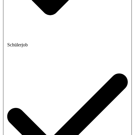
Schülerjob