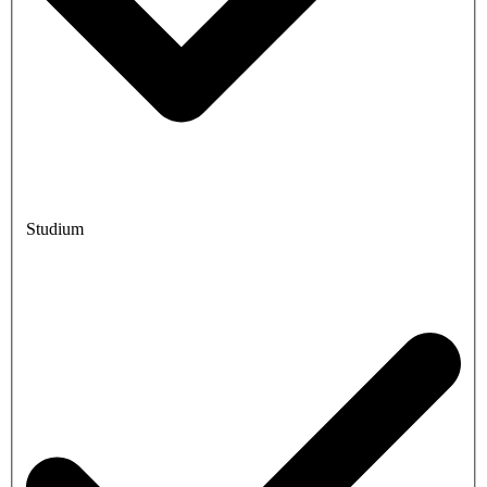
Studium