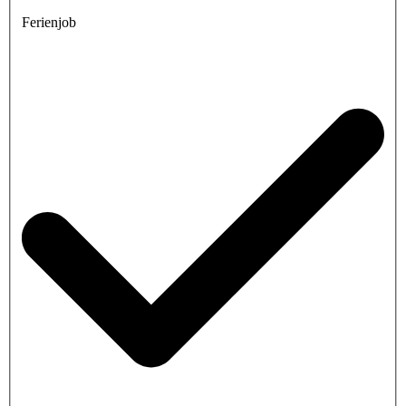
Ferienjob