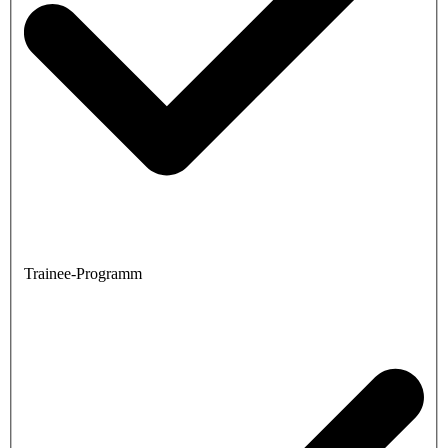
Trainee-Programm