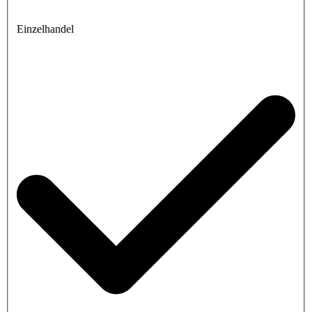
Einzelhandel