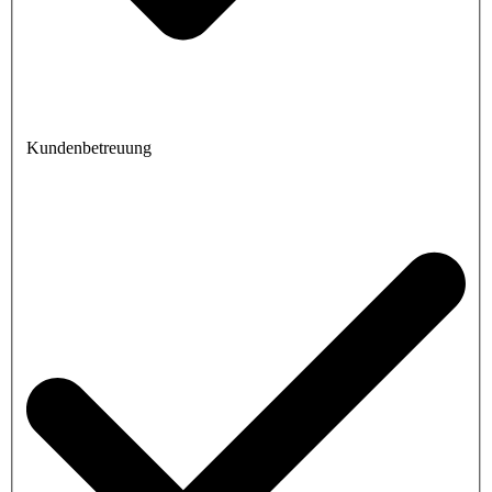
Kundenbetreuung