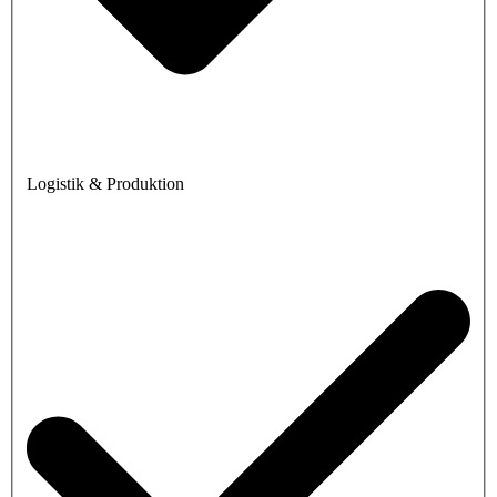
Logistik & Produktion