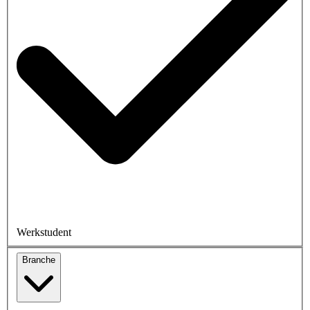
Werkstudent
Branche