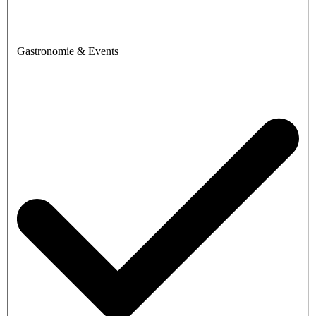
Gastronomie & Events