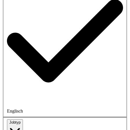
Englisch
Jobtyp