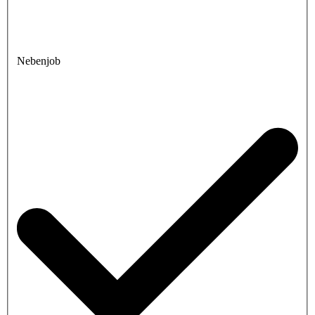
Nebenjob