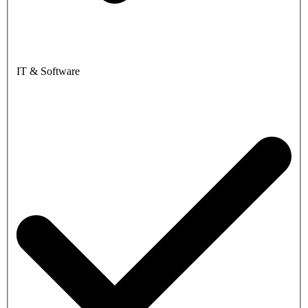
IT & Software