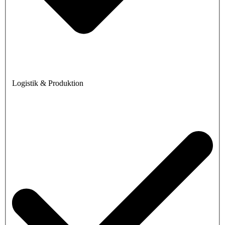
Logistik & Produktion