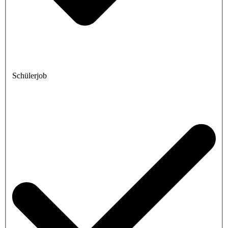
Schülerjob