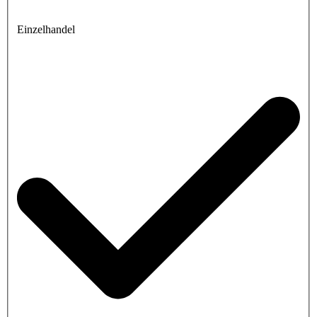
Einzelhandel