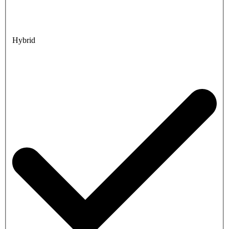
Hybrid