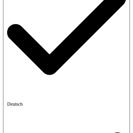
Deutsch