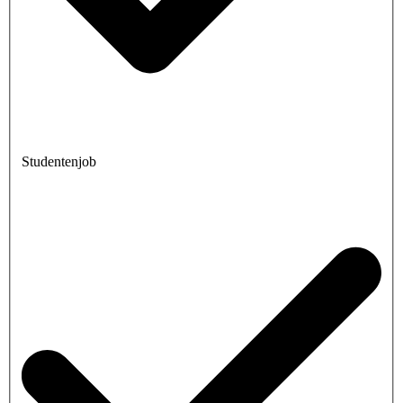
Studentenjob