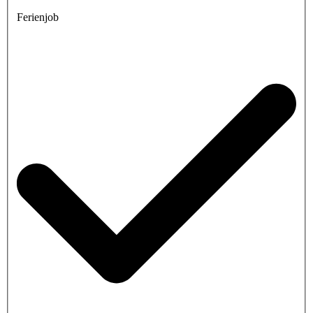
Ferienjob