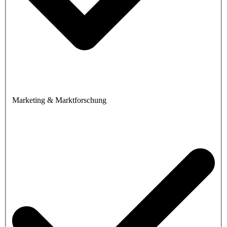
Marketing & Marktforschung