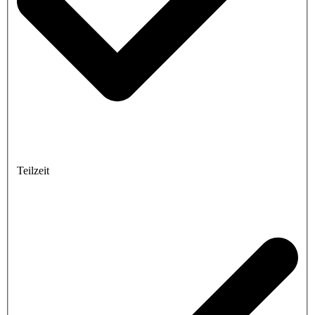
Teilzeit