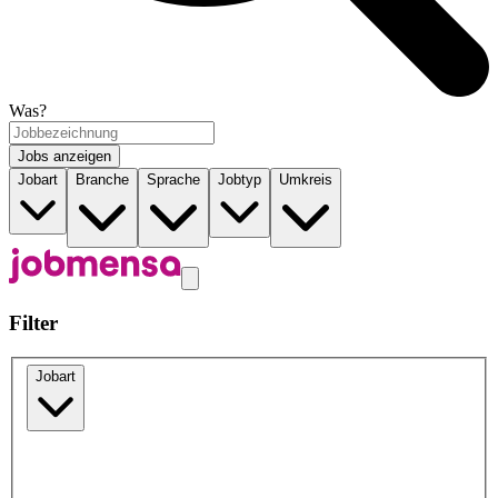
Was?
Jobs anzeigen
Jobart
Branche
Sprache
Jobtyp
Umkreis
Filter
Jobart