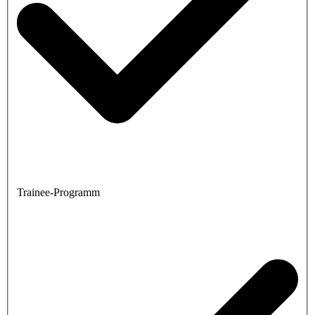
Trainee-Programm