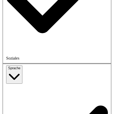
Soziales
Sprache