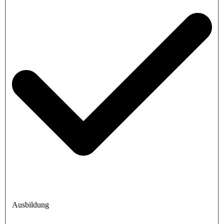
Ausbildung