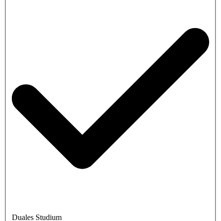
Duales Studium