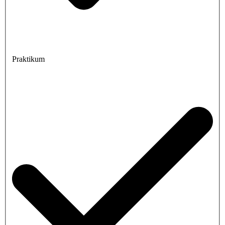
Praktikum