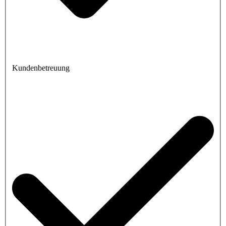
Kundenbetreuung