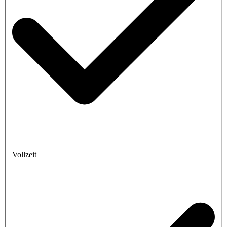
Vollzeit