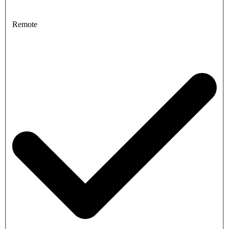
Remote