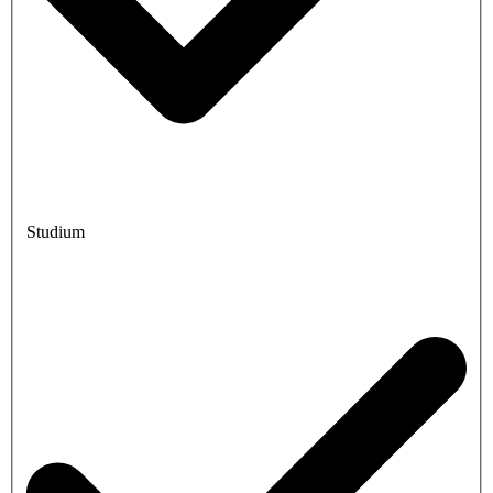
Studium