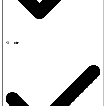
Studentenjob