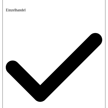
Einzelhandel