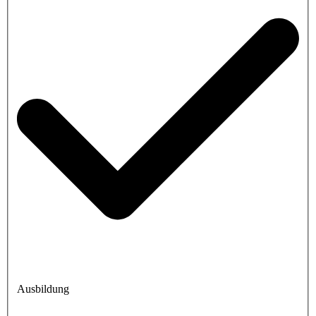
Ausbildung