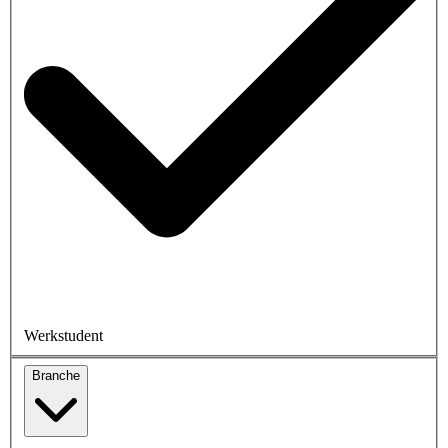
Werkstudent
Branche