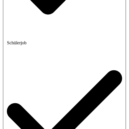
Schülerjob