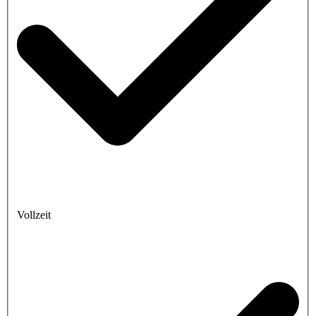
Vollzeit