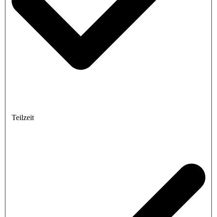
Teilzeit