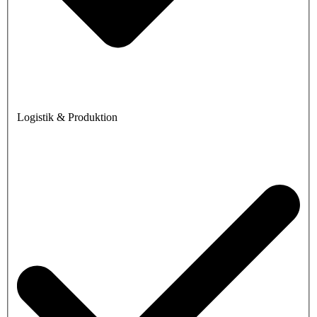
Logistik & Produktion