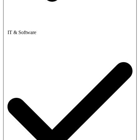
IT & Software