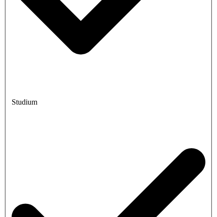
Studium