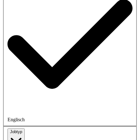
Englisch
Jobtyp