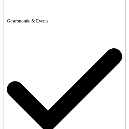
Gastronomie & Events