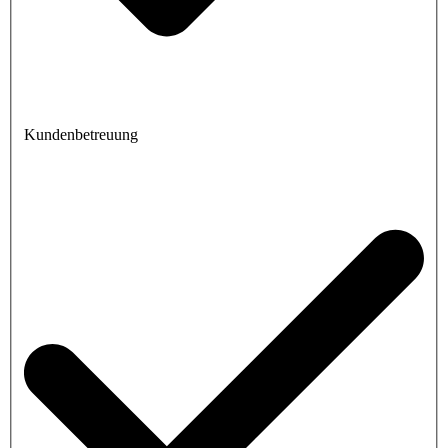
Kundenbetreuung