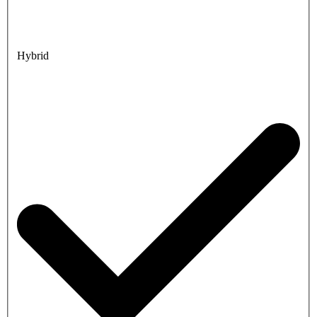
Hybrid