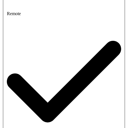
Remote