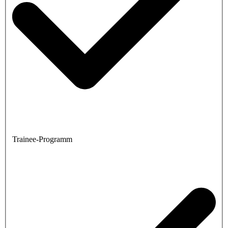
Trainee-Programm