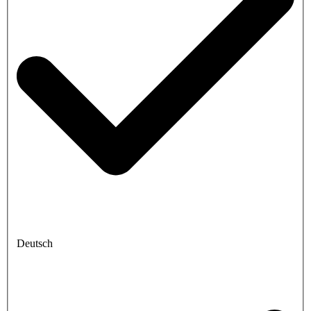
Deutsch