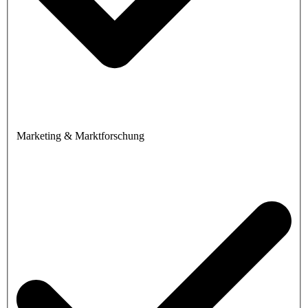
Marketing & Marktforschung