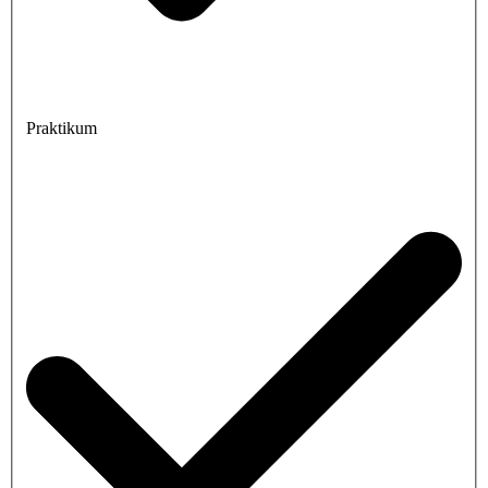
Praktikum