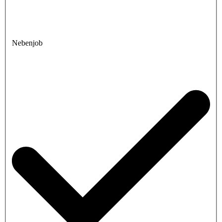
Nebenjob