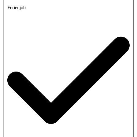
Ferienjob