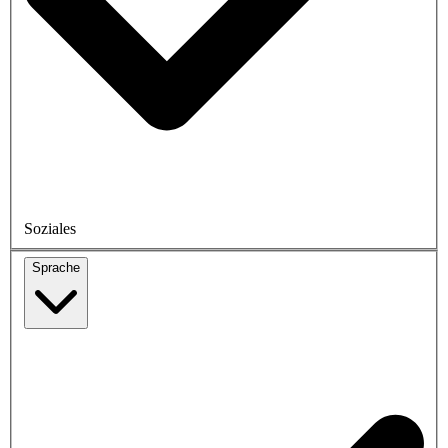
Soziales
Sprache