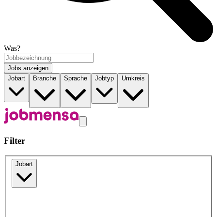
Was?
Jobs anzeigen
Jobart
Branche
Sprache
Jobtyp
Umkreis
Filter
Jobart