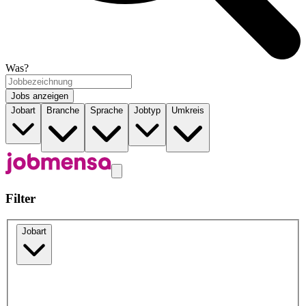
Was?
Jobs anzeigen
Jobart
Branche
Sprache
Jobtyp
Umkreis
Filter
Jobart