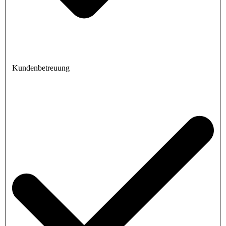
Kundenbetreuung