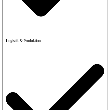
Logistik & Produktion