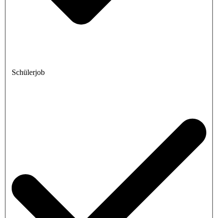
Schülerjob