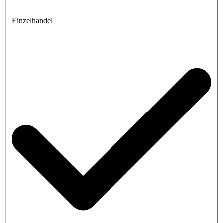
Einzelhandel