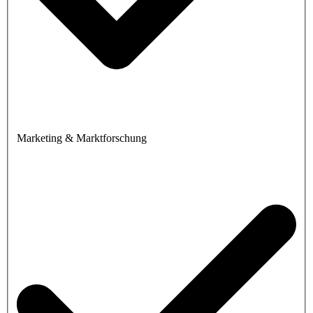
Marketing & Marktforschung