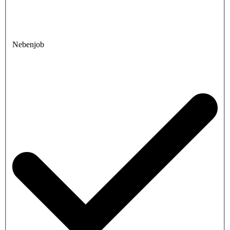
Nebenjob