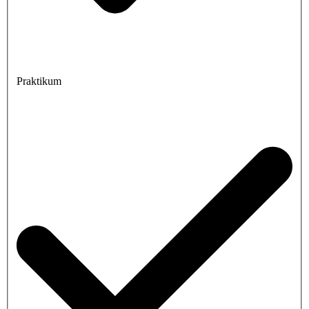
Praktikum