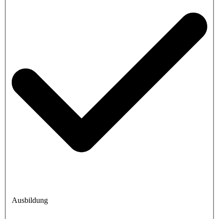
Ausbildung