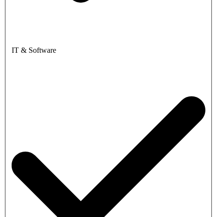
IT & Software