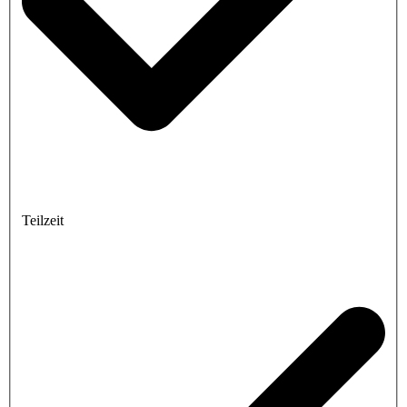
Teilzeit