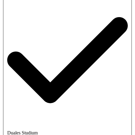
Duales Studium