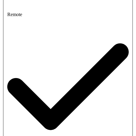
Remote