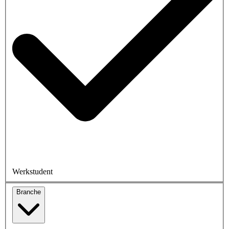
Werkstudent
Branche