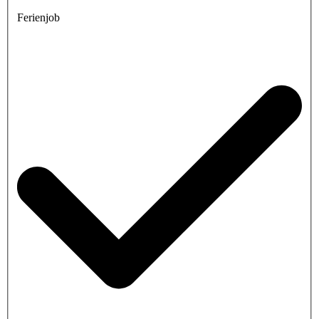
Ferienjob