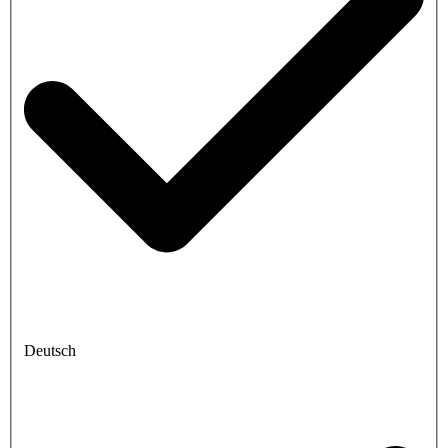
Deutsch