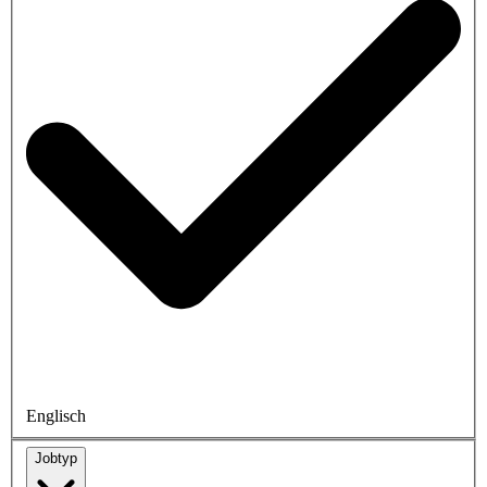
Englisch
Jobtyp