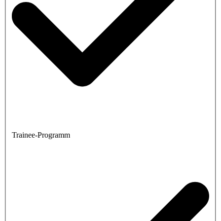
Trainee-Programm