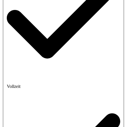
Vollzeit