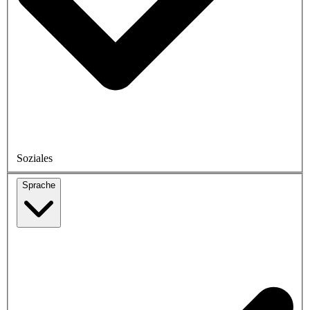
Soziales
Sprache