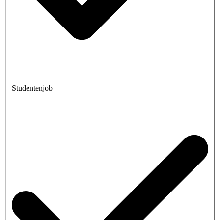
Studentenjob