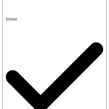
Hybrid