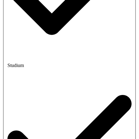
Studium