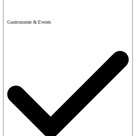
Gastronomie & Events