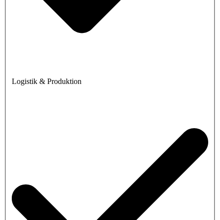
Logistik & Produktion