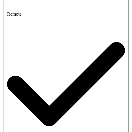
Remote