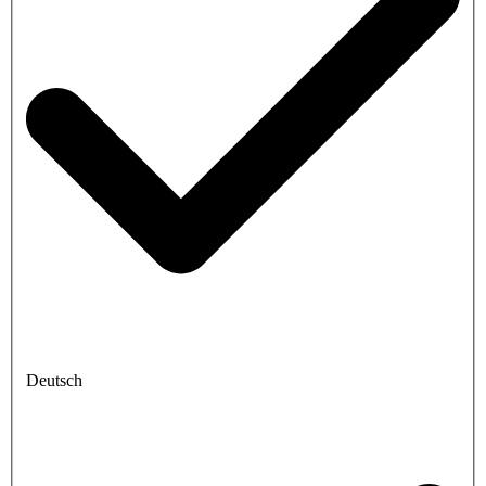
Deutsch