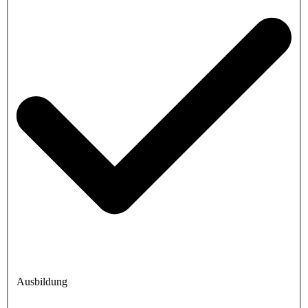
Ausbildung