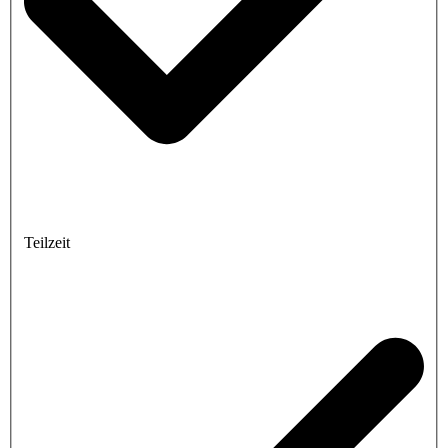
Teilzeit