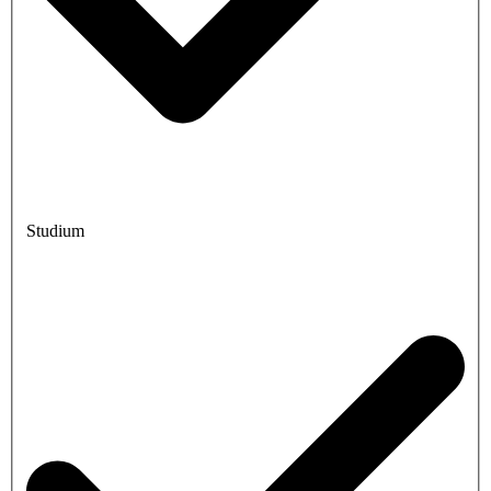
Studium