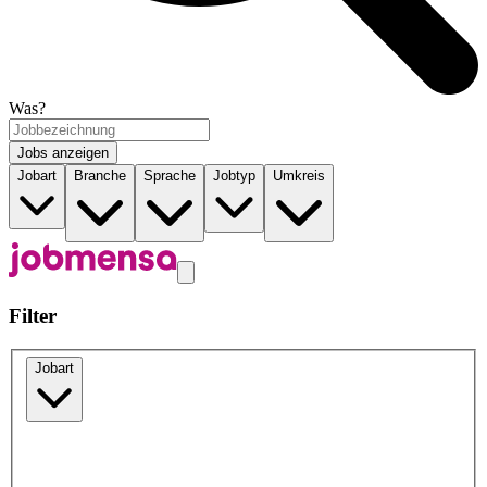
Was?
Jobs anzeigen
Jobart
Branche
Sprache
Jobtyp
Umkreis
Filter
Jobart