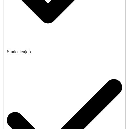
Studentenjob