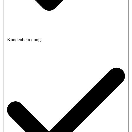
Kundenbetreuung