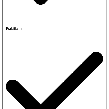
Praktikum