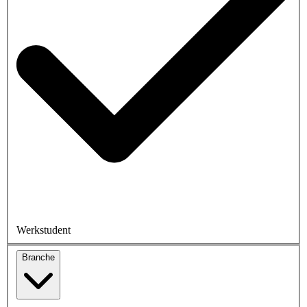
Werkstudent
Branche