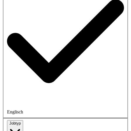
Englisch
Jobtyp