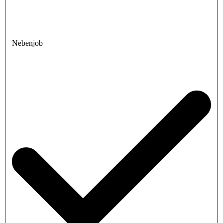
Nebenjob