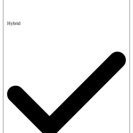
Hybrid