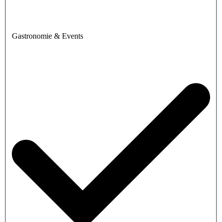
Gastronomie & Events