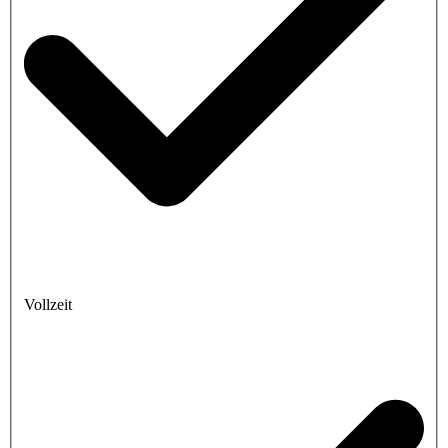
Vollzeit