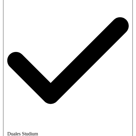
Duales Studium