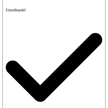
Einzelhandel