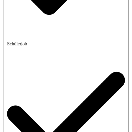
Schülerjob