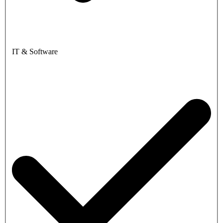
IT & Software