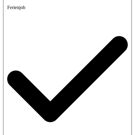
Ferienjob