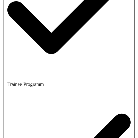
Trainee-Programm