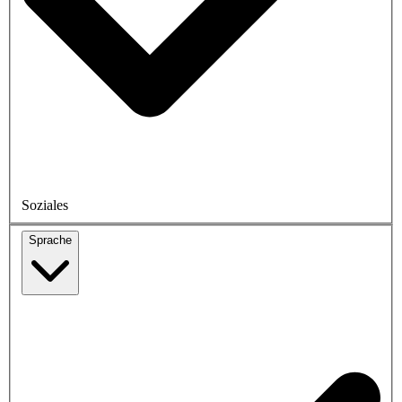
Soziales
Sprache