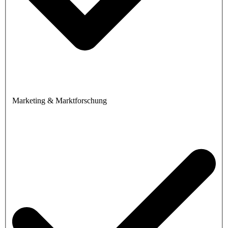
Marketing & Marktforschung