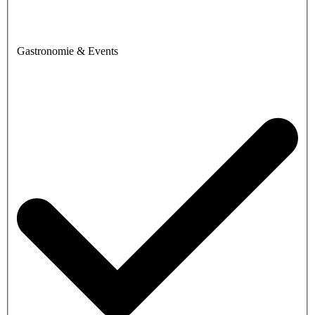
Gastronomie & Events