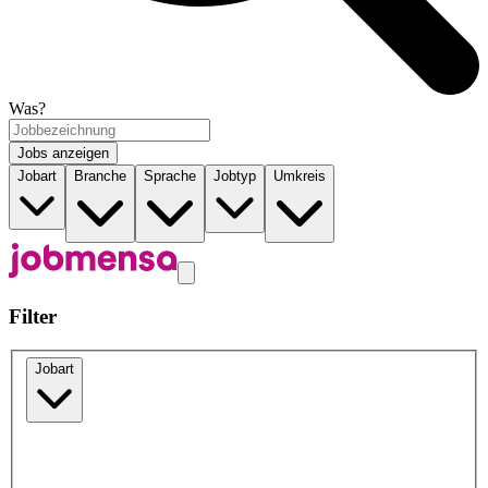
Was?
Jobs anzeigen
Jobart
Branche
Sprache
Jobtyp
Umkreis
Filter
Jobart