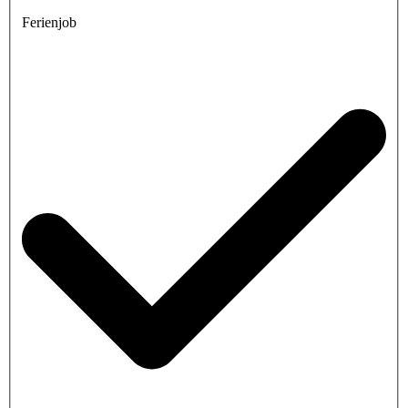
Ferienjob