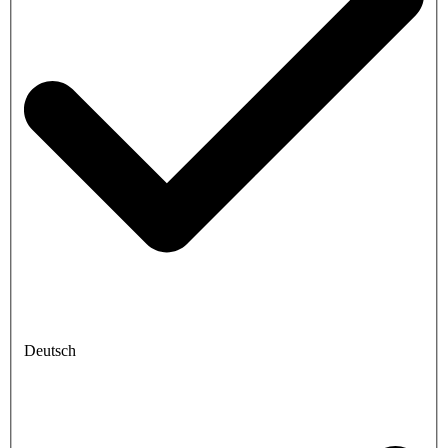
Deutsch