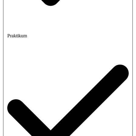
Praktikum