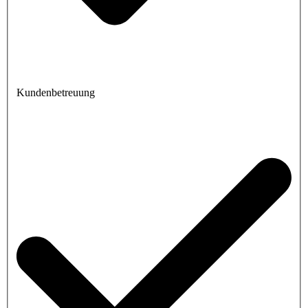
Kundenbetreuung