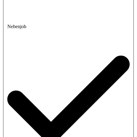
Nebenjob