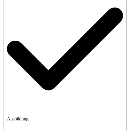
Ausbildung