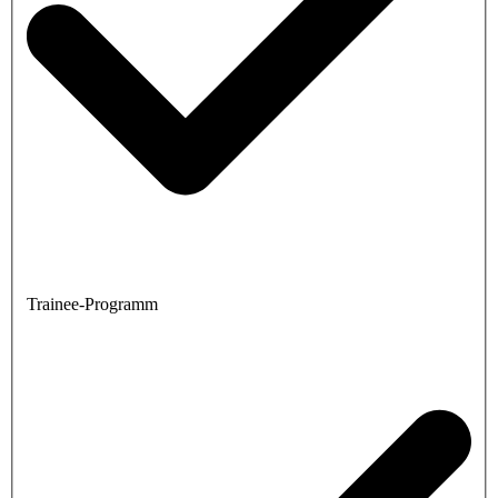
Trainee-Programm