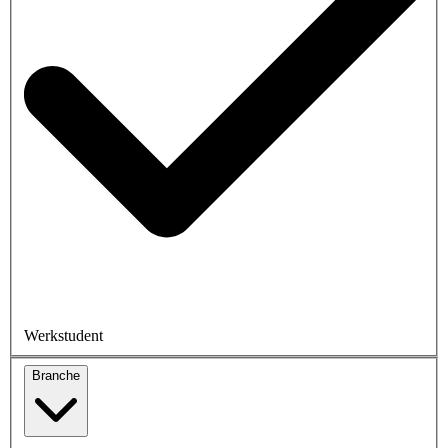
Werkstudent
Branche