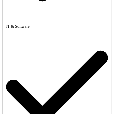
IT & Software