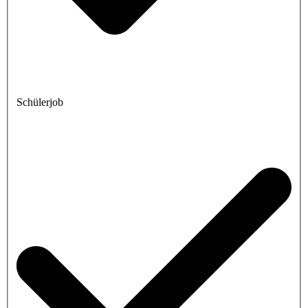
Schülerjob