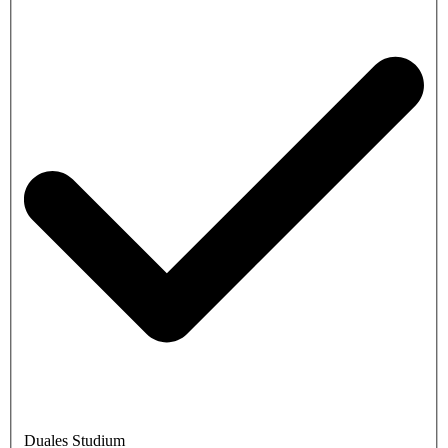
Duales Studium