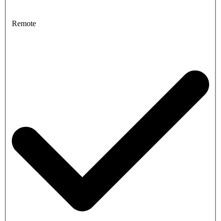
Remote