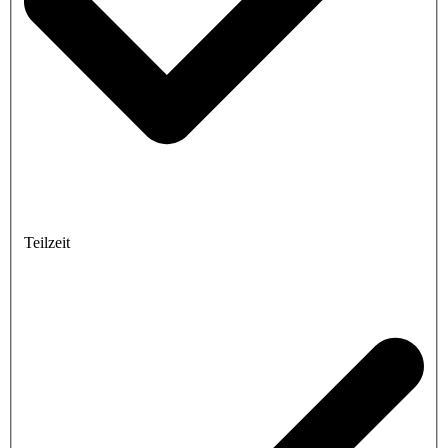
Teilzeit