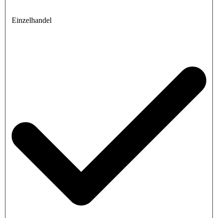
Einzelhandel