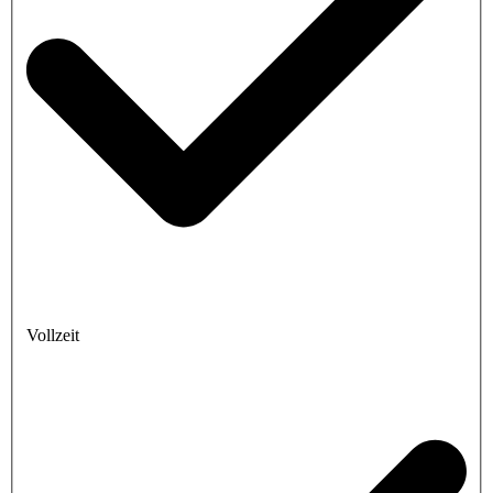
Vollzeit