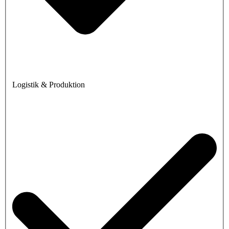
Logistik & Produktion