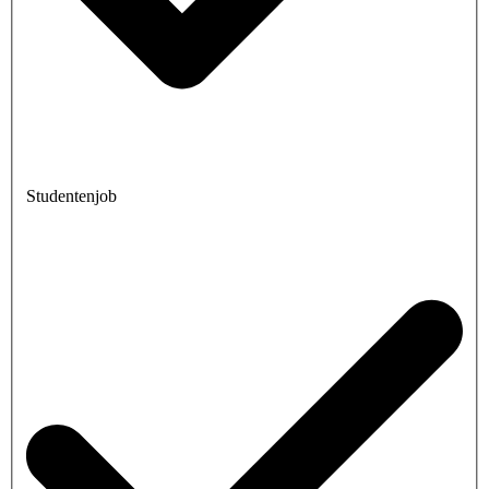
Studentenjob