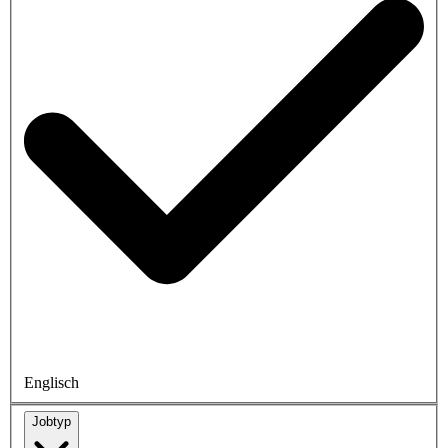
Englisch
Jobtyp