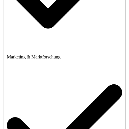
Marketing & Marktforschung