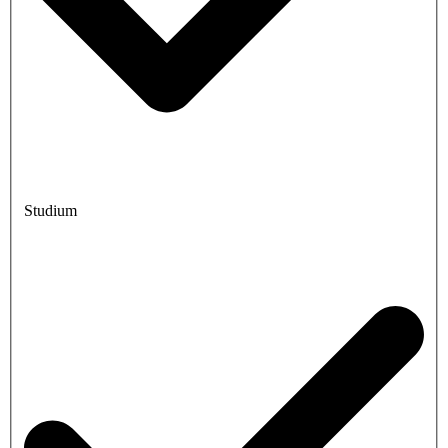
Studium