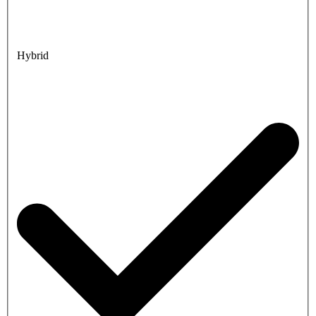
Hybrid