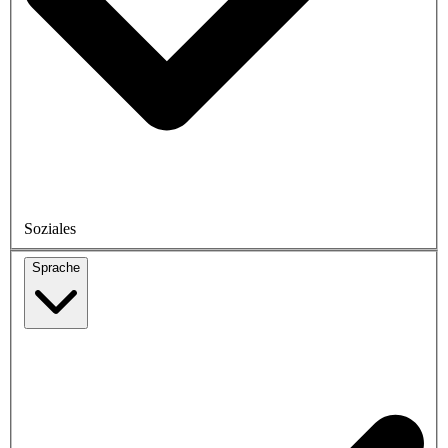
Soziales
Sprache