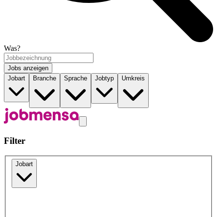
Was?
Jobs anzeigen
Jobart
Branche
Sprache
Jobtyp
Umkreis
Filter
Jobart