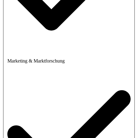
Marketing & Marktforschung