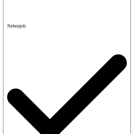
Nebenjob