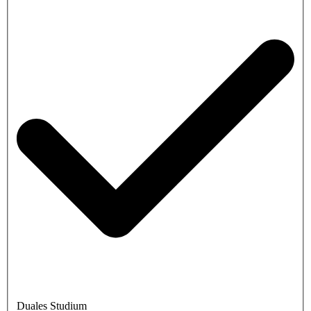
Duales Studium