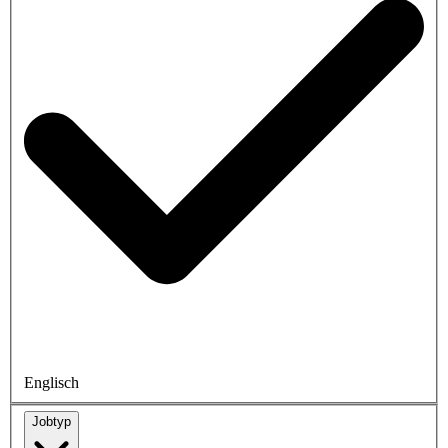
Englisch
Jobtyp