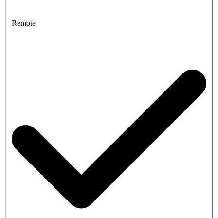
Remote