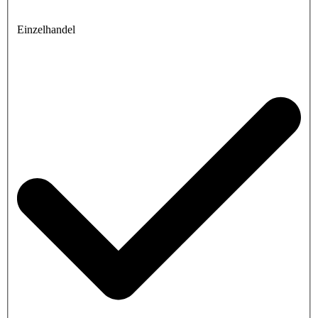
Einzelhandel