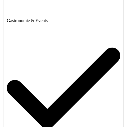
Gastronomie & Events