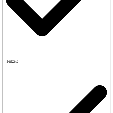
Teilzeit