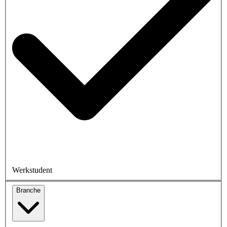
Werkstudent
Branche