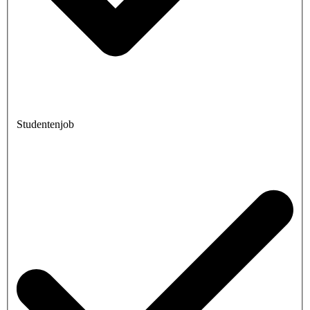
Studentenjob