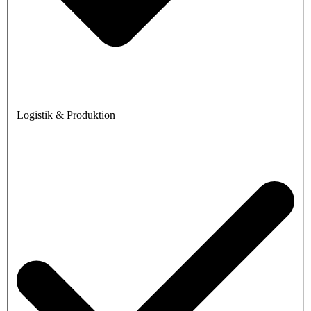
Logistik & Produktion