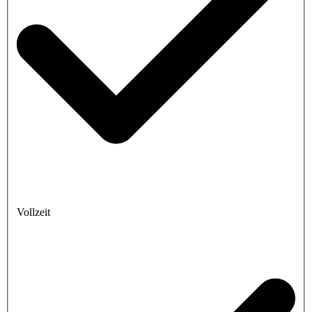
Vollzeit