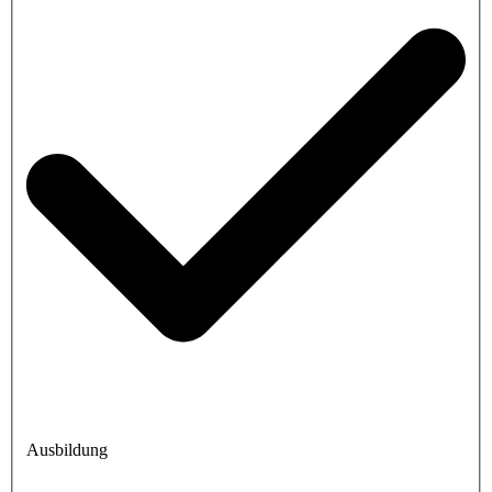
Ausbildung