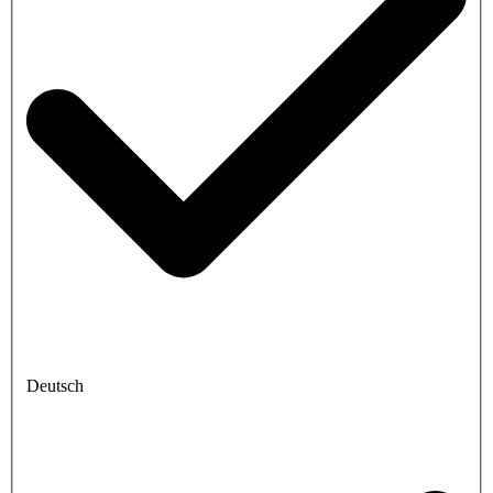
Deutsch