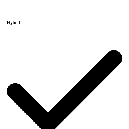
Hybrid