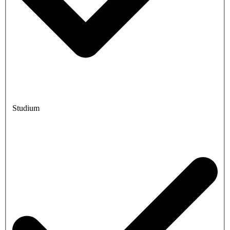
Studium