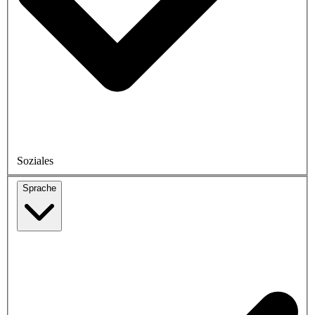
Soziales
Sprache