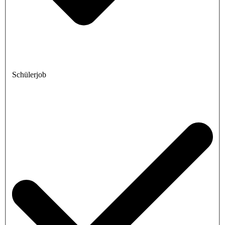
Schülerjob