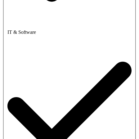
IT & Software