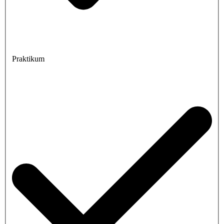
Praktikum