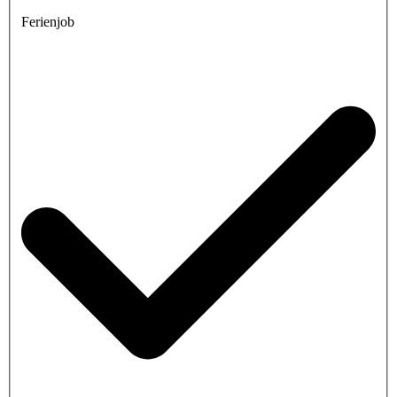
Ferienjob