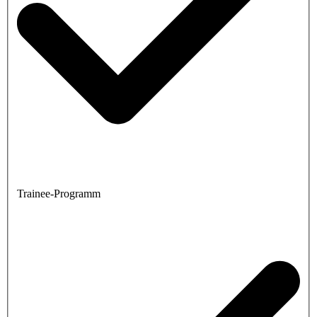
Trainee-Programm