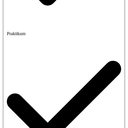
Praktikum