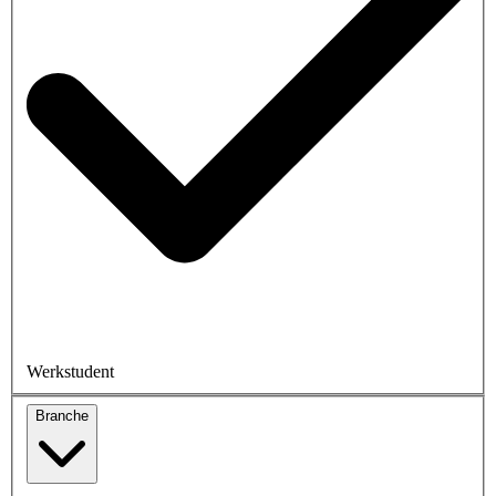
Werkstudent
Branche