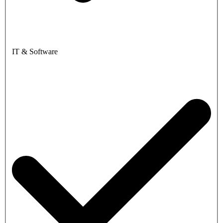
IT & Software