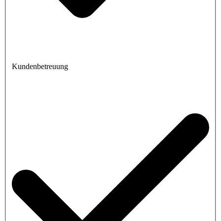
Kundenbetreuung