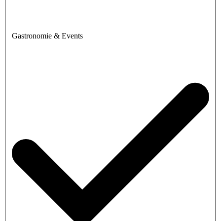
Gastronomie & Events