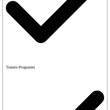
Trainee-Programm