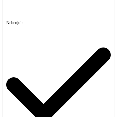
Nebenjob