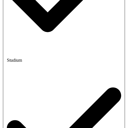
Studium