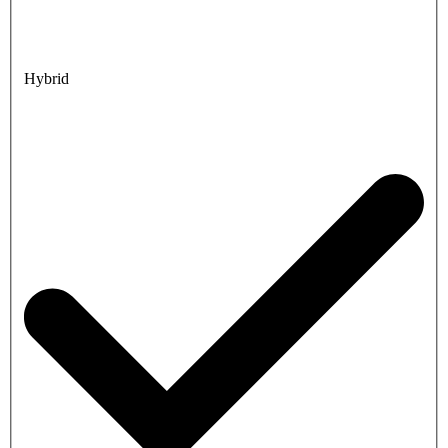
Hybrid