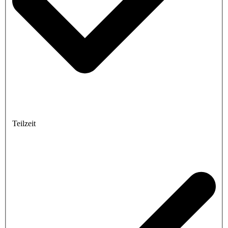
Teilzeit