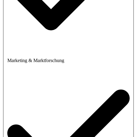
Marketing & Marktforschung