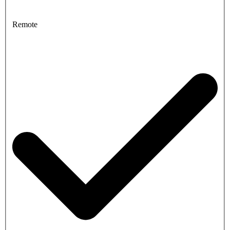
Remote