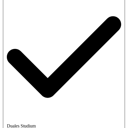
Duales Studium