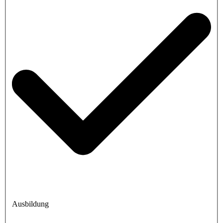
Ausbildung