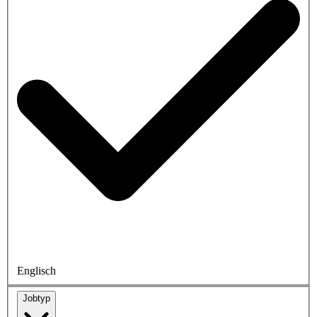
Englisch
Jobtyp