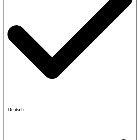
Deutsch