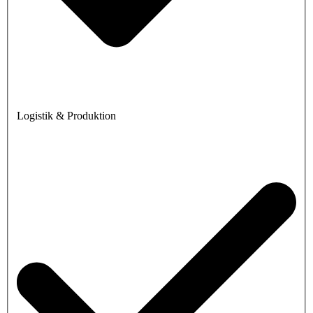
Logistik & Produktion