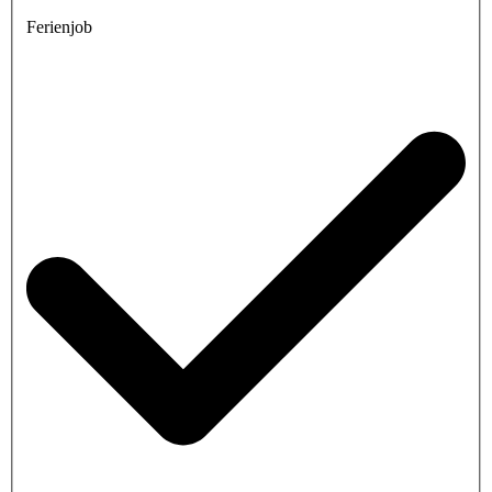
Ferienjob