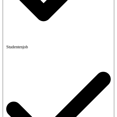
Studentenjob