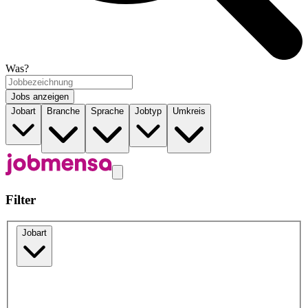
Was?
Jobs anzeigen
Jobart
Branche
Sprache
Jobtyp
Umkreis
Filter
Jobart