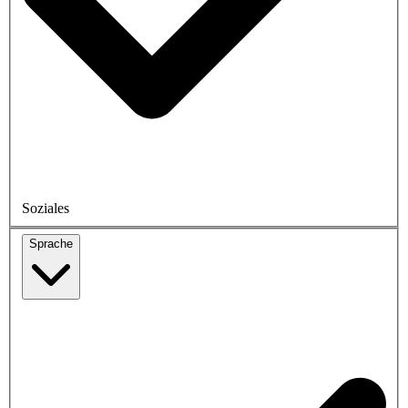
Soziales
Sprache