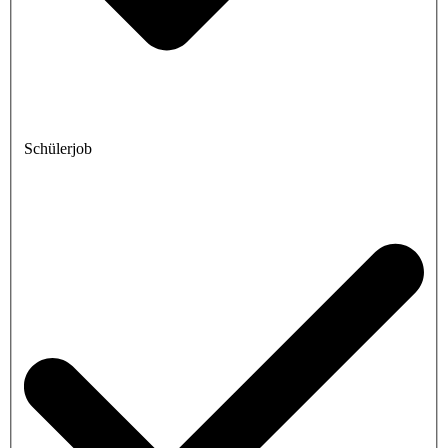
Schülerjob