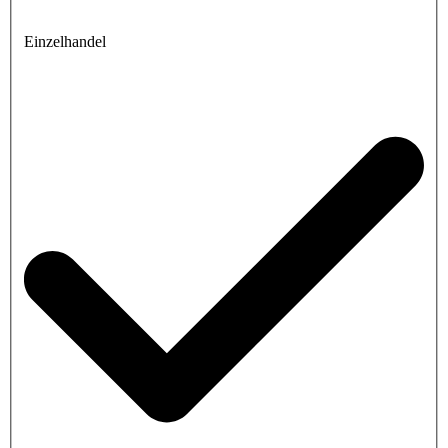
Einzelhandel