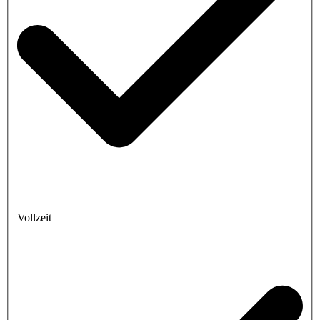
Vollzeit