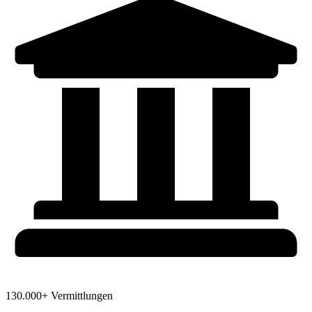
130.000+ Vermittlungen