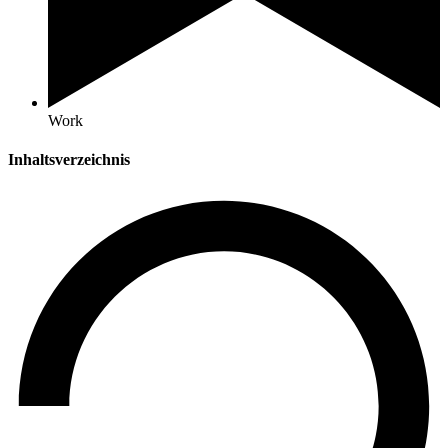
Work
Inhaltsverzeichnis