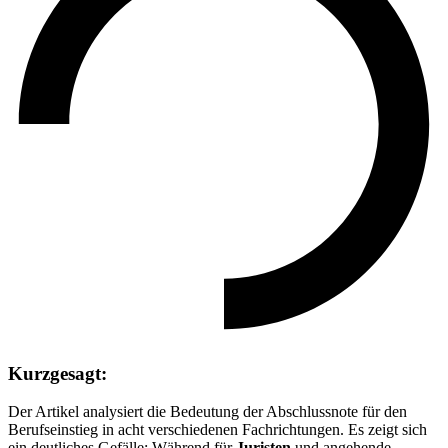
Kurzgesagt:
Der Artikel analysiert die Bedeutung der Abschlussnote für den
Berufseinstieg in acht verschiedenen Fachrichtungen. Es zeigt sich
ein deutliches Gefälle: Während für
Juristen
und angehende