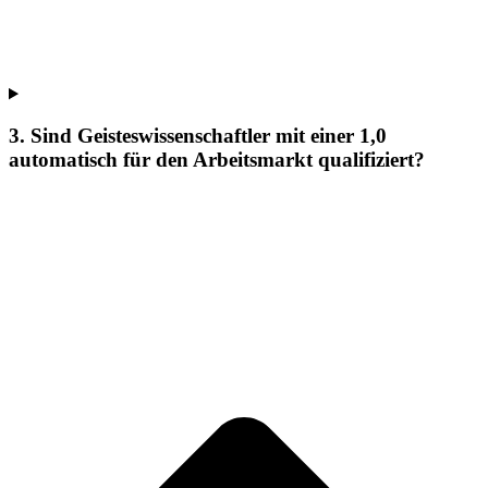
3. Sind Geisteswissenschaftler mit einer 1,0
automatisch für den Arbeitsmarkt qualifiziert?