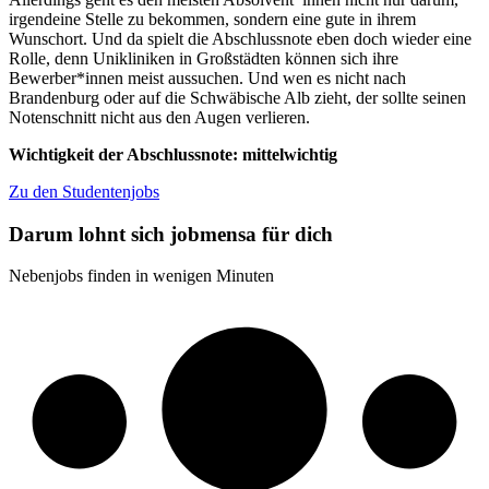
irgendeine Stelle zu bekommen, sondern eine gute in ihrem
Wunschort. Und da spielt die Abschlussnote eben doch wieder eine
Rolle, denn Unikliniken in Großstädten können sich ihre
Bewerber*innen meist aussuchen. Und wen es nicht nach
Brandenburg oder auf die Schwäbische Alb zieht, der sollte seinen
Notenschnitt nicht aus den Augen verlieren.
Wichtigkeit der Abschlussnote: mittelwichtig
Zu den Studentenjobs
Darum lohnt sich jobmensa für dich
Nebenjobs finden in wenigen Minuten