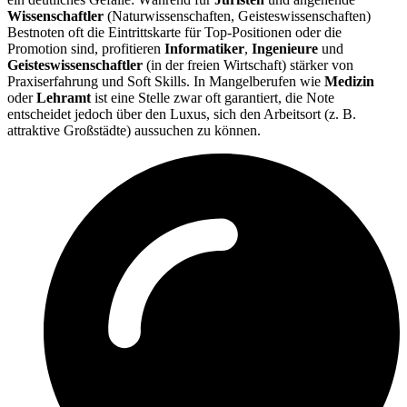
Wissenschaftler
(Naturwissenschaften, Geisteswissenschaften)
Bestnoten oft die Eintrittskarte für Top-Positionen oder die
Promotion sind, profitieren
Informatiker
,
Ingenieure
und
Geisteswissenschaftler
(in der freien Wirtschaft) stärker von
Praxiserfahrung und Soft Skills. In Mangelberufen wie
Medizin
oder
Lehramt
ist eine Stelle zwar oft garantiert, die Note
entscheidet jedoch über den Luxus, sich den Arbeitsort (z. B.
attraktive Großstädte) aussuchen zu können.