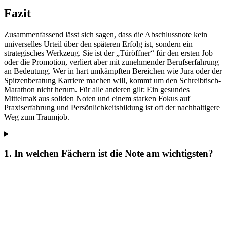
Fazit
Zusammenfassend lässt sich sagen, dass die Abschlussnote kein
universelles Urteil über den späteren Erfolg ist, sondern ein
strategisches Werkzeug. Sie ist der „Türöffner“ für den ersten Job
oder die Promotion, verliert aber mit zunehmender Berufserfahrung
an Bedeutung. Wer in hart umkämpften Bereichen wie Jura oder der
Spitzenberatung Karriere machen will, kommt um den Schreibtisch-
Marathon nicht herum. Für alle anderen gilt: Ein gesundes
Mittelmaß aus soliden Noten und einem starken Fokus auf
Praxiserfahrung und Persönlichkeitsbildung ist oft der nachhaltigere
Weg zum Traumjob.
1. In welchen Fächern ist die Note am wichtigsten?