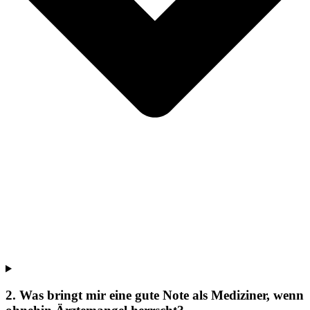
2. Was bringt mir eine gute Note als Mediziner, wenn