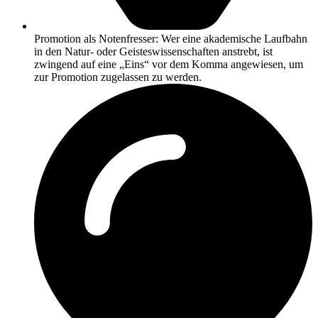
Promotion als Notenfresser: Wer eine akademische Laufbahn
in den Natur- oder Geisteswissenschaften anstrebt, ist
zwingend auf eine „Eins“ vor dem Komma angewiesen, um
zur Promotion zugelassen zu werden.