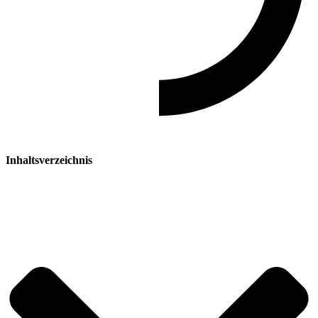
Inhaltsverzeichnis