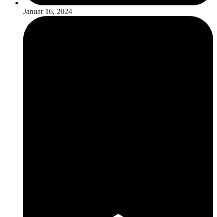
Januar 16, 2024