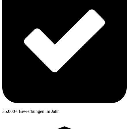
35.000+ Bewerbungen im Jahr