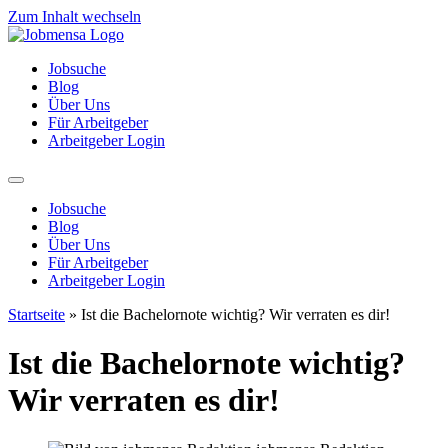
Zum Inhalt wechseln
Jobsuche
Blog
Über Uns
Für Arbeitgeber
Arbeitgeber Login
Jobsuche
Blog
Über Uns
Für Arbeitgeber
Arbeitgeber Login
Startseite
»
Ist die Bachelornote wichtig? Wir verraten es dir!
Ist die Bachelornote wichtig?
Wir verraten es dir!