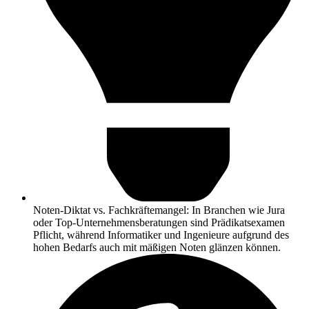
Noten-Diktat vs. Fachkräftemangel: In Branchen wie Jura
oder Top-Unternehmensberatungen sind Prädikatsexamen
Pflicht, während Informatiker und Ingenieure aufgrund des
hohen Bedarfs auch mit mäßigen Noten glänzen können.