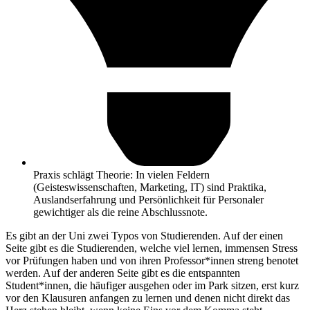
Praxis schlägt Theorie: In vielen Feldern
(Geisteswissenschaften, Marketing, IT) sind Praktika,
Auslandserfahrung und Persönlichkeit für Personaler
gewichtiger als die reine Abschlussnote.
Es gibt an der Uni zwei Typos von Studierenden. Auf der einen
Seite gibt es die Studierenden, welche viel lernen, immensen Stress
vor Prüfungen haben und von ihren Professor*innen streng benotet
werden. Auf der anderen Seite gibt es die entspannten
Student*innen, die häufiger ausgehen oder im Park sitzen, erst kurz
vor den Klausuren anfangen zu lernen und denen nicht direkt das