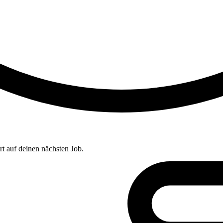
t auf deinen nächsten Job.