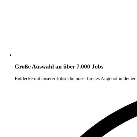
Große Auswahl an über 7.000 Jobs
Entdecke mit unserer Jobsuche unser breites Angebot in deiner 