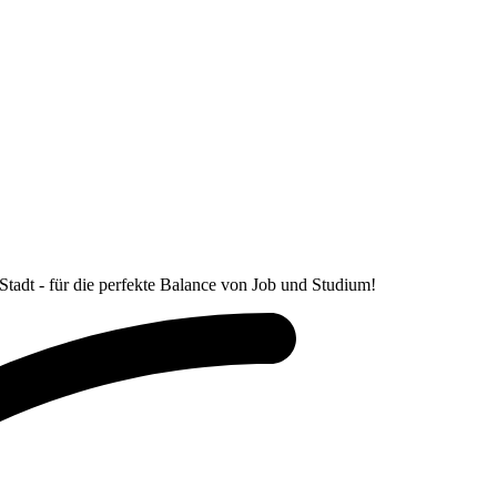
Stadt - für die perfekte Balance von Job und Studium!