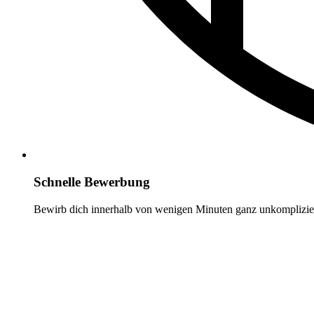
Schnelle Bewerbung
Bewirb dich innerhalb von wenigen Minuten ganz unkomplizier