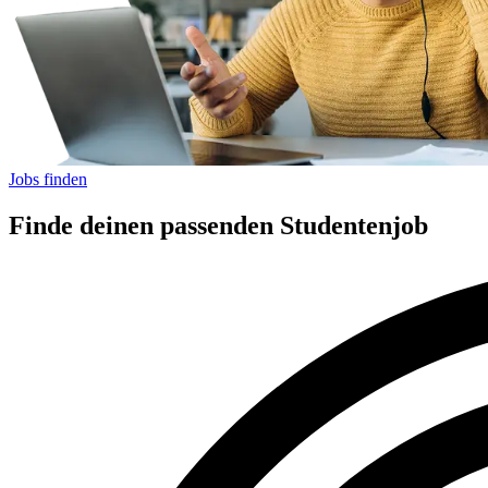
Jobs finden
Finde deinen passenden Studentenjob