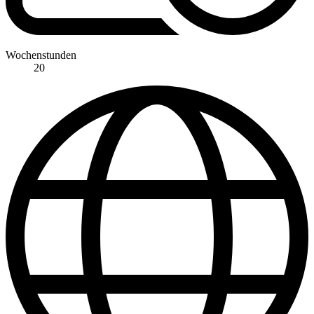
Wochenstunden
20