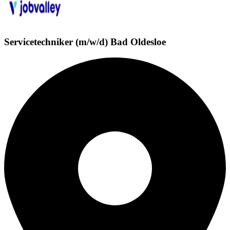
Servicetechniker (m/w/d) Bad Oldesloe