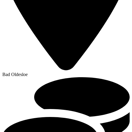
Bad Oldesloe