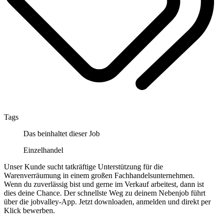
Tags
Das beinhaltet dieser Job
Einzelhandel
Unser Kunde sucht tatkräftige Unterstützung für die
Warenverräumung in einem großen Fachhandelsunternehmen.
Wenn du zuverlässig bist und gerne im Verkauf arbeitest, dann ist
dies deine Chance. Der schnellste Weg zu deinem Nebenjob führt
über die jobvalley-App. Jetzt downloaden, anmelden und direkt per
Klick bewerben.