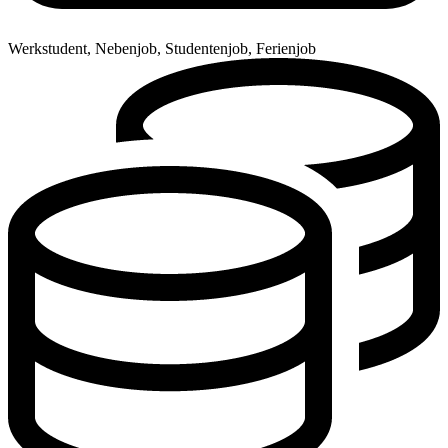
Werkstudent, Nebenjob, Studentenjob, Ferienjob