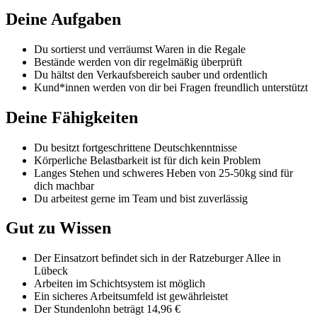
Deine Aufgaben
Du sortierst und verräumst Waren in die Regale
Bestände werden von dir regelmäßig überprüft
Du hältst den Verkaufsbereich sauber und ordentlich
Kund*innen werden von dir bei Fragen freundlich unterstützt
Deine Fähigkeiten
Du besitzt fortgeschrittene Deutschkenntnisse
Körperliche Belastbarkeit ist für dich kein Problem
Langes Stehen und schweres Heben von 25-50kg sind für
dich machbar
Du arbeitest gerne im Team und bist zuverlässig
Gut zu Wissen
Der Einsatzort befindet sich in der Ratzeburger Allee in
Lübeck
Arbeiten im Schichtsystem ist möglich
Ein sicheres Arbeitsumfeld ist gewährleistet
Der Stundenlohn beträgt 14,96 €