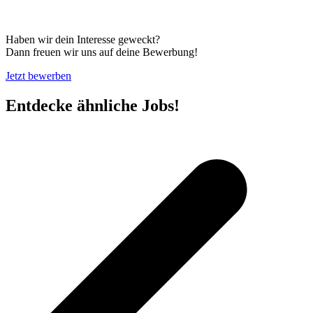
Haben wir dein Interesse geweckt?
Dann freuen wir uns auf deine Bewerbung!
Jetzt bewerben
Entdecke ähnliche Jobs!