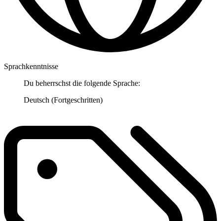
Sprachkenntnisse
Du beherrschst die folgende Sprache:
Deutsch (Fortgeschritten)