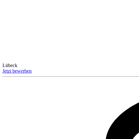
Lübeck
Jetzt bewerben