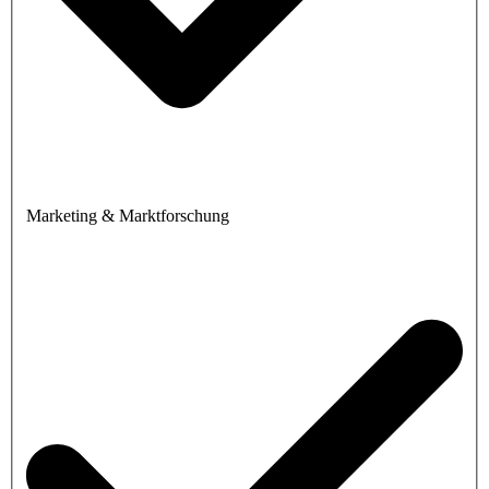
Marketing & Marktforschung