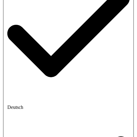
Deutsch