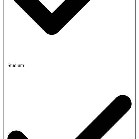
Studium