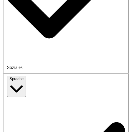
Soziales
Sprache