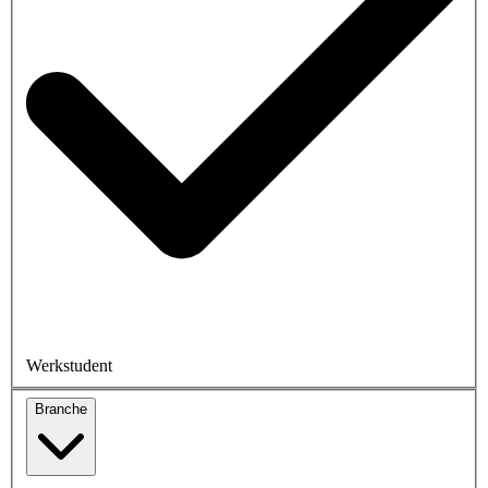
Werkstudent
Branche