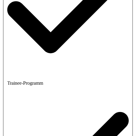
Trainee-Programm