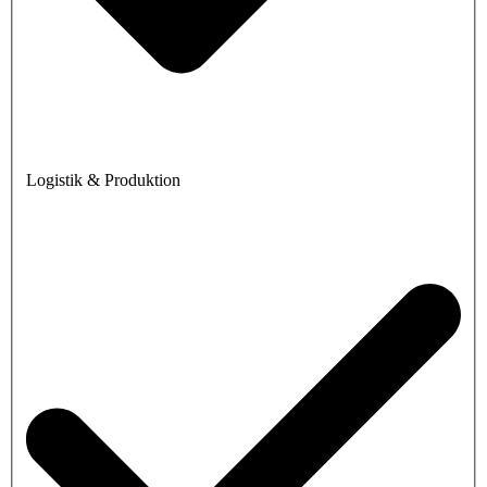
Logistik & Produktion