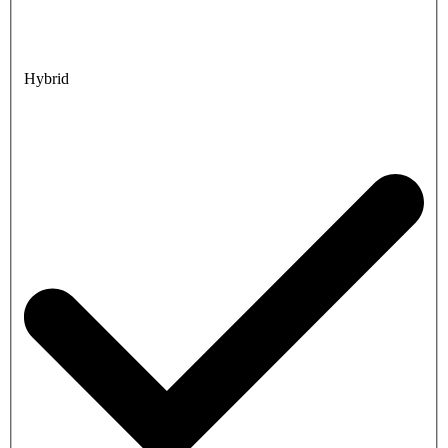
Hybrid