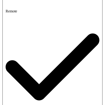
Remote