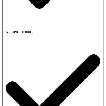
Kundenbetreuung