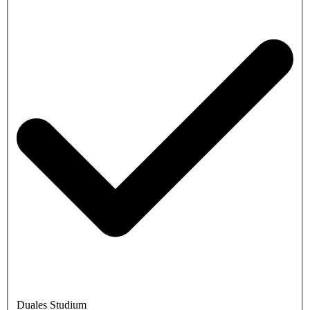
Duales Studium