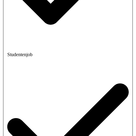
Studentenjob