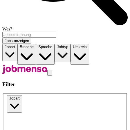
Was?
Jobs anzeigen
Jobart
Branche
Sprache
Jobtyp
Umkreis
Filter
Jobart