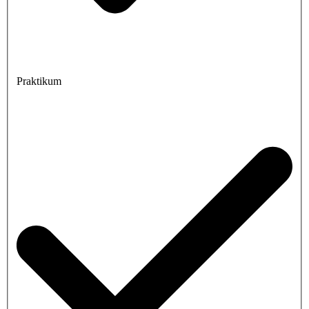
Praktikum