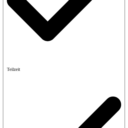
Teilzeit