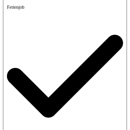
Ferienjob