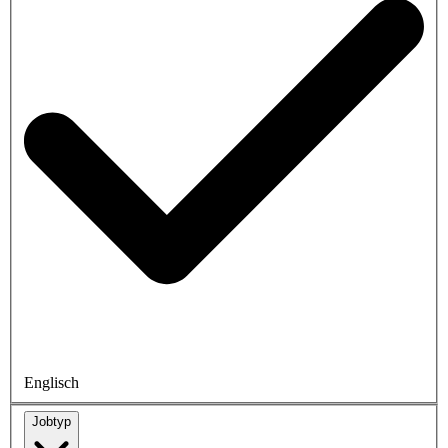
Englisch
Jobtyp