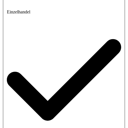
Einzelhandel