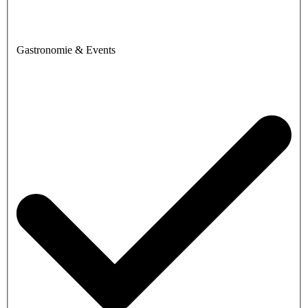
Gastronomie & Events