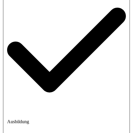
Ausbildung