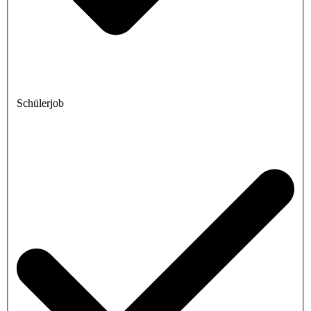
Schülerjob