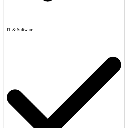
IT & Software