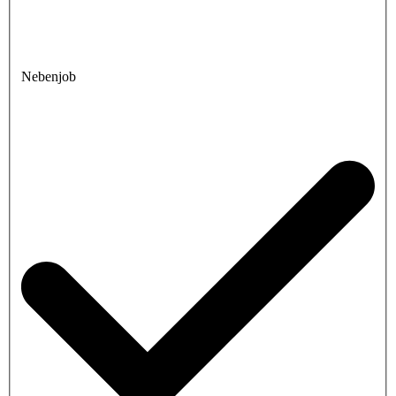
Nebenjob