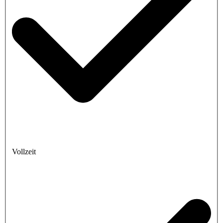
Vollzeit